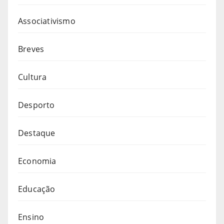
Associativismo
Breves
Cultura
Desporto
Destaque
Economia
Educação
Ensino