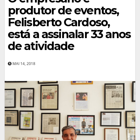
produtor de eventos,
Felisberto Cardoso,
está a assinalar 33 anos
de atividade
MAI 14, 2018