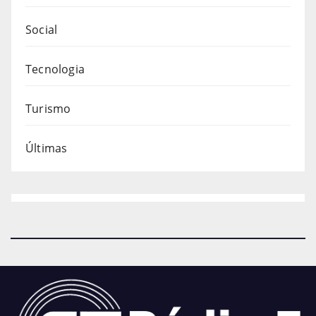
Social
Tecnologia
Turismo
Últimas