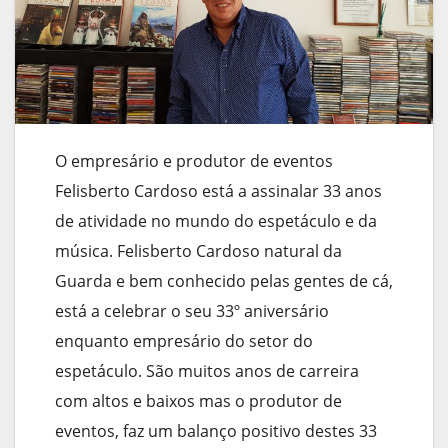
O empresário e produtor de eventos
Felisberto Cardoso está a assinalar 33 anos
de atividade no mundo do espetáculo e da
música. Felisberto Cardoso natural da
Guarda e bem conhecido pelas gentes de cá,
está a celebrar o seu 33º aniversário
enquanto empresário do setor do
espetáculo. São muitos anos de carreira
com altos e baixos mas o produtor de
eventos, faz um balanço positivo destes 33