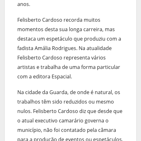
anos.
Felisberto Cardoso recorda muitos
momentos desta sua longa carreira, mas
destaca um espetáculo que produziu com a
fadista Amália Rodrigues. Na atualidade
Felisberto Cardoso representa vários
artistas e trabalha de uma forma particular
com a editora Espacial.
Na cidade da Guarda, de onde é natural, os
trabalhos têm sido reduzidos ou mesmo
nulos. Felisberto Cardoso diz que desde que
o atual executivo camarário governa o
município, não foi contatado pela câmara
para a produção de eventos ou espetáculos.