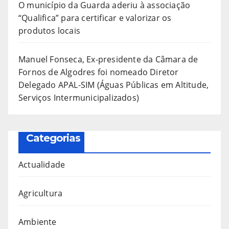
O município da Guarda aderiu à associação
“Qualifica” para certificar e valorizar os
produtos locais
Manuel Fonseca, Ex-presidente da Câmara de
Fornos de Algodres foi nomeado Diretor
Delegado APAL-SIM (Águas Públicas em Altitude,
Serviços Intermunicipalizados)
Categorias
Actualidade
Agricultura
Ambiente