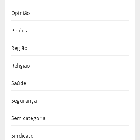
Opinião
Política
Região
Religião
Saúde
Segurança
Sem categoria
Sindicato