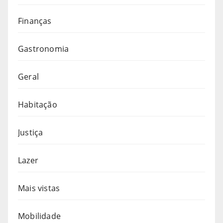
Finanças
Gastronomia
Geral
Habitação
Justiça
Lazer
Mais vistas
Mobilidade