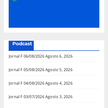
Podcast
Jornal F 06/08/2026
Agosto 6, 2026
Jornal F 05/08/2026
Agosto 5, 2026
Jornal F 04/08/2026
Agosto 4, 2026
Jornal F 03/07/2026
Agosto 3, 2026