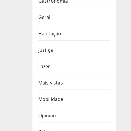
Gastronomia
Geral
Habitação
Justiça
Lazer
Mais vistas
Mobilidade
Opinião