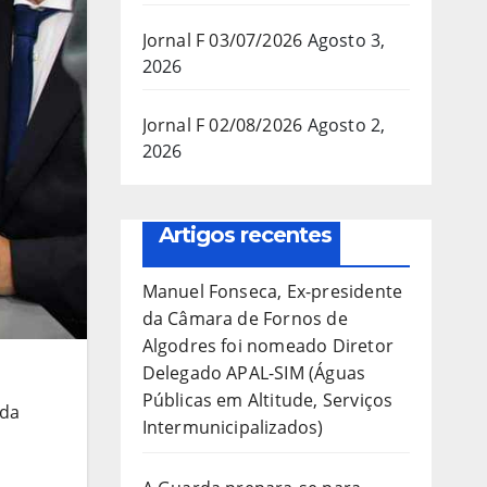
Jornal F 03/07/2026
Agosto 3,
2026
Jornal F 02/08/2026
Agosto 2,
2026
Artigos recentes
Manuel Fonseca, Ex-presidente
da Câmara de Fornos de
Algodres foi nomeado Diretor
Delegado APAL-SIM (Águas
Públicas em Altitude, Serviços
 da
Intermunicipalizados)