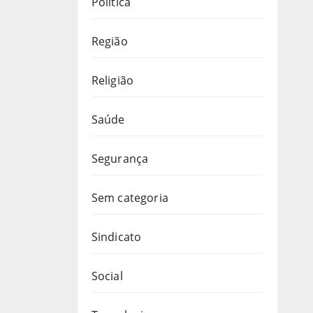
Política
Região
Religião
Saúde
Segurança
Sem categoria
Sindicato
Social