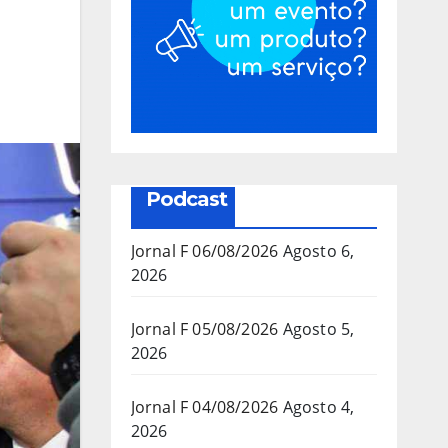
Podcast
Jornal F 06/08/2026
Agosto 6,
2026
Jornal F 05/08/2026
Agosto 5,
2026
Jornal F 04/08/2026
Agosto 4,
2026