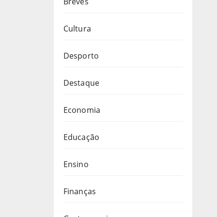
Breves
Cultura
Desporto
Destaque
Economia
Educação
Ensino
Finanças