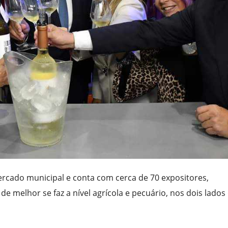
mercado municipal e conta com cerca de 70 expositores,
 melhor se faz a nível agrícola e pecuário, nos dois lados