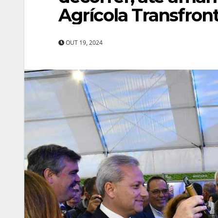
Agrícola Transfront
OUT 19, 2024