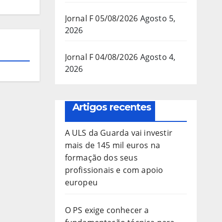
Jornal F 05/08/2026
Agosto 5,
2026
Jornal F 04/08/2026
Agosto 4,
2026
Artigos recentes
A ULS da Guarda vai investir
mais de 145 mil euros na
formação dos seus
profissionais e com apoio
europeu
O PS exige conhecer a