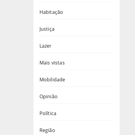
Habitação
Justiça
Lazer
Mais vistas
Mobilidade
Opinião
Política
Região