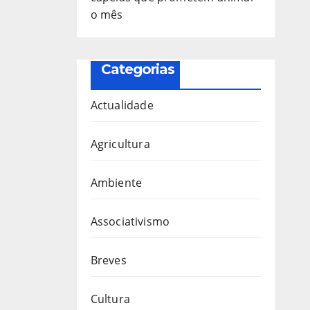
o mês
Categorias
Actualidade
Agricultura
Ambiente
Associativismo
Breves
Cultura