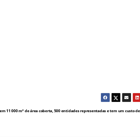
 tem 11 000 m² de área coberta, 500 entidades representadas e tem um custo de