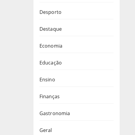
Desporto
Destaque
Economia
Educação
Ensino
Finanças
Gastronomia
Geral