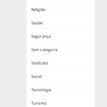
Religião
Saúde
Segurança
Sem categoria
Sindicato
Social
Tecnologia
Turismo