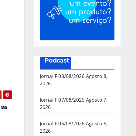
Podcast
Jornal F 08/08/2026
Agosto 8,
2026
Jornal F 07/08/2026
Agosto 7,
2026
 350
Jornal F 06/08/2026
Agosto 6,
2026