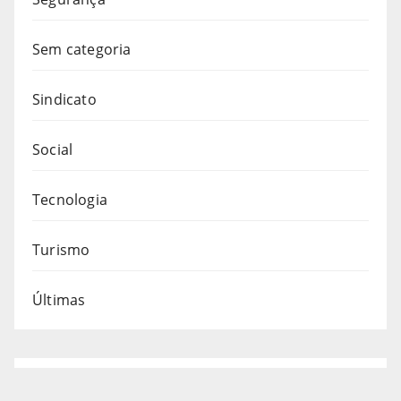
Sem categoria
Sindicato
Social
Tecnologia
Turismo
Últimas