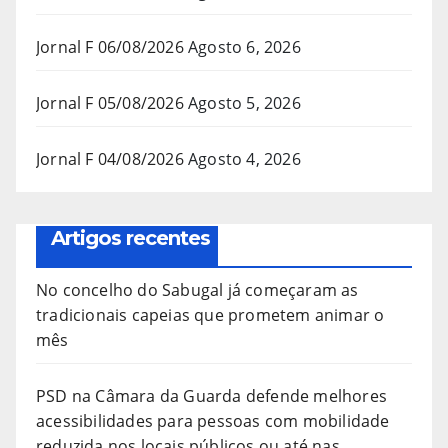
Jornal F 06/08/2026
Agosto 6, 2026
Jornal F 05/08/2026
Agosto 5, 2026
Jornal F 04/08/2026
Agosto 4, 2026
Artigos recentes
No concelho do Sabugal já começaram as
tradicionais capeias que prometem animar o
mês
PSD na Câmara da Guarda defende melhores
acessibilidades para pessoas com mobilidade
reduzida nos locais públicos ou até nas