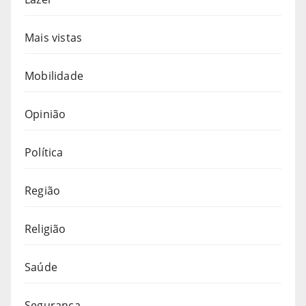
Mais vistas
Mobilidade
Opinião
Política
Região
Religião
Saúde
Segurança