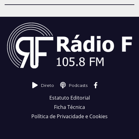
Direto
Podcasts
Estatuto Editorial
Ficha Técnica
Política de Privacidade e Cookies