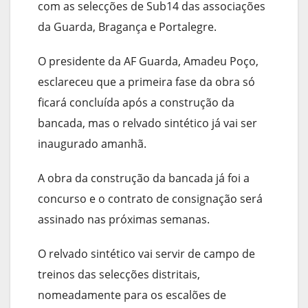
com as selecções de Sub14 das associações
da Guarda, Bragança e Portalegre.
O presidente da AF Guarda, Amadeu Poço,
esclareceu que a primeira fase da obra só
ficará concluída após a construção da
bancada, mas o relvado sintético já vai ser
inaugurado amanhã.
A obra da construção da bancada já foi a
concurso e o contrato de consignação será
assinado nas próximas semanas.
O relvado sintético vai servir de campo de
treinos das selecções distritais,
nomeadamente para os escalões de