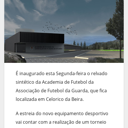
É inaugurado esta Segunda-feira o relvado
sintético da Academia de Futebol da
Associação de Futebol da Guarda, que fica
localizada em Celorico da Beira.
A estreia do novo equipamento desportivo
vai contar com a realização de um torneio