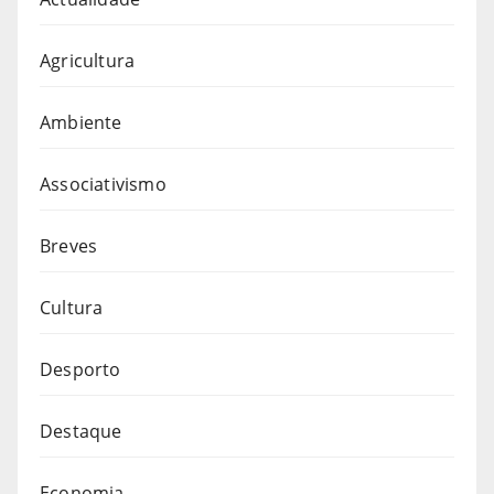
Agricultura
Ambiente
Associativismo
Breves
Cultura
Desporto
Destaque
Economia