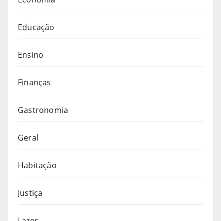
Educação
Ensino
Finanças
Gastronomia
Geral
Habitação
Justiça
Lazer