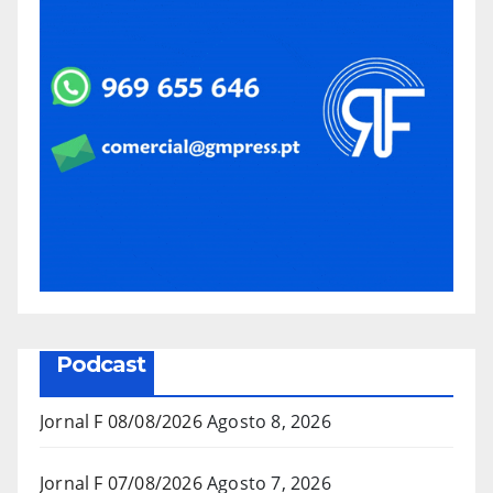
Podcast
Jornal F 08/08/2026
Agosto 8, 2026
Jornal F 07/08/2026
Agosto 7, 2026