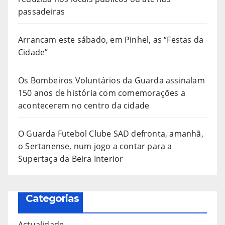
passadeiras
Arrancam este sábado, em Pinhel, as “Festas da
Cidade”
Os Bombeiros Voluntários da Guarda assinalam
150 anos de história com comemorações a
acontecerem no centro da cidade
O Guarda Futebol Clube SAD defronta, amanhã,
o Sertanense, num jogo a contar para a
Supertaça da Beira Interior
Categorias
Actualidade