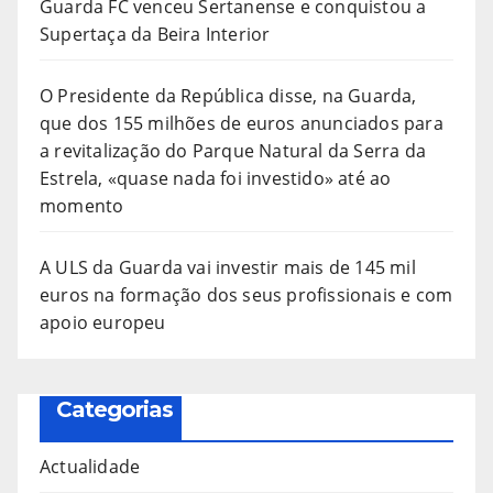
Guarda FC venceu Sertanense e conquistou a
Supertaça da Beira Interior
O Presidente da República disse, na Guarda,
que dos 155 milhões de euros anunciados para
a revitalização do Parque Natural da Serra da
Estrela, «quase nada foi investido» até ao
momento
A ULS da Guarda vai investir mais de 145 mil
euros na formação dos seus profissionais e com
apoio europeu
Categorias
Actualidade