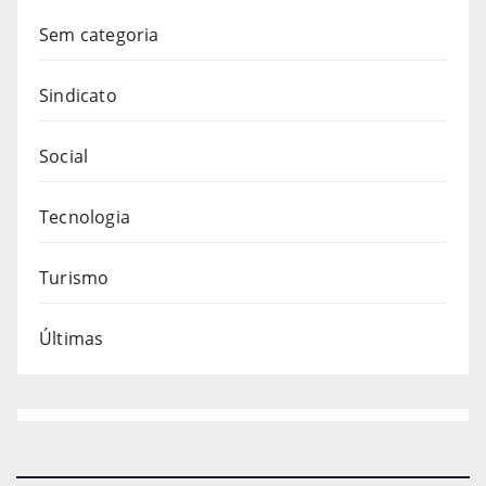
Sem categoria
Sindicato
Social
Tecnologia
Turismo
Últimas