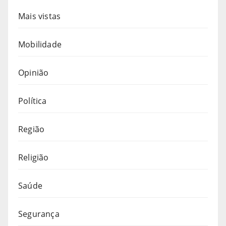
Mais vistas
Mobilidade
Opinião
Política
Região
Religião
Saúde
Segurança