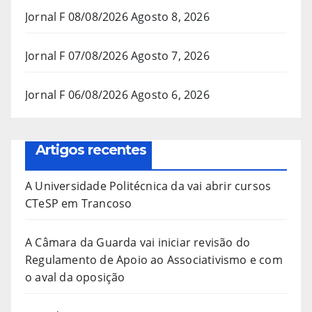
Jornal F 08/08/2026
Agosto 8, 2026
Jornal F 07/08/2026
Agosto 7, 2026
Jornal F 06/08/2026
Agosto 6, 2026
Artigos recentes
A Universidade Politécnica da vai abrir cursos
CTeSP em Trancoso
A Câmara da Guarda vai iniciar revisão do
Regulamento de Apoio ao Associativismo e com
o aval da oposição