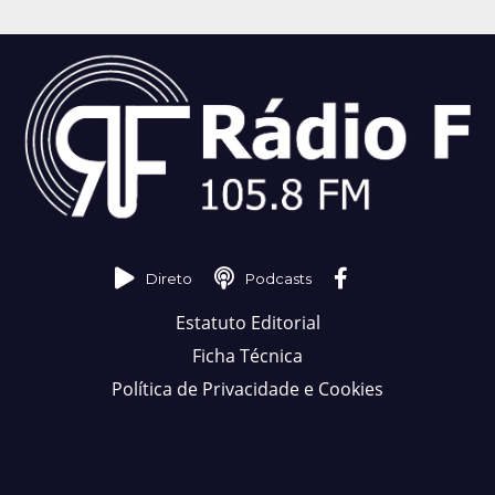
Direto
Podcasts
Estatuto Editorial
Ficha Técnica
Política de Privacidade e Cookies