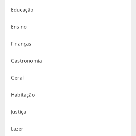
Educação
Ensino
Finanças
Gastronomia
Geral
Habitação
Justiça
Lazer