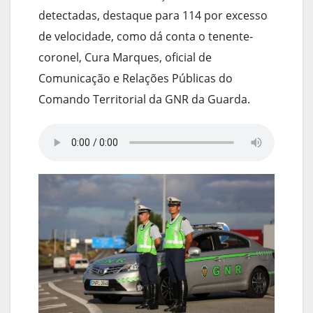
detectadas, destaque para 114 por excesso
de velocidade, como dá conta o tenente-
coronel, Cura Marques, oficial de
Comunicação e Relações Públicas do
Comando Territorial da GNR da Guarda.