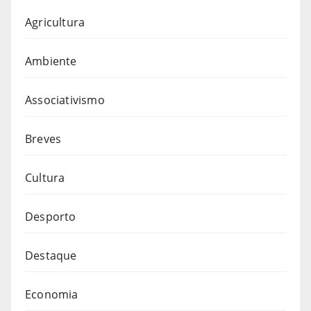
Agricultura
Ambiente
Associativismo
Breves
Cultura
Desporto
Destaque
Economia