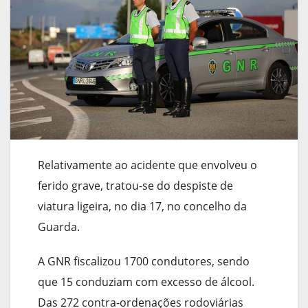
Relativamente ao acidente que envolveu o
ferido grave, tratou-se do despiste de
viatura ligeira, no dia 17, no concelho da
Guarda.
A GNR fiscalizou 1700 condutores, sendo
que 15 conduziam com excesso de álcool.
Das 272 contra-ordenações rodoviárias