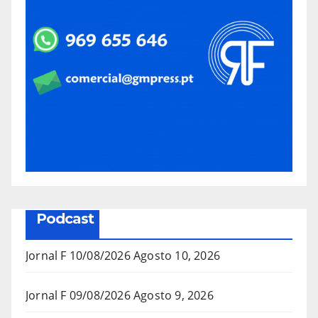
Podcast
Jornal F 10/08/2026
Agosto 10, 2026
Jornal F 09/08/2026
Agosto 9, 2026