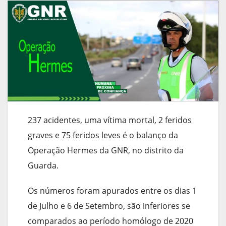
237 acidentes, uma vítima mortal, 2 feridos
graves e 75 feridos leves é o balanço da
Operação Hermes da GNR, no distrito da
Guarda.
Os números foram apurados entre os dias 1
de Julho e 6 de Setembro, são inferiores se
comparados ao período homólogo de 2020