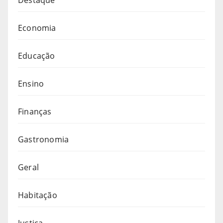
Economia
Educação
Ensino
Finanças
Gastronomia
Geral
Habitação
Justiça