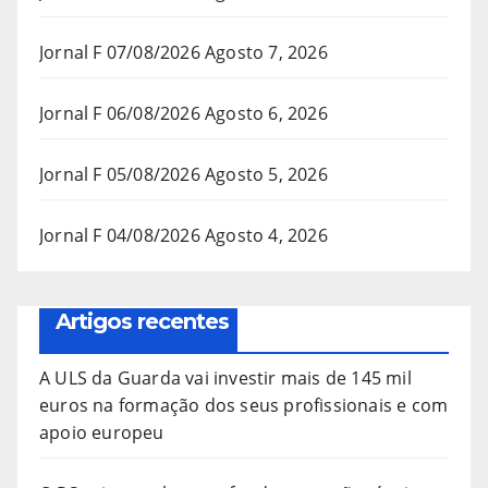
Jornal F 07/08/2026
Agosto 7, 2026
Jornal F 06/08/2026
Agosto 6, 2026
Jornal F 05/08/2026
Agosto 5, 2026
Jornal F 04/08/2026
Agosto 4, 2026
Artigos recentes
A ULS da Guarda vai investir mais de 145 mil
euros na formação dos seus profissionais e com
apoio europeu