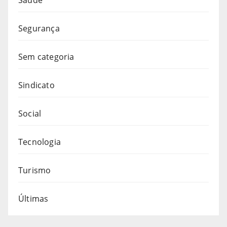
Segurança
Sem categoria
Sindicato
Social
Tecnologia
Turismo
Últimas