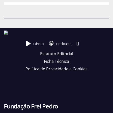
Direto
Podcasts
Estatuto Editorial
Ficha Técnica
Política de Privacidade e Cookies
Fundação Frei Pedro