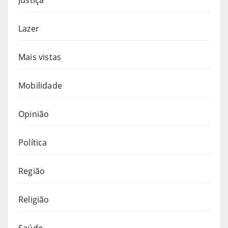
Lazer
Mais vistas
Mobilidade
Opinião
Política
Região
Religião
Saúde