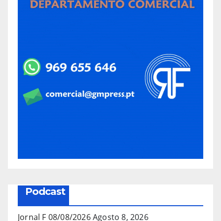
Podcast
Jornal F 08/08/2026
Agosto 8, 2026