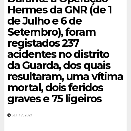
Hermes da GNR (de 1
de Julho e 6 de
Setembro), foram
registados 237
acidentes no distrito
da Guarda, dos quais
resultaram, uma vítima
mortal, dois feridos
graves e 75 ligeiros
SET 17, 2021