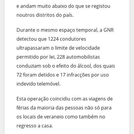
e andam muito abaixo do que se registou
noutros distritos do país.
Durante o mesmo espaço temporal, a GNR
detectou que 1224 condutores
ultrapassaram o limite de velocidade
permitido por lei, 228 automobilistas
conduziam sob o efeito do álcool, dos quais
72 foram detidos e 17 infracções por uso
indevido telemóvel.
Esta operação coincidiu com as viagens de
férias da maioria das pessoas não só para
os locais de veraneio como também no
regresso a casa.