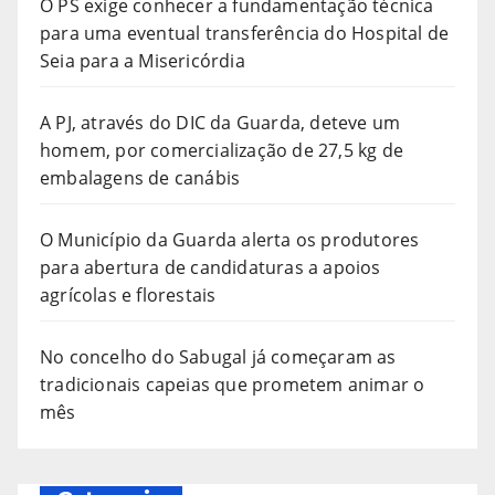
O PS exige conhecer a fundamentação técnica
para uma eventual transferência do Hospital de
Seia para a Misericórdia
A PJ, através do DIC da Guarda, deteve um
homem, por comercialização de 27,5 kg de
embalagens de canábis
O Município da Guarda alerta os produtores
para abertura de candidaturas a apoios
agrícolas e florestais
No concelho do Sabugal já começaram as
tradicionais capeias que prometem animar o
mês