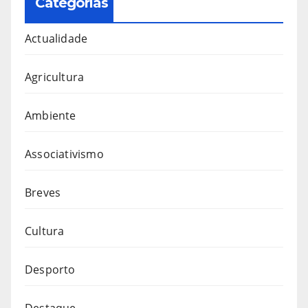
Categorias
Actualidade
Agricultura
Ambiente
Associativismo
Breves
Cultura
Desporto
Destaque