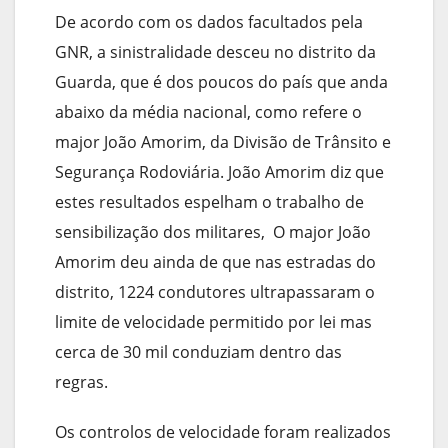
De acordo com os dados facultados pela
GNR, a sinistralidade desceu no distrito da
Guarda, que é dos poucos do país que anda
abaixo da média nacional, como refere o
major João Amorim, da Divisão de Trânsito e
Segurança Rodoviária. João Amorim diz que
estes resultados espelham o trabalho de
sensibilização dos militares, O major João
Amorim deu ainda de que nas estradas do
distrito, 1224 condutores ultrapassaram o
limite de velocidade permitido por lei mas
cerca de 30 mil conduziam dentro das
regras.
Os controlos de velocidade foram realizados