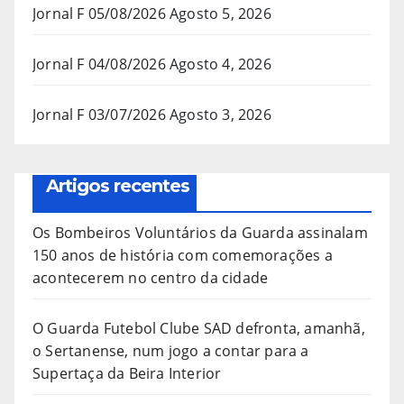
Jornal F 05/08/2026
Agosto 5, 2026
Jornal F 04/08/2026
Agosto 4, 2026
Jornal F 03/07/2026
Agosto 3, 2026
Artigos recentes
Os Bombeiros Voluntários da Guarda assinalam
150 anos de história com comemorações a
acontecerem no centro da cidade
O Guarda Futebol Clube SAD defronta, amanhã,
o Sertanense, num jogo a contar para a
Supertaça da Beira Interior