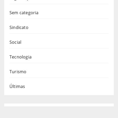
Sem categoria
Sindicato
Social
Tecnologia
Turismo
Últimas