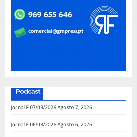
Podcast
Jornal F 07/08/2026
Agosto 7, 2026
Jornal F 06/08/2026
Agosto 6, 2026