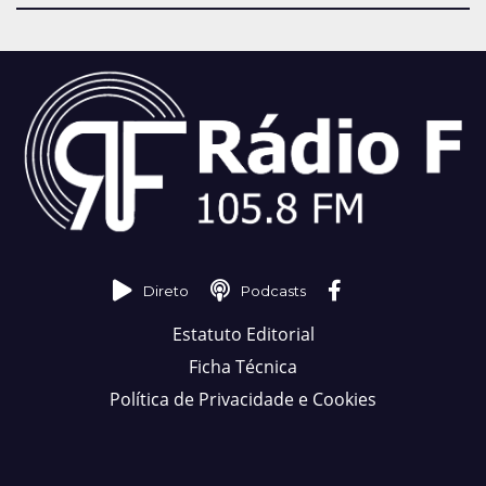
Direto
Podcasts
Estatuto Editorial
Ficha Técnica
Política de Privacidade e Cookies