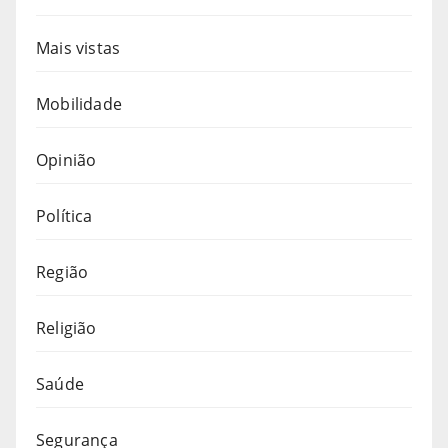
Mais vistas
Mobilidade
Opinião
Política
Região
Religião
Saúde
Segurança