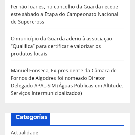
Fernão Joanes, no concelho da Guarda recebe
este sábado a Etapa do Campeonato Nacional
de Supercross
O município da Guarda aderiu à associação
“Qualifica” para certificar e valorizar os
produtos locais
Manuel Fonseca, Ex-presidente da Câmara de
Fornos de Algodres foi nomeado Diretor
Delegado APAL-SIM (Águas Públicas em Altitude,
Serviços Intermunicipalizados)
Categorias
Actualidade