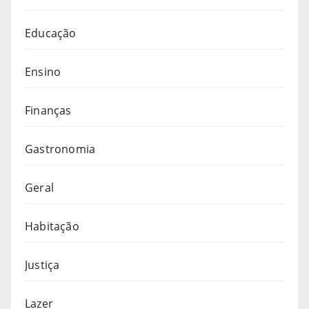
Educação
Ensino
Finanças
Gastronomia
Geral
Habitação
Justiça
Lazer