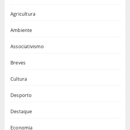
Agricultura
Ambiente
Associativismo
Breves
Cultura
Desporto
Destaque
Economia