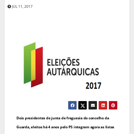
JUL 11, 2017
Navegação
Dois presidentes de junta de freguesia do concelho da
de
Guarda, eleitos há 4 anos pelo PS integram agora as listas