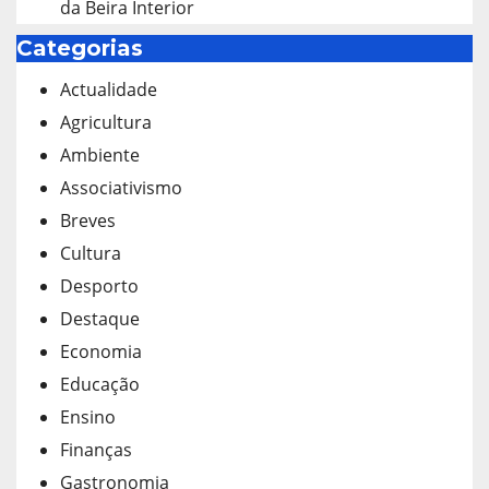
da Beira Interior
Categorias
Actualidade
Agricultura
Ambiente
Associativismo
Breves
Cultura
Desporto
Destaque
Economia
Educação
Ensino
Finanças
Gastronomia