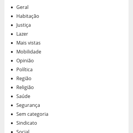
Geral
Habitação
Justiça
Lazer
Mais vistas
Mobilidade
Opinião
Política
Região
Religião
Saúde
Segurança
Sem categoria
Sindicato
Social