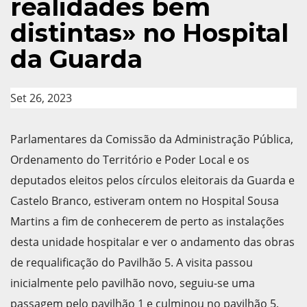
realidades bem
distintas» no Hospital
da Guarda
Set 26, 2023
Parlamentares da Comissão da Administração Pública,
Ordenamento do Território e Poder Local e os
deputados eleitos pelos círculos eleitorais da Guarda e
Castelo Branco, estiveram ontem no Hospital Sousa
Martins a fim de conhecerem de perto as instalações
desta unidade hospitalar e ver o andamento das obras
de requalificação do Pavilhão 5. A visita passou
inicialmente pelo pavilhão novo, seguiu-se uma
passagem pelo pavilhão 1 e culminou no pavilhão 5,