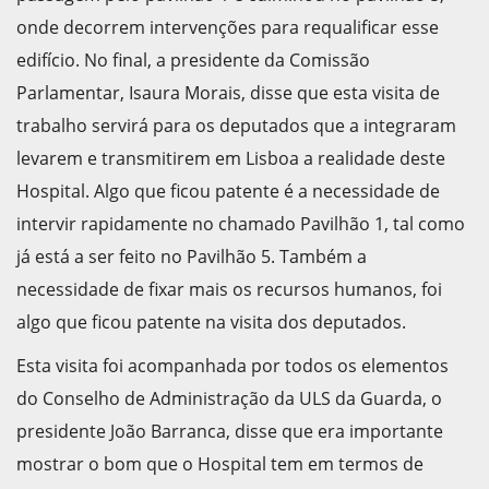
onde decorrem intervenções para requalificar esse
edifício. No final, a presidente da Comissão
Parlamentar, Isaura Morais, disse que esta visita de
trabalho servirá para os deputados que a integraram
levarem e transmitirem em Lisboa a realidade deste
Hospital. Algo que ficou patente é a necessidade de
intervir rapidamente no chamado Pavilhão 1, tal como
já está a ser feito no Pavilhão 5. Também a
necessidade de fixar mais os recursos humanos, foi
algo que ficou patente na visita dos deputados.
Esta visita foi acompanhada por todos os elementos
do Conselho de Administração da ULS da Guarda, o
presidente João Barranca, disse que era importante
mostrar o bom que o Hospital tem em termos de