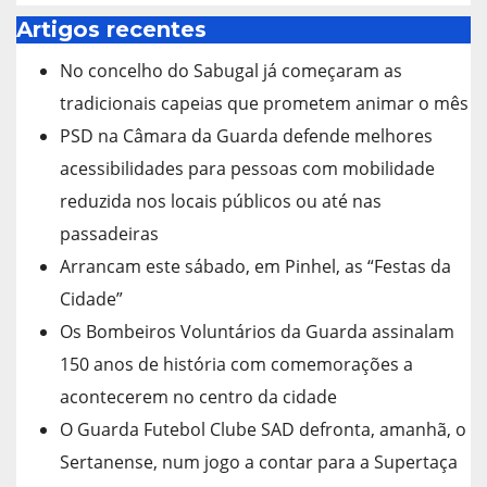
Artigos recentes
No concelho do Sabugal já começaram as
tradicionais capeias que prometem animar o mês
PSD na Câmara da Guarda defende melhores
acessibilidades para pessoas com mobilidade
reduzida nos locais públicos ou até nas
passadeiras
Arrancam este sábado, em Pinhel, as “Festas da
Cidade”
Os Bombeiros Voluntários da Guarda assinalam
150 anos de história com comemorações a
acontecerem no centro da cidade
O Guarda Futebol Clube SAD defronta, amanhã, o
Sertanense, num jogo a contar para a Supertaça