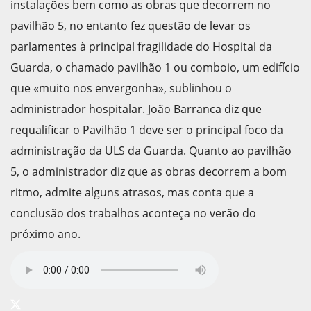
instalações bem como as obras que decorrem no
pavilhão 5, no entanto fez questão de levar os
parlamentes à principal fragilidade do Hospital da
Guarda, o chamado pavilhão 1 ou comboio, um edifício
que «muito nos envergonha», sublinhou o
administrador hospitalar. João Barranca diz que
requalificar o Pavilhão 1 deve ser o principal foco da
administração da ULS da Guarda. Quanto ao pavilhão
5, o administrador diz que as obras decorrem a bom
ritmo, admite alguns atrasos, mas conta que a
conclusão dos trabalhos aconteça no verão do
próximo ano.