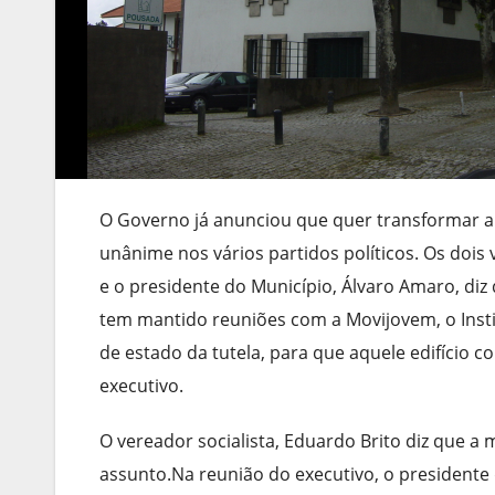
O Governo já anunciou que quer transformar a
unânime nos vários partidos políticos. Os doi
e o presidente do Município, Álvaro Amaro, diz
tem mantido reuniões com a Movijovem, o Inst
de estado da tutela, para que aquele edifício
executivo.
O vereador socialista, Eduardo Brito diz que a
assunto.Na reunião do executivo, o presidente