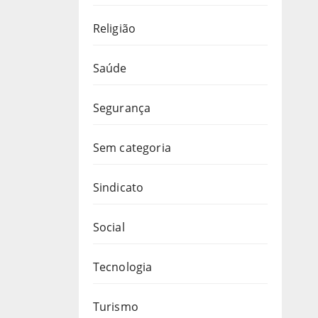
Religião
Saúde
Segurança
Sem categoria
Sindicato
Social
Tecnologia
Turismo