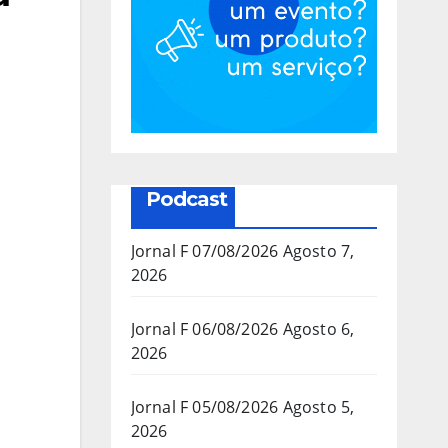
Podcast
Jornal F 07/08/2026
Agosto 7,
2026
Jornal F 06/08/2026
Agosto 6,
2026
Jornal F 05/08/2026
Agosto 5,
2026