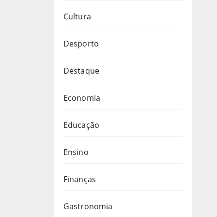
Cultura
Desporto
Destaque
Economia
Educação
Ensino
Finanças
Gastronomia