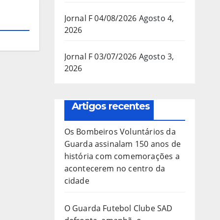
Jornal F 04/08/2026
Agosto 4,
2026
Jornal F 03/07/2026
Agosto 3,
2026
Artigos recentes
Os Bombeiros Voluntários da
Guarda assinalam 150 anos de
história com comemorações a
acontecerem no centro da
cidade
O Guarda Futebol Clube SAD