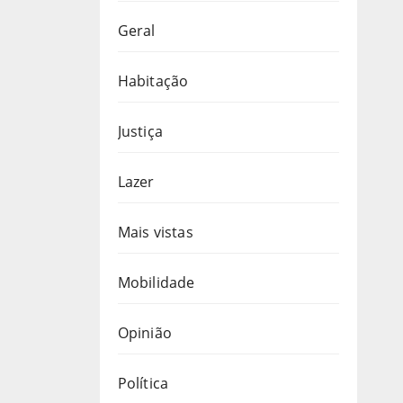
Geral
Habitação
Justiça
Lazer
Mais vistas
Mobilidade
Opinião
Política