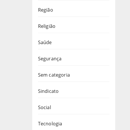
Região
Religião
Saúde
Segurança
Sem categoria
Sindicato
Social
Tecnologia