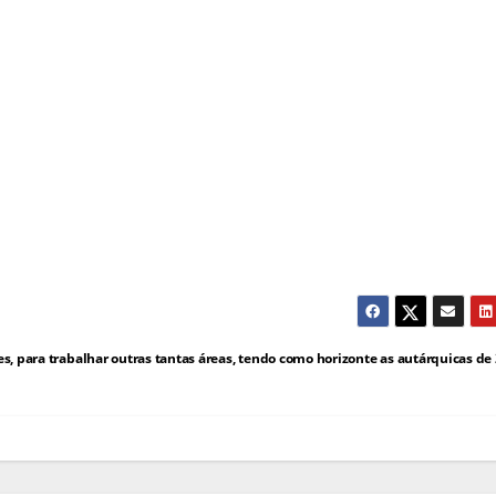
s, para trabalhar outras tantas áreas, tendo como horizonte as autárquicas de