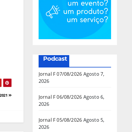
Podcast
Jornal F 07/08/2026
Agosto 7,
2026
 2021
Jornal F 06/08/2026
Agosto 6,
2026
Jornal F 05/08/2026
Agosto 5,
2026