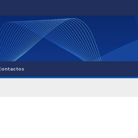
Contactos