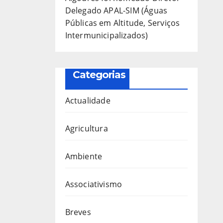
Delegado APAL-SIM (Águas
Públicas em Altitude, Serviços
Intermunicipalizados)
Categorias
Actualidade
Agricultura
Ambiente
Associativismo
Breves