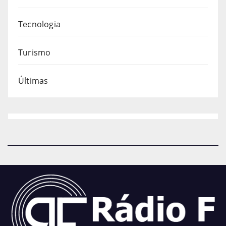
Tecnologia
Turismo
Últimas