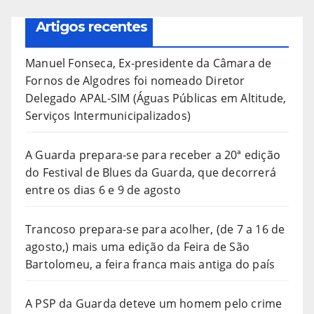
Artigos recentes
Manuel Fonseca, Ex-presidente da Câmara de
Fornos de Algodres foi nomeado Diretor
Delegado APAL-SIM (Águas Públicas em Altitude,
Serviços Intermunicipalizados)
A Guarda prepara-se para receber a 20ª edição
do Festival de Blues da Guarda, que decorrerá
entre os dias 6 e 9 de agosto
Trancoso prepara-se para acolher, (de 7 a 16 de
agosto,) mais uma edição da Feira de São
Bartolomeu, a feira franca mais antiga do país
A PSP da Guarda deteve um homem pelo crime