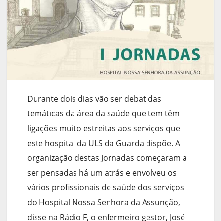
Durante dois dias vão ser debatidas
temáticas da área da saúde que tem têm
ligações muito estreitas aos serviços que
este hospital da ULS da Guarda dispõe. A
organização destas Jornadas começaram a
ser pensadas há um atrás e envolveu os
vários profissionais de saúde dos serviços
do Hospital Nossa Senhora da Assunção,
disse na Rádio F, o enfermeiro gestor, José