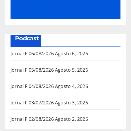
Podcast
Jornal F 06/08/2026
Agosto 6, 2026
Jornal F 05/08/2026
Agosto 5, 2026
Jornal F 04/08/2026
Agosto 4, 2026
Jornal F 03/07/2026
Agosto 3, 2026
Jornal F 02/08/2026
Agosto 2, 2026