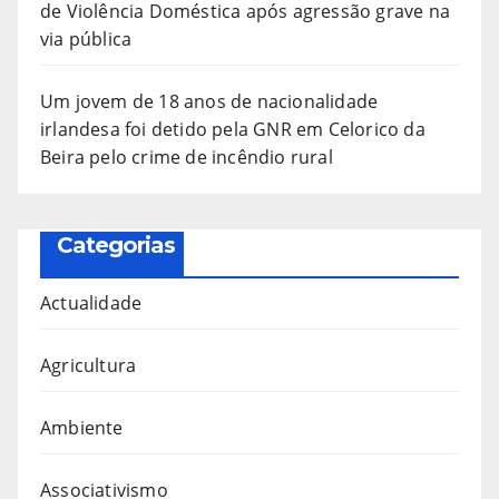
de Violência Doméstica após agressão grave na
via pública
Um jovem de 18 anos de nacionalidade
irlandesa foi detido pela GNR em Celorico da
Beira pelo crime de incêndio rural
Categorias
Actualidade
Agricultura
Ambiente
Associativismo