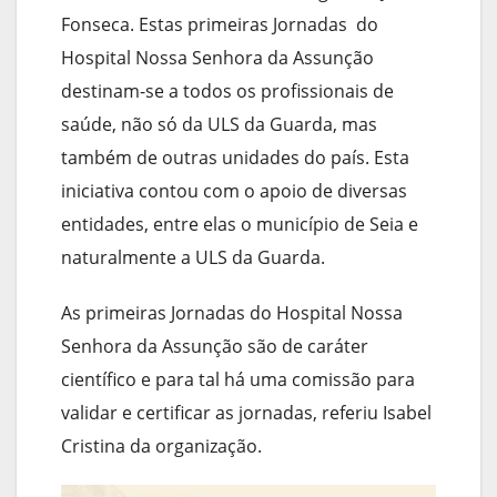
Fonseca. Estas primeiras Jornadas do
Hospital Nossa Senhora da Assunção
destinam-se a todos os profissionais de
saúde, não só da ULS da Guarda, mas
também de outras unidades do país. Esta
iniciativa contou com o apoio de diversas
entidades, entre elas o município de Seia e
naturalmente a ULS da Guarda.
As primeiras Jornadas do Hospital Nossa
Senhora da Assunção são de caráter
científico e para tal há uma comissão para
validar e certificar as jornadas, referiu Isabel
Cristina da organização.