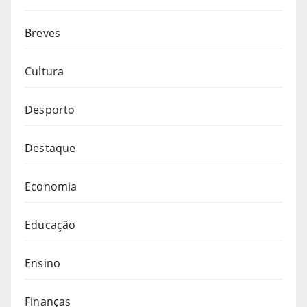
Breves
Cultura
Desporto
Destaque
Economia
Educação
Ensino
Finanças