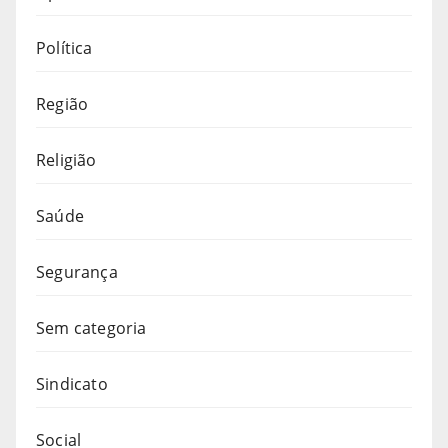
Política
Região
Religião
Saúde
Segurança
Sem categoria
Sindicato
Social