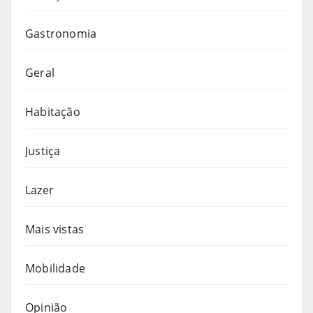
Gastronomia
Geral
Habitação
Justiça
Lazer
Mais vistas
Mobilidade
Opinião