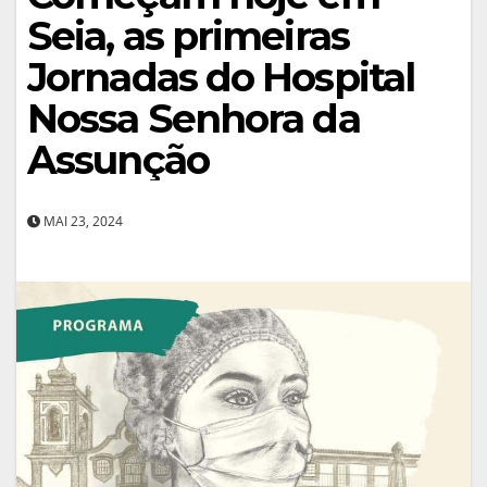
Seia, as primeiras
Jornadas do Hospital
Nossa Senhora da
Assunção
MAI 23, 2024