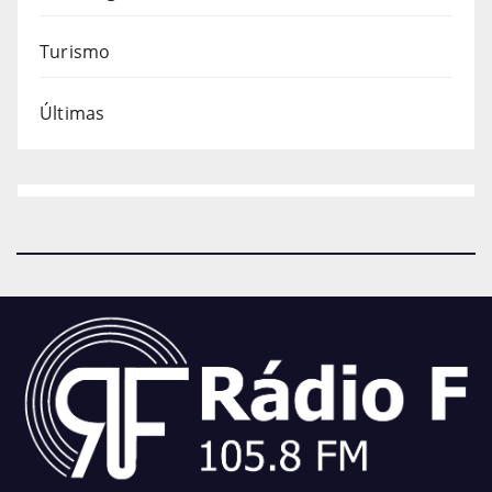
Turismo
Últimas