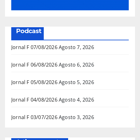
Podcast
Jornal F 07/08/2026
Agosto 7, 2026
Jornal F 06/08/2026
Agosto 6, 2026
Jornal F 05/08/2026
Agosto 5, 2026
Jornal F 04/08/2026
Agosto 4, 2026
Jornal F 03/07/2026
Agosto 3, 2026