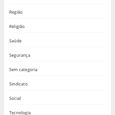
Região
Religião
Saúde
Segurança
Sem categoria
Sindicato
Social
Tecnologia