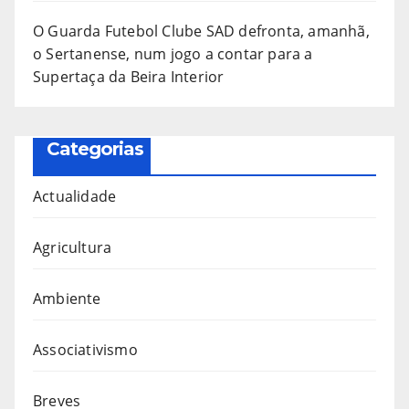
O Guarda Futebol Clube SAD defronta, amanhã,
o Sertanense, num jogo a contar para a
Supertaça da Beira Interior
Categorias
Actualidade
Agricultura
Ambiente
Associativismo
Breves