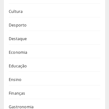
Cultura
Desporto
Destaque
Economia
Educação
Ensino
Finanças
Gastronomia