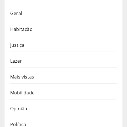
Geral
Habitação
Justiça
Lazer
Mais vistas
Mobilidade
Opinião
Política