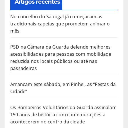
Artigos recentes
No concelho do Sabugal já começaram as
tradicionais capeias que prometem animar o
mês
PSD na Câmara da Guarda defende melhores
acessibilidades para pessoas com mobilidade
reduzida nos locais públicos ou até nas
passadeiras
Arrancam este sábado, em Pinhel, as “Festas da
Cidade”
Os Bombeiros Voluntários da Guarda assinalam
150 anos de história com comemorações a
acontecerem no centro da cidade