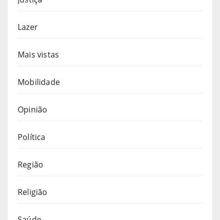
Lazer
Mais vistas
Mobilidade
Opinião
Política
Região
Religião
Saúde