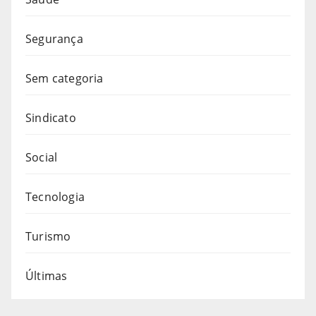
Segurança
Sem categoria
Sindicato
Social
Tecnologia
Turismo
Últimas