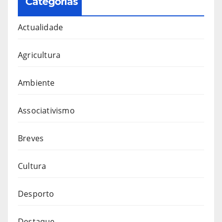
Categorias
Actualidade
Agricultura
Ambiente
Associativismo
Breves
Cultura
Desporto
Destaque