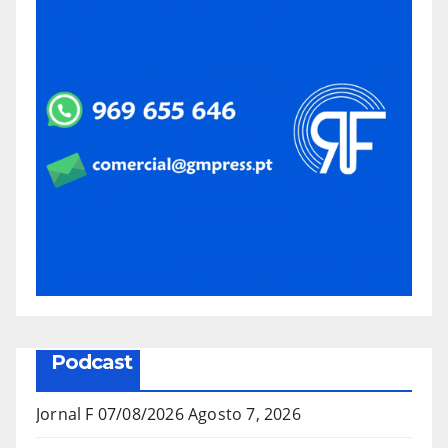
Podcast
Jornal F 07/08/2026
Agosto 7, 2026