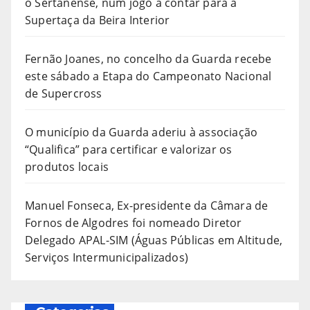
o Sertanense, num jogo a contar para a
Supertaça da Beira Interior
Fernão Joanes, no concelho da Guarda recebe
este sábado a Etapa do Campeonato Nacional
de Supercross
O município da Guarda aderiu à associação
“Qualifica” para certificar e valorizar os
produtos locais
Manuel Fonseca, Ex-presidente da Câmara de
Fornos de Algodres foi nomeado Diretor
Delegado APAL-SIM (Águas Públicas em Altitude,
Serviços Intermunicipalizados)