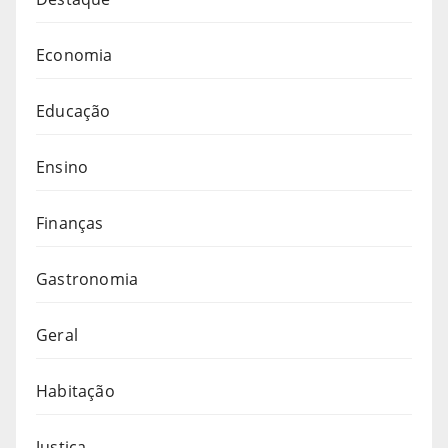
Economia
Educação
Ensino
Finanças
Gastronomia
Geral
Habitação
Justiça