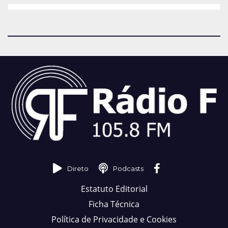
Direto
Podcasts
Estatuto Editorial
Ficha Técnica
Política de Privacidade e Cookies