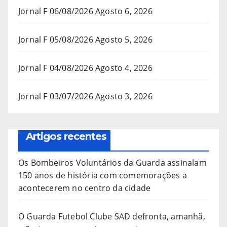
Jornal F 06/08/2026
Agosto 6, 2026
Jornal F 05/08/2026
Agosto 5, 2026
Jornal F 04/08/2026
Agosto 4, 2026
Jornal F 03/07/2026
Agosto 3, 2026
Artigos recentes
Os Bombeiros Voluntários da Guarda assinalam
150 anos de história com comemorações a
acontecerem no centro da cidade
O Guarda Futebol Clube SAD defronta, amanhã,