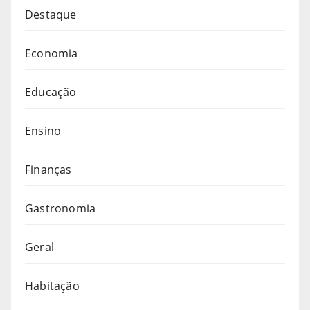
Destaque
Economia
Educação
Ensino
Finanças
Gastronomia
Geral
Habitação