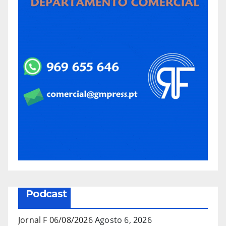
Podcast
Jornal F 06/08/2026
Agosto 6, 2026