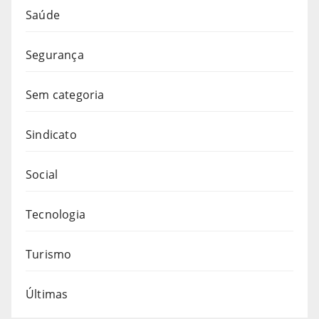
Saúde
Segurança
Sem categoria
Sindicato
Social
Tecnologia
Turismo
Últimas