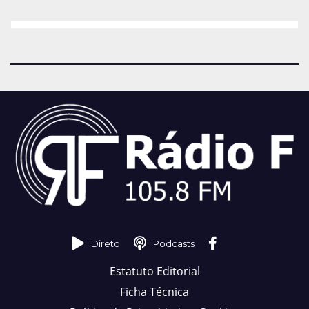
Direto
Podcasts
Estatuto Editorial
Ficha Técnica