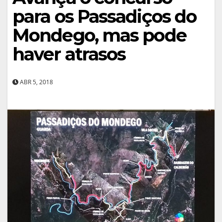
para os Passadiços do
Mondego, mas pode
haver atrasos
ABR 5, 2018