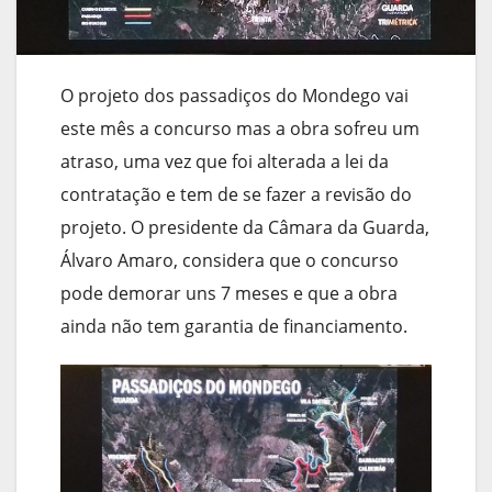
O projeto dos passadiços do Mondego vai
este mês a concurso mas a obra sofreu um
atraso, uma vez que foi alterada a lei da
contratação e tem de se fazer a revisão do
projeto. O presidente da Câmara da Guarda,
Álvaro Amaro, considera que o concurso
pode demorar uns 7 meses e que a obra
ainda não tem garantia de financiamento.