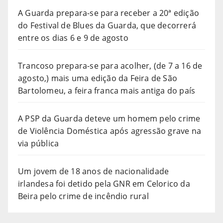
A Guarda prepara-se para receber a 20ª edição
do Festival de Blues da Guarda, que decorrerá
entre os dias 6 e 9 de agosto
Trancoso prepara-se para acolher, (de 7 a 16 de
agosto,) mais uma edição da Feira de São
Bartolomeu, a feira franca mais antiga do país
A PSP da Guarda deteve um homem pelo crime
de Violência Doméstica após agressão grave na
via pública
Um jovem de 18 anos de nacionalidade
irlandesa foi detido pela GNR em Celorico da
Beira pelo crime de incêndio rural