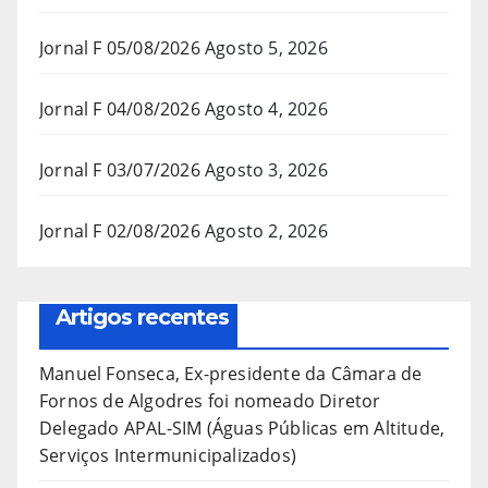
Jornal F 05/08/2026
Agosto 5, 2026
Jornal F 04/08/2026
Agosto 4, 2026
Jornal F 03/07/2026
Agosto 3, 2026
Jornal F 02/08/2026
Agosto 2, 2026
Artigos recentes
Manuel Fonseca, Ex-presidente da Câmara de
Fornos de Algodres foi nomeado Diretor
Delegado APAL-SIM (Águas Públicas em Altitude,
Serviços Intermunicipalizados)