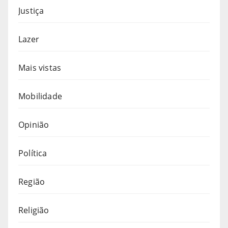
Justiça
Lazer
Mais vistas
Mobilidade
Opinião
Política
Região
Religião