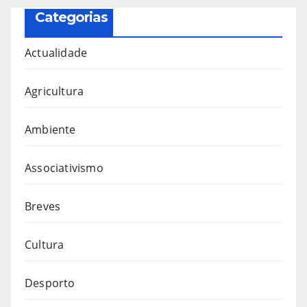
Categorias
Actualidade
Agricultura
Ambiente
Associativismo
Breves
Cultura
Desporto