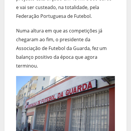
e vai ser custeado, na totalidade, pela
Federação Portuguesa de Futebol.
Numa altura em que as competições já
chegaram ao fim, o presidente da
Associação de Futebol da Guarda, fez um
balanço positivo da época que agora
terminou.