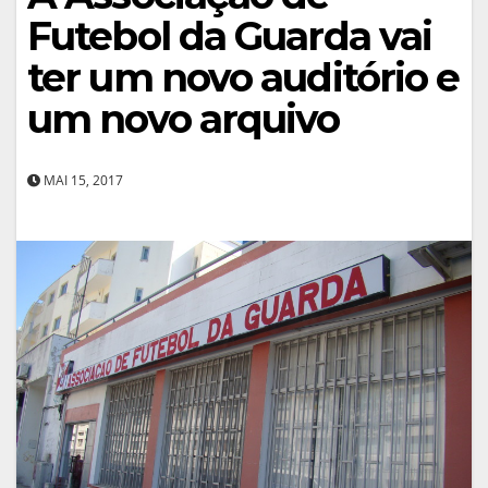
Futebol da Guarda vai
ter um novo auditório e
um novo arquivo
MAI 15, 2017