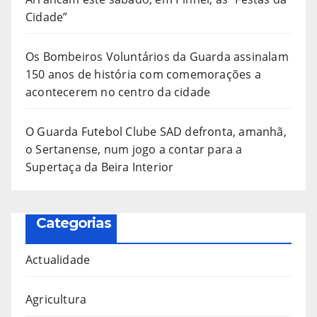
Cidade”
Os Bombeiros Voluntários da Guarda assinalam
150 anos de história com comemorações a
acontecerem no centro da cidade
O Guarda Futebol Clube SAD defronta, amanhã,
o Sertanense, num jogo a contar para a
Supertaça da Beira Interior
Categorias
Actualidade
Agricultura