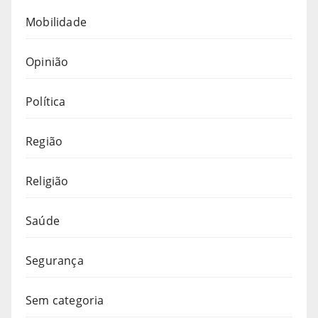
Mobilidade
Opinião
Política
Região
Religião
Saúde
Segurança
Sem categoria