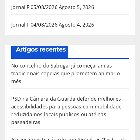
Jornal F 05/08/2026
Agosto 5, 2026
Jornal F 04/08/2026
Agosto 4, 2026
Artigos recentes
No concelho do Sabugal já começaram as
tradicionais capeias que prometem animar o
mês
PSD na Câmara da Guarda defende melhores
acessibilidades para pessoas com mobilidade
reduzida nos locais públicos ou até nas
passadeiras
Arrancam este sábado, em Pinhel, as “Festas da