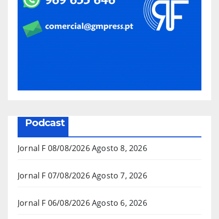
Podcast
Jornal F 08/08/2026
Agosto 8, 2026
Jornal F 07/08/2026
Agosto 7, 2026
Jornal F 06/08/2026
Agosto 6, 2026