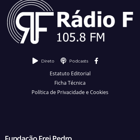
Direto
Podcasts
Estatuto Editorial
Ficha Técnica
Política de Privacidade e Cookies
Fundação Frei Pedro