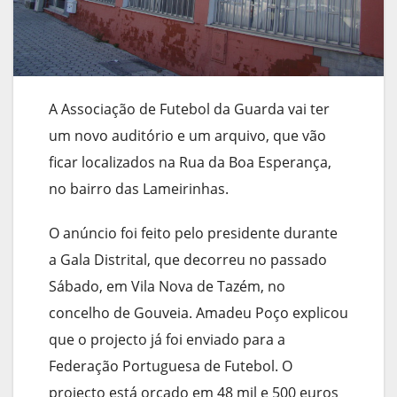
A Associação de Futebol da Guarda vai ter
um novo auditório e um arquivo, que vão
ficar localizados na Rua da Boa Esperança,
no bairro das Lameirinhas.
O anúncio foi feito pelo presidente durante
a Gala Distrital, que decorreu no passado
Sábado, em Vila Nova de Tazém, no
concelho de Gouveia. Amadeu Poço explicou
que o projecto já foi enviado para a
Federação Portuguesa de Futebol. O
projecto está orçado em 48 mil e 500 euros