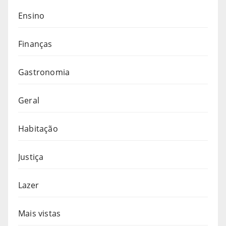
Ensino
Finanças
Gastronomia
Geral
Habitação
Justiça
Lazer
Mais vistas