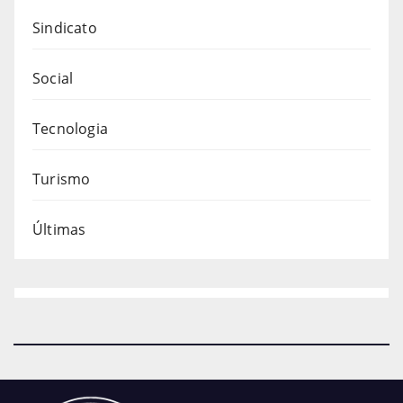
Sindicato
Social
Tecnologia
Turismo
Últimas