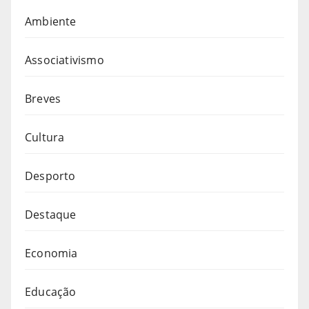
Ambiente
Associativismo
Breves
Cultura
Desporto
Destaque
Economia
Educação