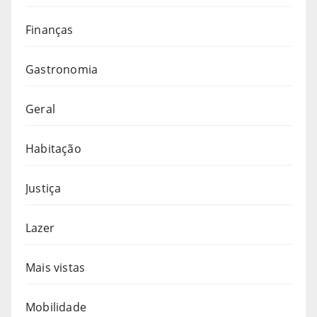
Finanças
Gastronomia
Geral
Habitação
Justiça
Lazer
Mais vistas
Mobilidade