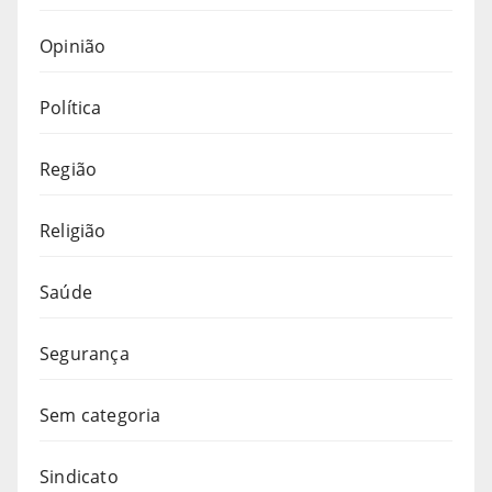
Opinião
Política
Região
Religião
Saúde
Segurança
Sem categoria
Sindicato