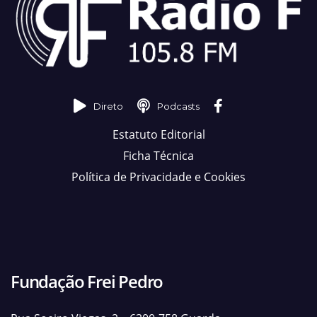
Direto
Podcasts
Estatuto Editorial
Ficha Técnica
Política de Privacidade e Cookies
Fundação Frei Pedro