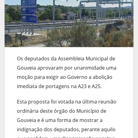
Os deputados da Assembleia Municipal de
Gouveia aprovaram por unanimidade uma
moção para exigir ao Governo a abolição
imediata de portagens na A23 e A25.
Esta proposta foi votada na última reunião
ordinária deste órgão do Município de
Gouveia e é uma forma de mostrar a
indignação dos deputados, perante aquilo