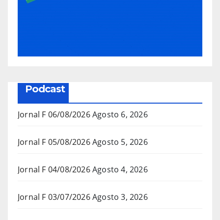
Podcast
Jornal F 06/08/2026
Agosto 6, 2026
Jornal F 05/08/2026
Agosto 5, 2026
Jornal F 04/08/2026
Agosto 4, 2026
Jornal F 03/07/2026
Agosto 3, 2026