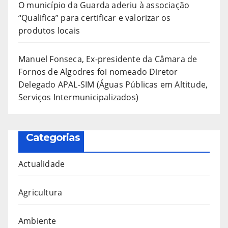
O município da Guarda aderiu à associação
“Qualifica” para certificar e valorizar os
produtos locais
Manuel Fonseca, Ex-presidente da Câmara de
Fornos de Algodres foi nomeado Diretor
Delegado APAL-SIM (Águas Públicas em Altitude,
Serviços Intermunicipalizados)
Categorias
Actualidade
Agricultura
Ambiente