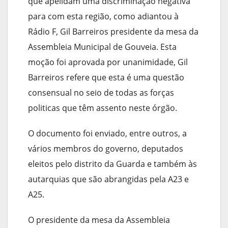
que apelidam uma discriminação negativa
para com esta região, como adiantou à
Rádio F, Gil Barreiros presidente da mesa da
Assembleia Municipal de Gouveia. Esta
moção foi aprovada por unanimidade, Gil
Barreiros refere que esta é uma questão
consensual no seio de todas as forças
politicas que têm assento neste órgão.
O documento foi enviado, entre outros, a
vários membros do governo, deputados
eleitos pelo distrito da Guarda e também às
autarquias que são abrangidas pela A23 e
A25.
O presidente da mesa da Assembleia