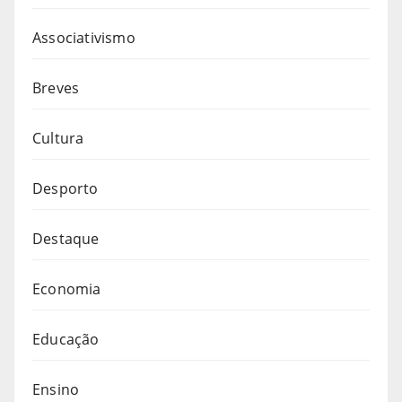
Associativismo
Breves
Cultura
Desporto
Destaque
Economia
Educação
Ensino