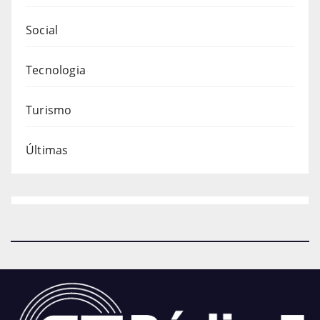
Social
Tecnologia
Turismo
Últimas