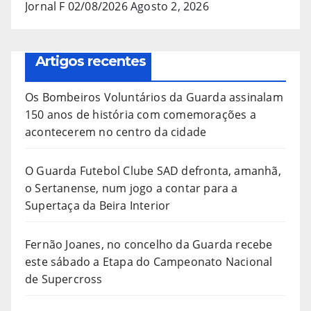
Jornal F 02/08/2026
Agosto 2, 2026
Artigos recentes
Os Bombeiros Voluntários da Guarda assinalam
150 anos de história com comemorações a
acontecerem no centro da cidade
O Guarda Futebol Clube SAD defronta, amanhã,
o Sertanense, num jogo a contar para a
Supertaça da Beira Interior
Fernão Joanes, no concelho da Guarda recebe
este sábado a Etapa do Campeonato Nacional
de Supercross