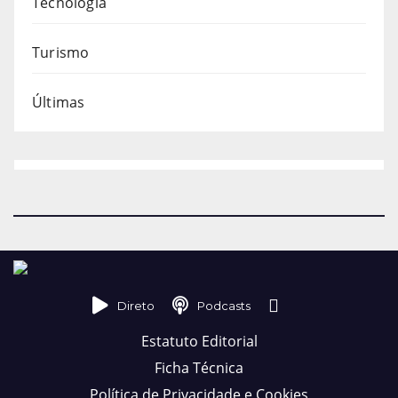
Tecnologia
Turismo
Últimas
Direto
Podcasts
Estatuto Editorial
Ficha Técnica
Política de Privacidade e Cookies