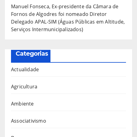
Manuel Fonseca, Ex-presidente da Câmara de
Fornos de Algodres foi nomeado Diretor
Delegado APAL-SIM (Águas Públicas em Altitude,
Serviços Intermunicipalizados)
Categorias
Actualidade
Agricultura
Ambiente
Associativismo