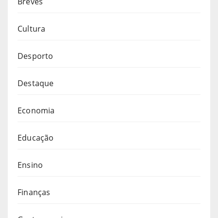
Breves
Cultura
Desporto
Destaque
Economia
Educação
Ensino
Finanças