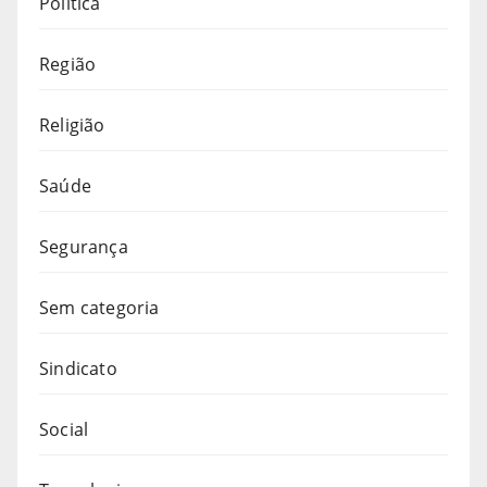
Política
Região
Religião
Saúde
Segurança
Sem categoria
Sindicato
Social