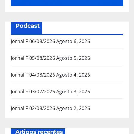
Podcast
Jornal F 06/08/2026
Agosto 6, 2026
Jornal F 05/08/2026
Agosto 5, 2026
Jornal F 04/08/2026
Agosto 4, 2026
Jornal F 03/07/2026
Agosto 3, 2026
Jornal F 02/08/2026
Agosto 2, 2026
Artigos recentes