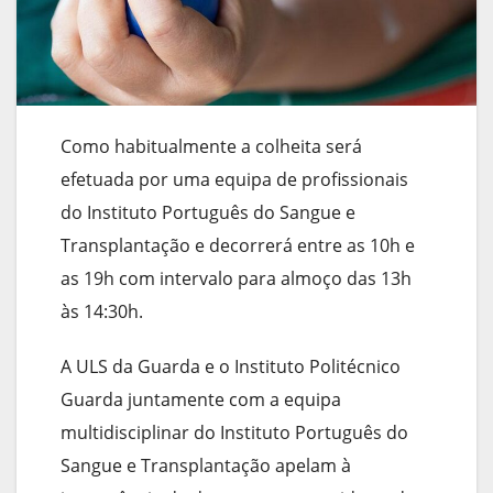
Como habitualmente a colheita será
efetuada por uma equipa de profissionais
do Instituto Português do Sangue e
Transplantação e decorrerá entre as 10h e
as 19h com intervalo para almoço das 13h
às 14:30h.
A ULS da Guarda e o Instituto Politécnico
Guarda juntamente com a equipa
multidisciplinar do Instituto Português do
Sangue e Transplantação apelam à