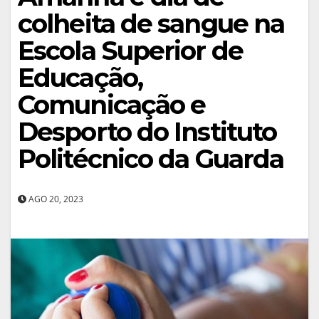
colheita de sangue na
Escola Superior de
Educação,
Comunicação e
Desporto do Instituto
Politécnico da Guarda
AGO 20, 2023