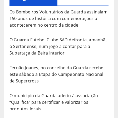
Os Bombeiros Voluntários da Guarda assinalam
150 anos de história com comemorações a
acontecerem no centro da cidade
O Guarda Futebol Clube SAD defronta, amanhã,
o Sertanense, num jogo a contar para a
Supertaça da Beira Interior
Fernão Joanes, no concelho da Guarda recebe
este sábado a Etapa do Campeonato Nacional
de Supercross
O município da Guarda aderiu à associação
“Qualifica” para certificar e valorizar os
produtos locais