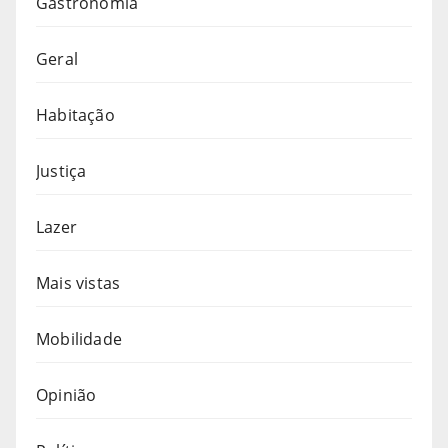
Gastronomia
Geral
Habitação
Justiça
Lazer
Mais vistas
Mobilidade
Opinião