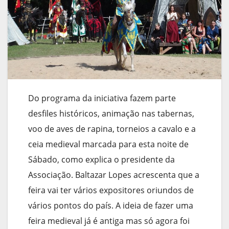
Do programa da iniciativa fazem parte
desfiles históricos, animação nas tabernas,
voo de aves de rapina, torneios a cavalo e a
ceia medieval marcada para esta noite de
Sábado, como explica o presidente da
Associação. Baltazar Lopes acrescenta que a
feira vai ter vários expositores oriundos de
vários pontos do país. A ideia de fazer uma
feira medieval já é antiga mas só agora foi