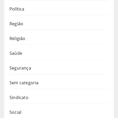
Política
Região
Religião
Saúde
Segurança
Sem categoria
Sindicato
Social