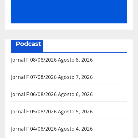
Podcast
Jornal F 08/08/2026
Agosto 8, 2026
Jornal F 07/08/2026
Agosto 7, 2026
Jornal F 06/08/2026
Agosto 6, 2026
Jornal F 05/08/2026
Agosto 5, 2026
Jornal F 04/08/2026
Agosto 4, 2026