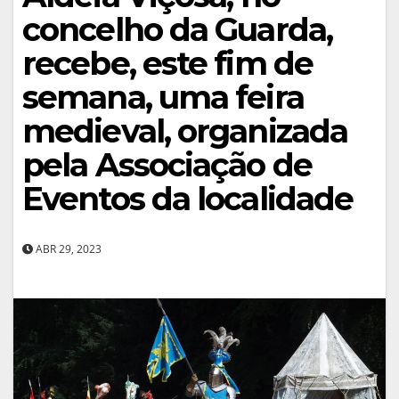
concelho da Guarda,
recebe, este fim de
semana, uma feira
medieval, organizada
pela Associação de
Eventos da localidade
ABR 29, 2023