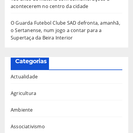
acontecerem no centro da cidade
O Guarda Futebol Clube SAD defronta, amanhã,
o Sertanense, num jogo a contar para a
Supertaça da Beira Interior
Categorias
Actualidade
Agricultura
Ambiente
Associativismo