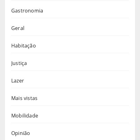
Gastronomia
Geral
Habitação
Justiça
Lazer
Mais vistas
Mobilidade
Opinião