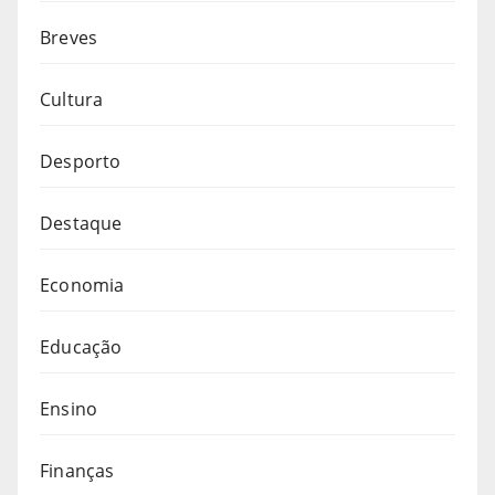
Breves
Cultura
Desporto
Destaque
Economia
Educação
Ensino
Finanças