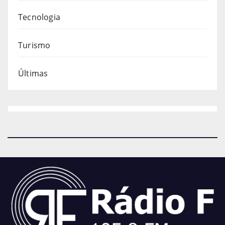
Tecnologia
Turismo
Últimas