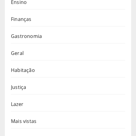
Ensino
Finanças
Gastronomia
Geral
Habitação
Justiça
Lazer
Mais vistas