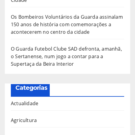
Cidade”
Os Bombeiros Voluntários da Guarda assinalam
150 anos de história com comemorações a
acontecerem no centro da cidade
O Guarda Futebol Clube SAD defronta, amanhã,
o Sertanense, num jogo a contar para a
Supertaça da Beira Interior
Categorias
Actualidade
Agricultura