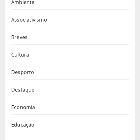
Ambiente
Associativismo
Breves
Cultura
Desporto
Destaque
Economia
Educação