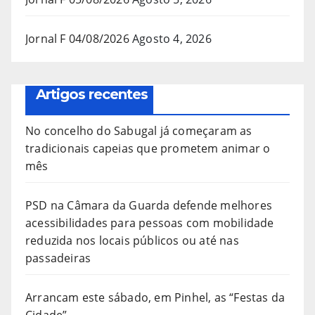
Jornal F 04/08/2026
Agosto 4, 2026
Artigos recentes
No concelho do Sabugal já começaram as
tradicionais capeias que prometem animar o
mês
PSD na Câmara da Guarda defende melhores
acessibilidades para pessoas com mobilidade
reduzida nos locais públicos ou até nas
passadeiras
Arrancam este sábado, em Pinhel, as “Festas da