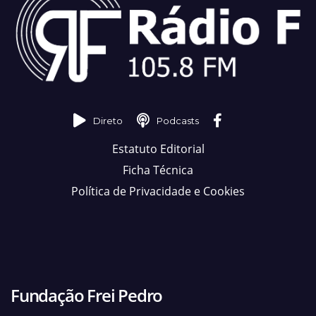
Direto
Podcasts
Estatuto Editorial
Ficha Técnica
Política de Privacidade e Cookies
Fundação Frei Pedro