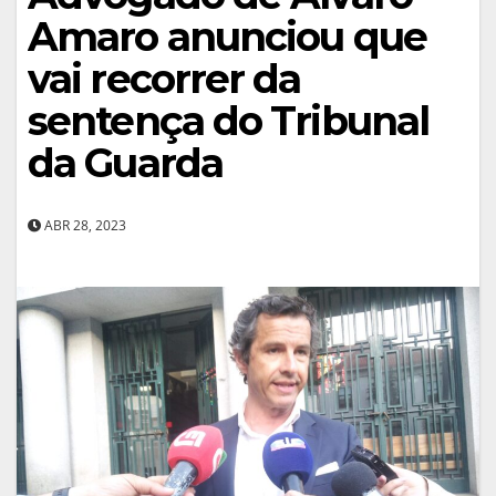
Amaro anunciou que
vai recorrer da
sentença do Tribunal
da Guarda
ABR 28, 2023