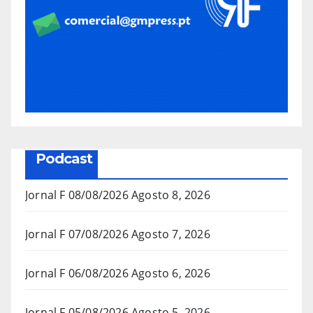
Podcast
Jornal F 08/08/2026
Agosto 8, 2026
Jornal F 07/08/2026
Agosto 7, 2026
Jornal F 06/08/2026
Agosto 6, 2026
Jornal F 05/08/2026
Agosto 5, 2026