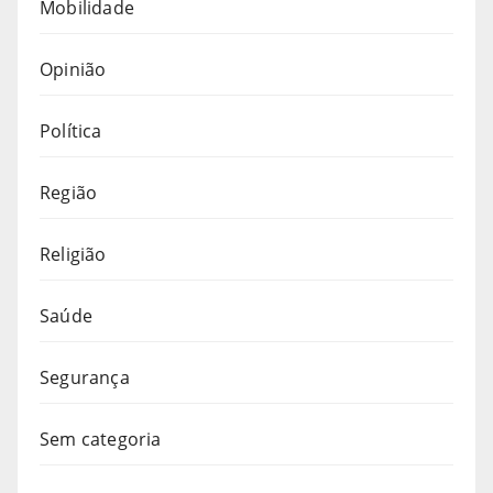
Mobilidade
Opinião
Política
Região
Religião
Saúde
Segurança
Sem categoria