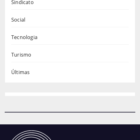
Sindicato
Social
Tecnologia
Turismo
Últimas