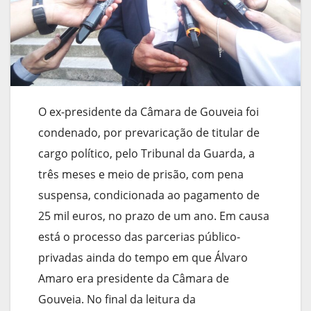
O ex-presidente da Câmara de Gouveia foi
condenado, por prevaricação de titular de
cargo político, pelo Tribunal da Guarda, a
três meses e meio de prisão, com pena
suspensa, condicionada ao pagamento de
25 mil euros, no prazo de um ano. Em causa
está o processo das parcerias público-
privadas ainda do tempo em que Álvaro
Amaro era presidente da Câmara de
Gouveia. No final da leitura da