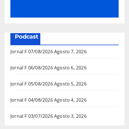
Podcast
Jornal F 07/08/2026
Agosto 7, 2026
Jornal F 06/08/2026
Agosto 6, 2026
Jornal F 05/08/2026
Agosto 5, 2026
Jornal F 04/08/2026
Agosto 4, 2026
Jornal F 03/07/2026
Agosto 3, 2026