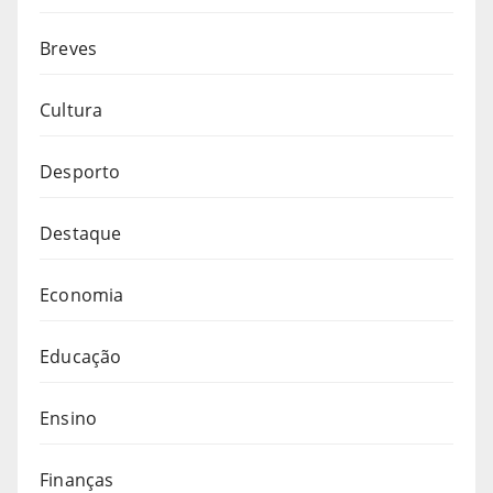
Breves
Cultura
Desporto
Destaque
Economia
Educação
Ensino
Finanças