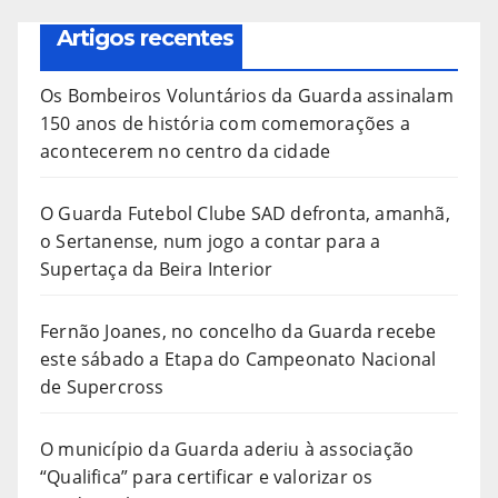
Artigos recentes
Os Bombeiros Voluntários da Guarda assinalam
150 anos de história com comemorações a
acontecerem no centro da cidade
O Guarda Futebol Clube SAD defronta, amanhã,
o Sertanense, num jogo a contar para a
Supertaça da Beira Interior
Fernão Joanes, no concelho da Guarda recebe
este sábado a Etapa do Campeonato Nacional
de Supercross
O município da Guarda aderiu à associação
“Qualifica” para certificar e valorizar os