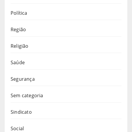
Política
Região
Religião
Saúde
Segurança
Sem categoria
Sindicato
Social