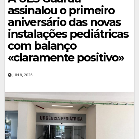
assinalou o primeiro
aniversário das novas
instalações pediátricas
com balanço
«claramente positivo»
JUN 8, 2026