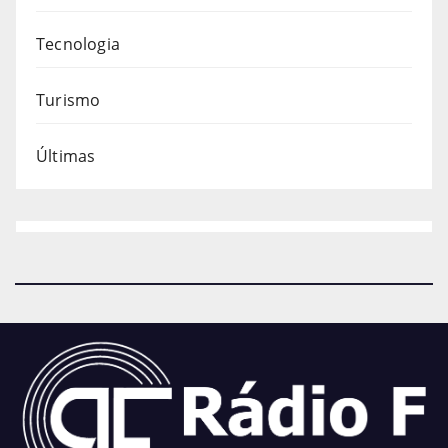
Tecnologia
Turismo
Últimas