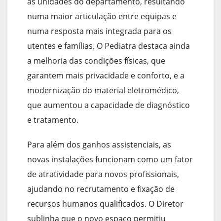
as unidades do departamento, resultando
numa maior articulação entre equipas e
numa resposta mais integrada para os
utentes e famílias. O Pediatra destaca ainda
a melhoria das condições físicas, que
garantem mais privacidade e conforto, e a
modernização do material eletromédico,
que aumentou a capacidade de diagnóstico
e tratamento.
Para além dos ganhos assistenciais, as
novas instalações funcionam como um fator
de atratividade para novos profissionais,
ajudando no recrutamento e fixação de
recursos humanos qualificados. O Diretor
sublinha que o novo espaço permitiu