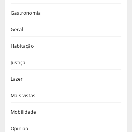
Gastronomia
Geral
Habitação
Justiça
Lazer
Mais vistas
Mobilidade
Opinião