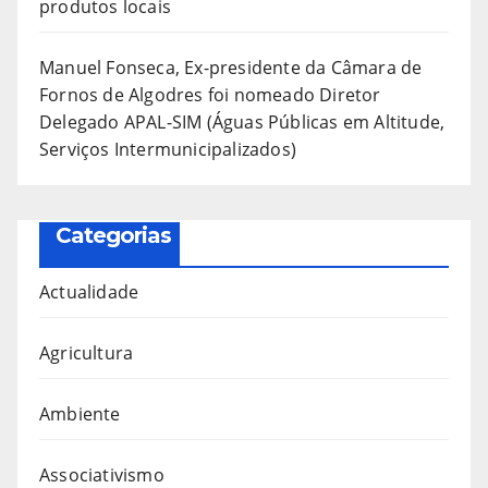
produtos locais
Manuel Fonseca, Ex-presidente da Câmara de
Fornos de Algodres foi nomeado Diretor
Delegado APAL-SIM (Águas Públicas em Altitude,
Serviços Intermunicipalizados)
Categorias
Actualidade
Agricultura
Ambiente
Associativismo