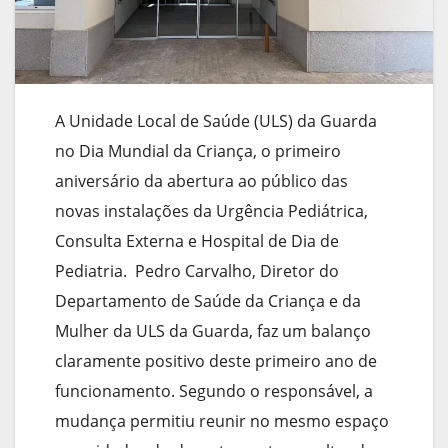
A Unidade Local de Saúde (ULS) da Guarda
no Dia Mundial da Criança, o primeiro
aniversário da abertura ao público das
novas instalações da Urgência Pediátrica,
Consulta Externa e Hospital de Dia de
Pediatria. Pedro Carvalho, Diretor do
Departamento de Saúde da Criança e da
Mulher da ULS da Guarda, faz um balanço
claramente positivo deste primeiro ano de
funcionamento. Segundo o responsável, a
mudança permitiu reunir no mesmo espaço