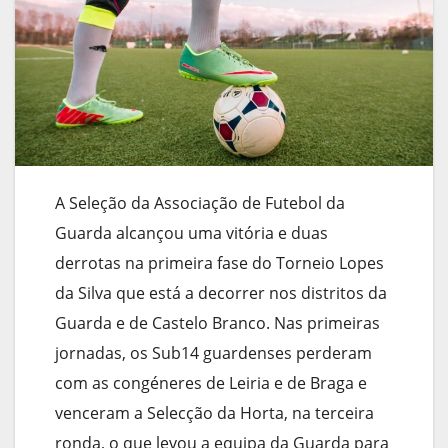
A Seleção da Associação de Futebol da
Guarda alcançou uma vitória e duas
derrotas na primeira fase do Torneio Lopes
da Silva que está a decorrer nos distritos da
Guarda e de Castelo Branco. Nas primeiras
jornadas, os Sub14 guardenses perderam
com as congéneres de Leiria e de Braga e
venceram a Selecção da Horta, na terceira
ronda, o que levou a equipa da Guarda para