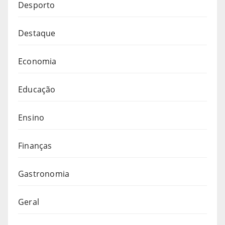
Desporto
Destaque
Economia
Educação
Ensino
Finanças
Gastronomia
Geral