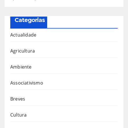
Categorias
Actualidade
Agricultura
Ambiente
Associativismo
Breves
Cultura