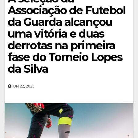
Associação de Futebol
da Guarda alcançou
uma vitória e duas
derrotas na primeira
fase do Torneio Lopes
da Silva
JUN 22, 2023