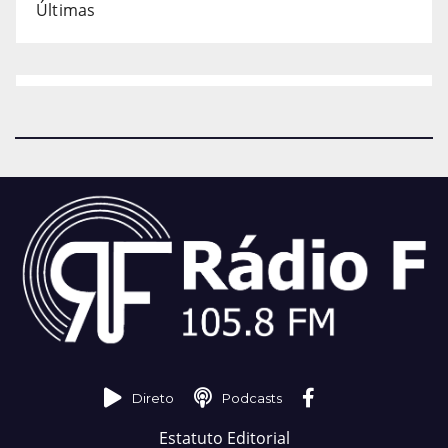
Últimas
Direto
Podcasts
Estatuto Editorial