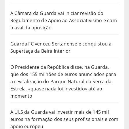
A Câmara da Guarda vai iniciar revisão do
Regulamento de Apoio ao Associativismo e com
o aval da oposição
Guarda FC venceu Sertanense e conquistou a
Supertaça da Beira Interior
O Presidente da República disse, na Guarda,
que dos 155 milhões de euros anunciados para
a revitalização do Parque Natural da Serra da
Estrela, «quase nada foi investido» até ao
momento
A ULS da Guarda vai investir mais de 145 mil
euros na formação dos seus profissionais e com
apoio europeu