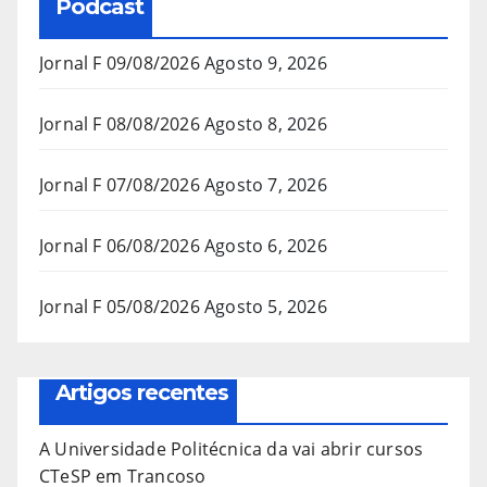
Podcast
Jornal F 09/08/2026
Agosto 9, 2026
Jornal F 08/08/2026
Agosto 8, 2026
Jornal F 07/08/2026
Agosto 7, 2026
Jornal F 06/08/2026
Agosto 6, 2026
Jornal F 05/08/2026
Agosto 5, 2026
Artigos recentes
A Universidade Politécnica da vai abrir cursos
CTeSP em Trancoso