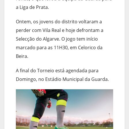
a Liga de Prata.
Ontem, os jovens do distrito voltaram a
perder com Vila Real e hoje defrontam a
Selecção do Algarve. O jogo tem início
marcado para as 11H30, em Celorico da
Beira.
A final do Torneio está agendada para
Domingo, no Estádio Municipal da Guarda.