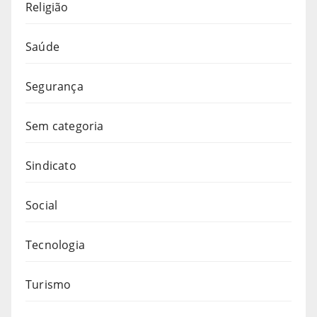
Religião
Saúde
Segurança
Sem categoria
Sindicato
Social
Tecnologia
Turismo