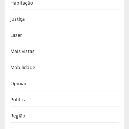
Habitação
Justiça
Lazer
Mais vistas
Mobilidade
Opinião
Política
Região