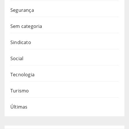
Segurança
Sem categoria
Sindicato
Social
Tecnologia
Turismo
Últimas