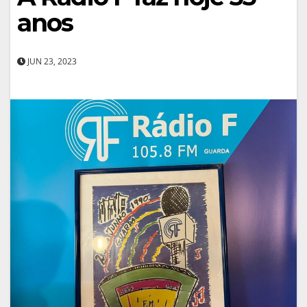
anos
JUN 23, 2023