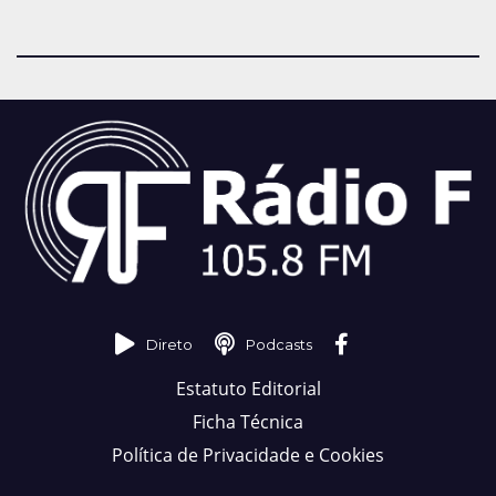
Direto
Podcasts
Estatuto Editorial
Ficha Técnica
Política de Privacidade e Cookies