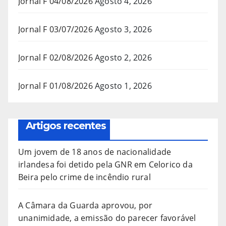
Jornal F 04/08/2026
Agosto 4, 2026
Jornal F 03/07/2026
Agosto 3, 2026
Jornal F 02/08/2026
Agosto 2, 2026
Jornal F 01/08/2026
Agosto 1, 2026
Artigos recentes
Um jovem de 18 anos de nacionalidade
irlandesa foi detido pela GNR em Celorico da
Beira pelo crime de incêndio rural
A Câmara da Guarda aprovou, por
unanimidade, a emissão do parecer favorável