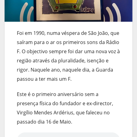
Foi em 1990, numa véspera de São João, que
saíram para o ar os primeiros sons da Rádio
F. O objectivo sempre foi dar uma nova voz à
região através da pluralidade, isenção e
rigor. Naquele ano, naquele dia, a Guarda
passou a ter mais um F.
Este é o primeiro aniversário sem a
presença física do fundador e ex-director,
Virgílio Mendes Ardérius, que faleceu no
passado dia 16 de Maio.