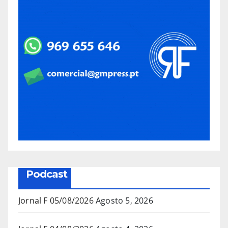
Podcast
Jornal F 05/08/2026
Agosto 5, 2026