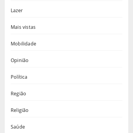
Lazer
Mais vistas
Mobilidade
Opinião
Política
Região
Religião
Saúde