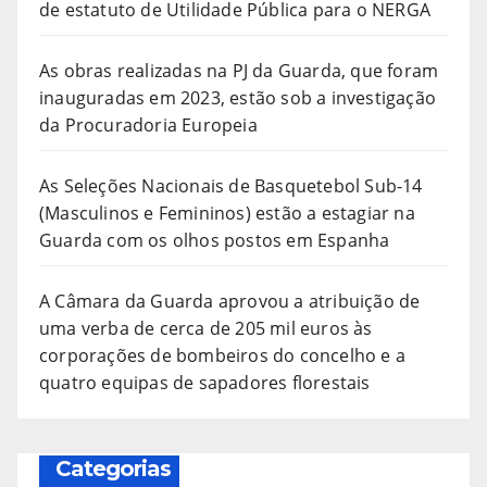
de estatuto de Utilidade Pública para o NERGA
As obras realizadas na PJ da Guarda, que foram
inauguradas em 2023, estão sob a investigação
da Procuradoria Europeia
As Seleções Nacionais de Basquetebol Sub-14
(Masculinos e Femininos) estão a estagiar na
Guarda com os olhos postos em Espanha
A Câmara da Guarda aprovou a atribuição de
uma verba de cerca de 205 mil euros às
corporações de bombeiros do concelho e a
quatro equipas de sapadores florestais
Categorias