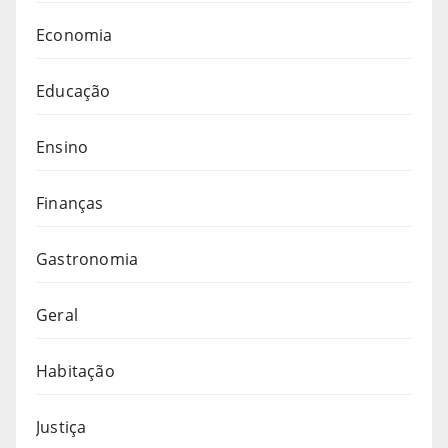
Economia
Educação
Ensino
Finanças
Gastronomia
Geral
Habitação
Justiça