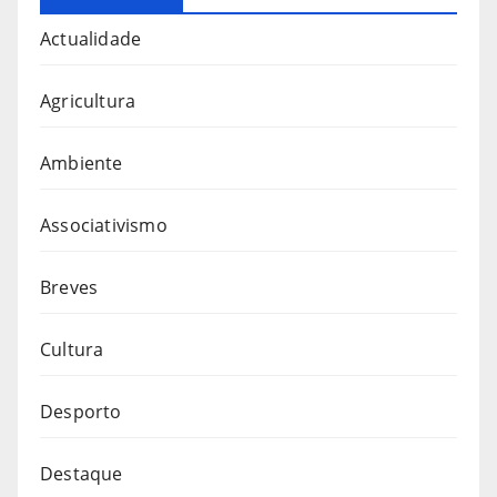
Actualidade
Agricultura
Ambiente
Associativismo
Breves
Cultura
Desporto
Destaque