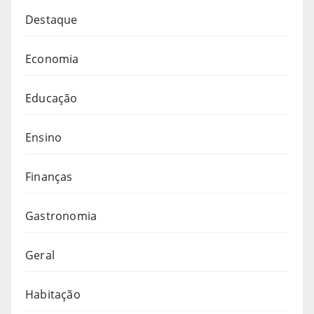
Destaque
Economia
Educação
Ensino
Finanças
Gastronomia
Geral
Habitação