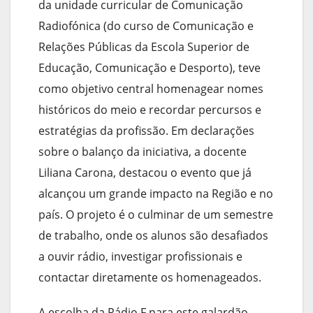
da unidade curricular de Comunicação
Radiofónica (do curso de Comunicação e
Relações Públicas da Escola Superior de
Educação, Comunicação e Desporto), teve
como objetivo central homenagear nomes
históricos do meio e recordar percursos e
estratégias da profissão. Em declarações
sobre o balanço da iniciativa, a docente
Liliana Carona, destacou o evento que já
alcançou um grande impacto na Região e no
país. O projeto é o culminar de um semestre
de trabalho, onde os alunos são desafiados
a ouvir rádio, investigar profissionais e
contactar diretamente os homenageados.
A escolha da Rádio F para este galardão