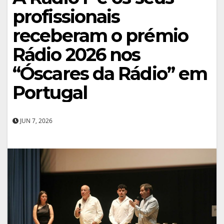
profissionais
receberam o prémio
Rádio 2026 nos
“Óscares da Rádio” em
Portugal
JUN 7, 2026