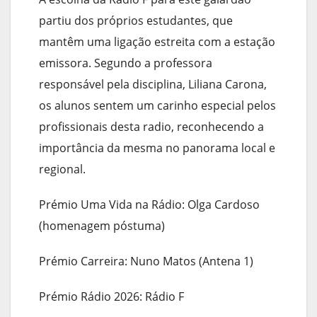
partiu dos próprios estudantes, que
mantêm uma ligação estreita com a estação
emissora. Segundo a professora
responsável pela disciplina, Liliana Carona,
os alunos sentem um carinho especial pelos
profissionais desta radio, reconhecendo a
importância da mesma no panorama local e
regional.
Prémio Uma Vida na Rádio: Olga Cardoso
(homenagem póstuma)
Prémio Carreira: Nuno Matos (Antena 1)
Prémio Rádio 2026: Rádio F