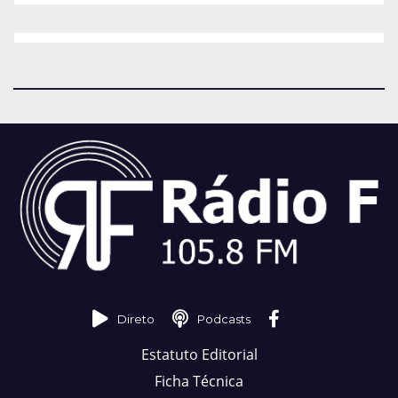
Direto
Podcasts
Estatuto Editorial
Ficha Técnica