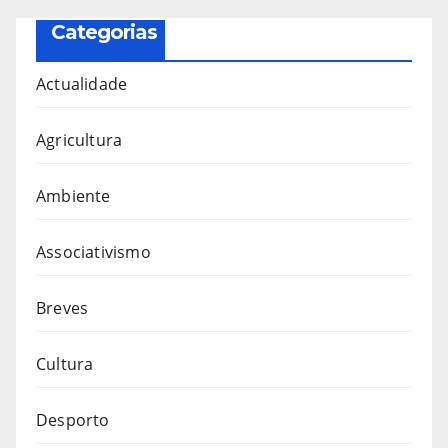
Categorias
Actualidade
Agricultura
Ambiente
Associativismo
Breves
Cultura
Desporto