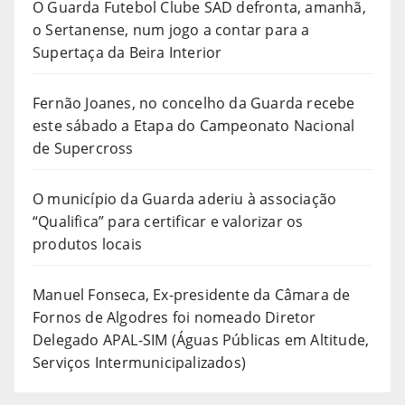
O Guarda Futebol Clube SAD defronta, amanhã,
o Sertanense, num jogo a contar para a
Supertaça da Beira Interior
Fernão Joanes, no concelho da Guarda recebe
este sábado a Etapa do Campeonato Nacional
de Supercross
O município da Guarda aderiu à associação
“Qualifica” para certificar e valorizar os
produtos locais
Manuel Fonseca, Ex-presidente da Câmara de
Fornos de Algodres foi nomeado Diretor
Delegado APAL-SIM (Águas Públicas em Altitude,
Serviços Intermunicipalizados)