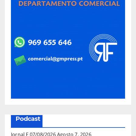
Podcast
Jornal F 07/08/2026
Agosto 7, 2026