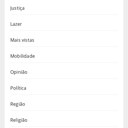
Justiça
Lazer
Mais vistas
Mobilidade
Opinião
Política
Região
Religião