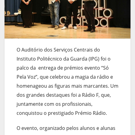
O Auditório dos Serviços Centrais do
Instituto Politécnico da Guarda (IPG) foi o
palco da entrega de prémios evento “Só
Pela Voz”, que celebrou a magia da rádio e
homenageou as figuras mais marcantes. Um
dos grandes destaques foi a Rádio F, que,
juntamente com os profissionais,
conquistou o prestigiado Prémio Rádio.
O evento, organizado pelos alunos e alunas