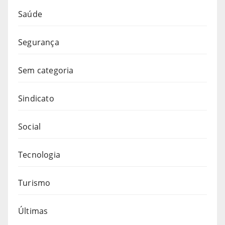
Saúde
Segurança
Sem categoria
Sindicato
Social
Tecnologia
Turismo
Últimas