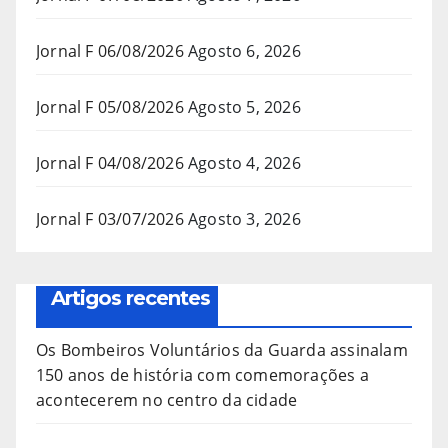
Jornal F 06/08/2026
Agosto 6, 2026
Jornal F 05/08/2026
Agosto 5, 2026
Jornal F 04/08/2026
Agosto 4, 2026
Jornal F 03/07/2026
Agosto 3, 2026
Artigos recentes
Os Bombeiros Voluntários da Guarda assinalam
150 anos de história com comemorações a
acontecerem no centro da cidade