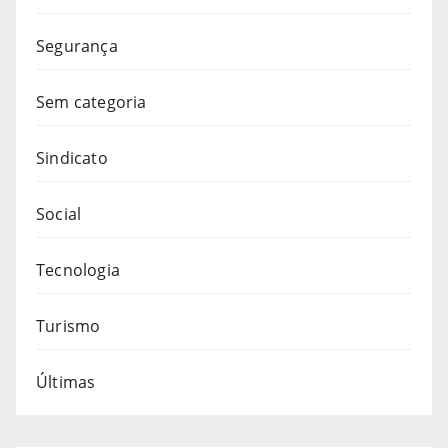
Segurança
Sem categoria
Sindicato
Social
Tecnologia
Turismo
Últimas