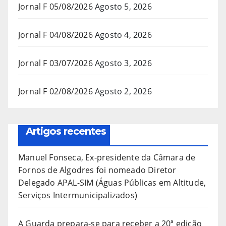
Jornal F 05/08/2026
Agosto 5, 2026
Jornal F 04/08/2026
Agosto 4, 2026
Jornal F 03/07/2026
Agosto 3, 2026
Jornal F 02/08/2026
Agosto 2, 2026
Artigos recentes
Manuel Fonseca, Ex-presidente da Câmara de
Fornos de Algodres foi nomeado Diretor
Delegado APAL-SIM (Águas Públicas em Altitude,
Serviços Intermunicipalizados)
A Guarda prepara-se para receber a 20ª edição