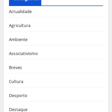
Actualidade
Agricultura
Ambiente
Associativismo
Breves
Cultura
Desporto
Destaque