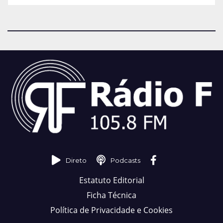
Direto
Podcasts
Estatuto Editorial
Ficha Técnica
Política de Privacidade e Cookies