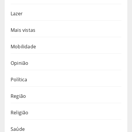
Lazer
Mais vistas
Mobilidade
Opinião
Política
Região
Religião
Saúde