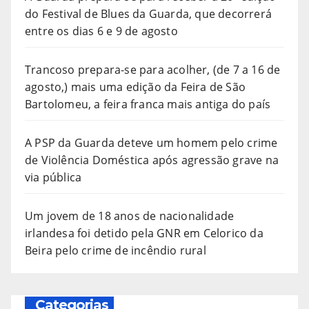
do Festival de Blues da Guarda, que decorrerá
entre os dias 6 e 9 de agosto
Trancoso prepara-se para acolher, (de 7 a 16 de
agosto,) mais uma edição da Feira de São
Bartolomeu, a feira franca mais antiga do país
A PSP da Guarda deteve um homem pelo crime
de Violência Doméstica após agressão grave na
via pública
Um jovem de 18 anos de nacionalidade
irlandesa foi detido pela GNR em Celorico da
Beira pelo crime de incêndio rural
Categorias