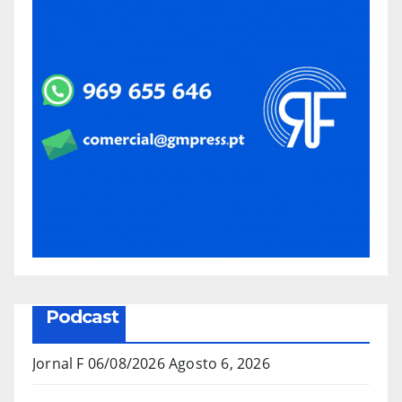
Podcast
Jornal F 06/08/2026
Agosto 6, 2026