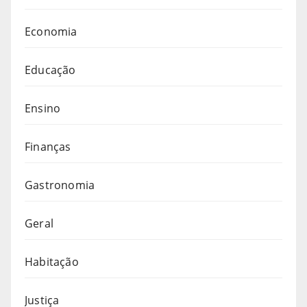
Economia
Educação
Ensino
Finanças
Gastronomia
Geral
Habitação
Justiça