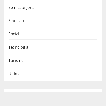
Sem categoria
Sindicato
Social
Tecnologia
Turismo
Últimas