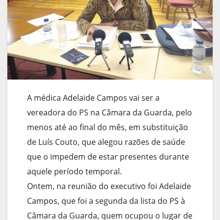
A médica Adelaide Campos vai ser a
vereadora do PS na Câmara da Guarda, pelo
menos até ao final do mês, em substituição
de Luís Couto, que alegou razões de saúde
que o impedem de estar presentes durante
aquele período temporal.
Ontem, na reunião do executivo foi Adelaide
Campos, que foi a segunda da lista do PS à
Câmara da Guarda, quem ocupou o lugar de