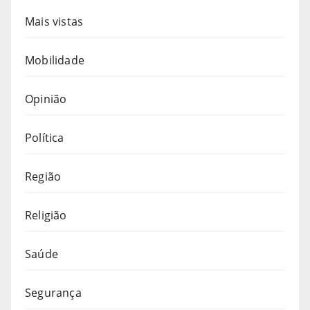
Mais vistas
Mobilidade
Opinião
Política
Região
Religião
Saúde
Segurança