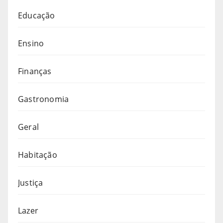
Educação
Ensino
Finanças
Gastronomia
Geral
Habitação
Justiça
Lazer