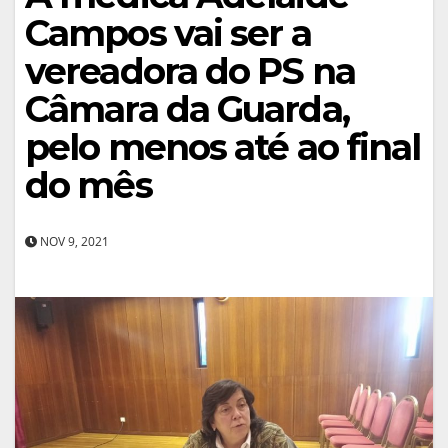
Campos vai ser a
vereadora do PS na
Câmara da Guarda,
pelo menos até ao final
do mês
NOV 9, 2021