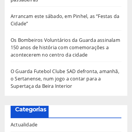
Arrancam este sábado, em Pinhel, as “Festas da
Cidade”
Os Bombeiros Voluntários da Guarda assinalam
150 anos de história com comemorações a
acontecerem no centro da cidade
O Guarda Futebol Clube SAD defronta, amanhã,
o Sertanense, num jogo a contar para a
Supertaça da Beira Interior
Categorias
Actualidade