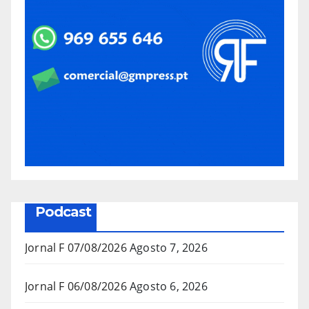
Podcast
Jornal F 07/08/2026
Agosto 7, 2026
Jornal F 06/08/2026
Agosto 6, 2026