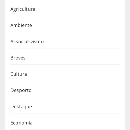
Agricultura
Ambiente
Associativismo
Breves
Cultura
Desporto
Destaque
Economia