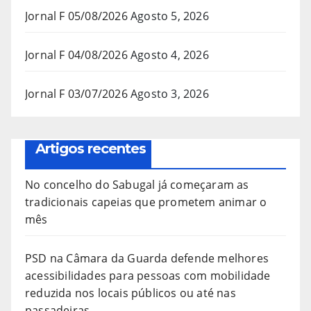
Jornal F 05/08/2026
Agosto 5, 2026
Jornal F 04/08/2026
Agosto 4, 2026
Jornal F 03/07/2026
Agosto 3, 2026
Artigos recentes
No concelho do Sabugal já começaram as
tradicionais capeias que prometem animar o
mês
PSD na Câmara da Guarda defende melhores
acessibilidades para pessoas com mobilidade
reduzida nos locais públicos ou até nas
passadeiras