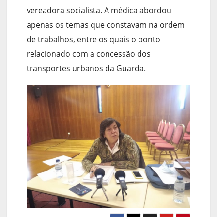
vereadora socialista. A médica abordou
apenas os temas que constavam na ordem
de trabalhos, entre os quais o ponto
relacionado com a concessão dos
transportes urbanos da Guarda.