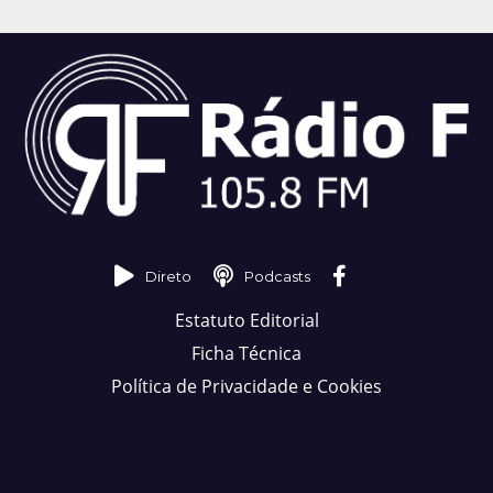
Direto
Podcasts
Estatuto Editorial
Ficha Técnica
Política de Privacidade e Cookies