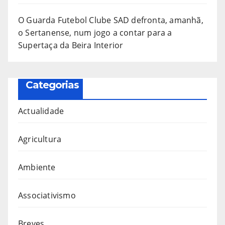
O Guarda Futebol Clube SAD defronta, amanhã,
o Sertanense, num jogo a contar para a
Supertaça da Beira Interior
Categorias
Actualidade
Agricultura
Ambiente
Associativismo
Breves