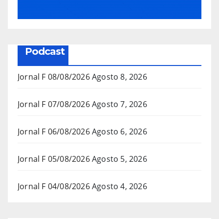
Podcast
Jornal F 08/08/2026
Agosto 8, 2026
Jornal F 07/08/2026
Agosto 7, 2026
Jornal F 06/08/2026
Agosto 6, 2026
Jornal F 05/08/2026
Agosto 5, 2026
Jornal F 04/08/2026
Agosto 4, 2026