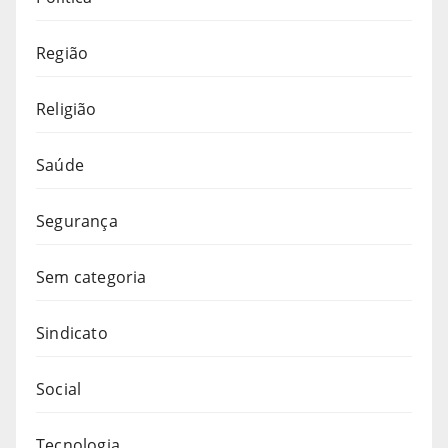
Região
Religião
Saúde
Segurança
Sem categoria
Sindicato
Social
Tecnologia