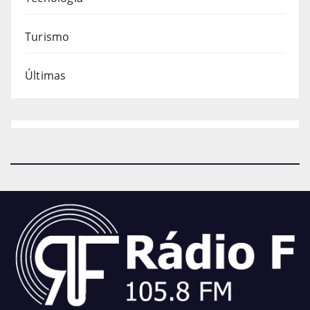
Turismo
Últimas