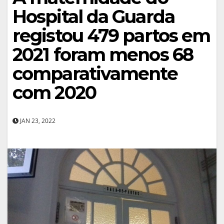
Hospital da Guarda
registou 479 partos em
2021 foram menos 68
comparativamente
com 2020
JAN 23, 2022