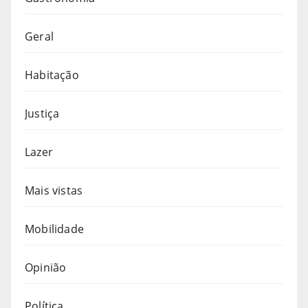
Geral
Habitação
Justiça
Lazer
Mais vistas
Mobilidade
Opinião
Política