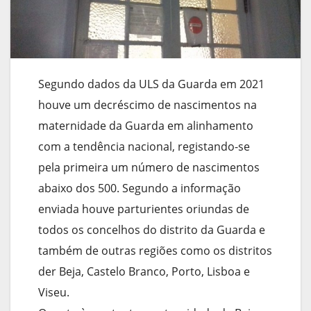
Segundo dados da ULS da Guarda em 2021
houve um decréscimo de nascimentos na
maternidade da Guarda em alinhamento
com a tendência nacional, registando-se
pela primeira um número de nascimentos
abaixo dos 500. Segundo a informação
enviada houve parturientes oriundas de
todos os concelhos do distrito da Guarda e
também de outras regiões como os distritos
der Beja, Castelo Branco, Porto, Lisboa e
Viseu.