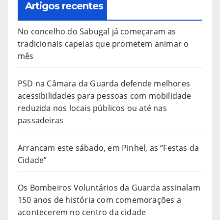
Artigos recentes
No concelho do Sabugal já começaram as
tradicionais capeias que prometem animar o
mês
PSD na Câmara da Guarda defende melhores
acessibilidades para pessoas com mobilidade
reduzida nos locais públicos ou até nas
passadeiras
Arrancam este sábado, em Pinhel, as “Festas da
Cidade”
Os Bombeiros Voluntários da Guarda assinalam
150 anos de história com comemorações a
acontecerem no centro da cidade