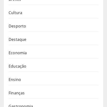
Cultura
Desporto
Destaque
Economia
Educação
Ensino
Finanças
Gastronomia