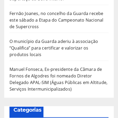
Fernão Joanes, no concelho da Guarda recebe
este sábado a Etapa do Campeonato Nacional
de Supercross
O município da Guarda aderiu à associação
“Qualifica” para certificar e valorizar os
produtos locais
Manuel Fonseca, Ex-presidente da Câmara de
Fornos de Algodres foi nomeado Diretor
Delegado APAL-SIM (Águas Públicas em Altitude,
Serviços Intermunicipalizados)
Categorias