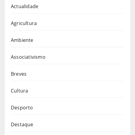
Actualidade
Agricultura
Ambiente
Associativismo
Breves
Cultura
Desporto
Destaque