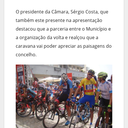
O presidente da Câmara, Sérgio Costa, que
também este presente na apresentação
destacou que a parceria entre o Município e
a organização da volta e realçou que a
caravana vai poder apreciar as paisagens do
concelho.