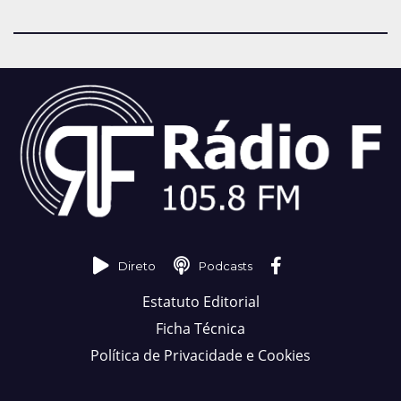
Direto
Podcasts
Estatuto Editorial
Ficha Técnica
Política de Privacidade e Cookies