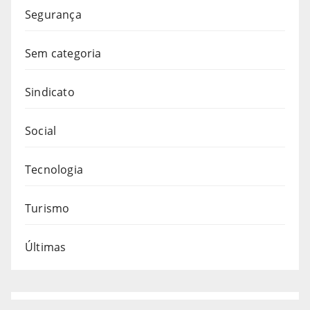
Segurança
Sem categoria
Sindicato
Social
Tecnologia
Turismo
Últimas