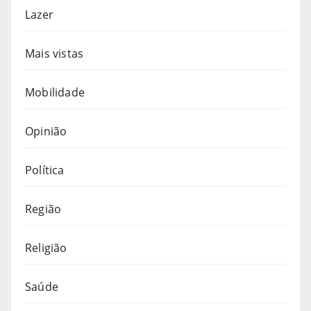
Lazer
Mais vistas
Mobilidade
Opinião
Política
Região
Religião
Saúde