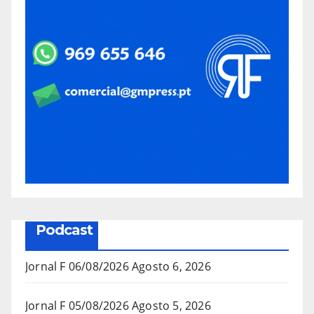
Podcast
Jornal F 06/08/2026
Agosto 6, 2026
Jornal F 05/08/2026
Agosto 5, 2026