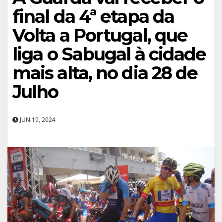
final da 4ª etapa da
Volta a Portugal, que
liga o Sabugal à cidade
mais alta, no dia 28 de
Julho
JUN 19, 2024