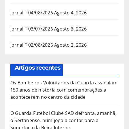
Jornal F 04/08/2026
Agosto 4, 2026
Jornal F 03/07/2026
Agosto 3, 2026
Jornal F 02/08/2026
Agosto 2, 2026
Artigos recentes
Os Bombeiros Voluntários da Guarda assinalam
150 anos de história com comemorações a
acontecerem no centro da cidade
O Guarda Futebol Clube SAD defronta, amanhã,
o Sertanense, num jogo a contar para a
Supertaça da Beira Interior