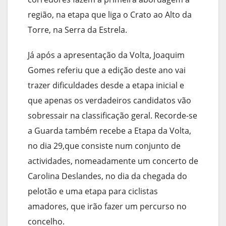
região, na etapa que liga o Crato ao Alto da
Torre, na Serra da Estrela.
Já após a apresentação da Volta, Joaquim
Gomes referiu que a edição deste ano vai
trazer dificuldades desde a etapa inicial e
que apenas os verdadeiros candidatos vão
sobressair na classificação geral. Recorde-se
a Guarda também recebe a Etapa da Volta,
no dia 29,que consiste num conjunto de
actividades, nomeadamente um concerto de
Carolina Deslandes, no dia da chegada do
pelotão e uma etapa para ciclistas
amadores, que irão fazer um percurso no
concelho.