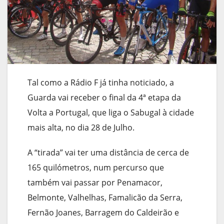
Tal como a Rádio F já tinha noticiado, a
Guarda vai receber o final da 4ª etapa da
Volta a Portugal, que liga o Sabugal à cidade
mais alta, no dia 28 de Julho.
A “tirada” vai ter uma distância de cerca de
165 quilómetros, num percurso que
também vai passar por Penamacor,
Belmonte, Valhelhas, Famalicão da Serra,
Fernão Joanes, Barragem do Caldeirão e