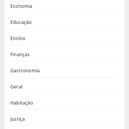
Economia
Educação
Ensino
Finanças
Gastronomia
Geral
Habitação
Justiça