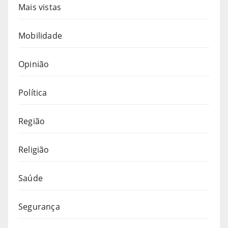
Mais vistas
Mobilidade
Opinião
Política
Região
Religião
Saúde
Segurança