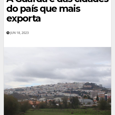
do país que mais
exporta
JUN 18, 2023