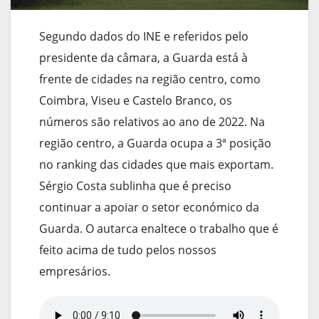
Segundo dados do INE e referidos pelo
presidente da câmara, a Guarda está à
frente de cidades na região centro, como
Coimbra, Viseu e Castelo Branco, os
números são relativos ao ano de 2022. Na
região centro, a Guarda ocupa a 3ª posição
no ranking das cidades que mais exportam.
Sérgio Costa sublinha que é preciso
continuar a apoiar o setor económico da
Guarda. O autarca enaltece o trabalho que é
feito acima de tudo pelos nossos
empresários.