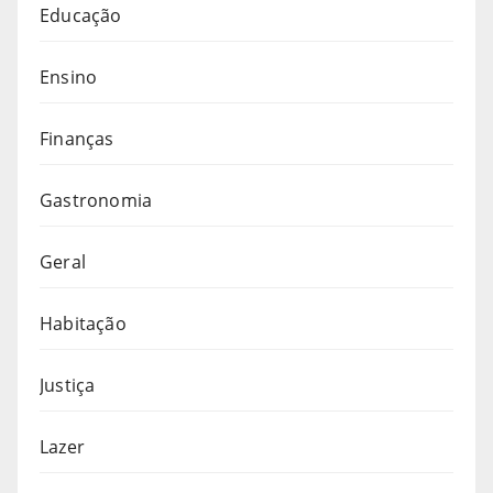
Educação
Ensino
Finanças
Gastronomia
Geral
Habitação
Justiça
Lazer