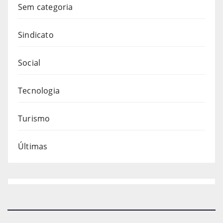
Sem categoria
Sindicato
Social
Tecnologia
Turismo
Últimas