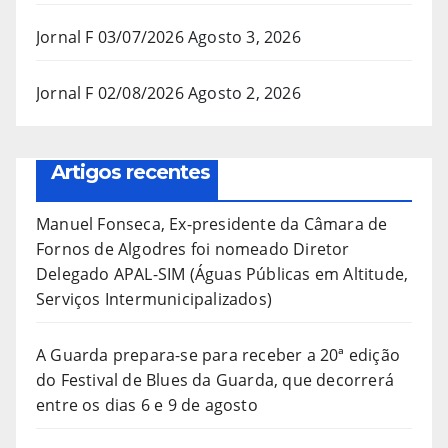
Jornal F 03/07/2026
Agosto 3, 2026
Jornal F 02/08/2026
Agosto 2, 2026
Artigos recentes
Manuel Fonseca, Ex-presidente da Câmara de
Fornos de Algodres foi nomeado Diretor
Delegado APAL-SIM (Águas Públicas em Altitude,
Serviços Intermunicipalizados)
A Guarda prepara-se para receber a 20ª edição
do Festival de Blues da Guarda, que decorrerá
entre os dias 6 e 9 de agosto