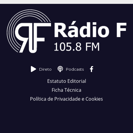
Direto
Podcasts
Estatuto Editorial
Ficha Técnica
Política de Privacidade e Cookies