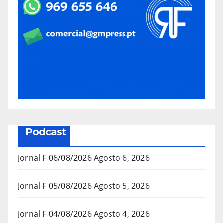
Podcast
Jornal F 06/08/2026
Agosto 6, 2026
Jornal F 05/08/2026
Agosto 5, 2026
Jornal F 04/08/2026
Agosto 4, 2026