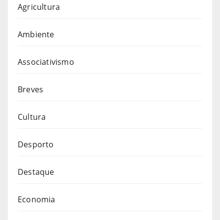
Agricultura
Ambiente
Associativismo
Breves
Cultura
Desporto
Destaque
Economia