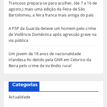
Trancoso prepara-se para acolher, (de 7 a 16 de
agosto,) mais uma edição da Feira de São
Bartolomeu, a feira franca mais antiga do país
A PSP da Guarda deteve um homem pelo crime
de Violência Doméstica após agressão grave na
via pública
Um jovem de 18 anos de nacionalidade
irlandesa foi detido pela GNR em Celorico da
Beira pelo crime de incêndio rural
Categorias
Actualidade