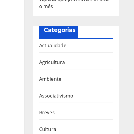
o mês
Categorias
Actualidade
Agricultura
Ambiente
Associativismo
Breves
Cultura