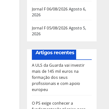
Jornal F 06/08/2026
Agosto 6,
2026
Jornal F 05/08/2026
Agosto 5,
2026
Artigos recentes
A ULS da Guarda vai investir
mais de 145 mil euros na
formação dos seus
profissionais e com apoio
europeu
O PS exige conhecer a