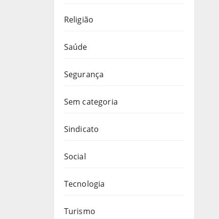
Religião
Saúde
Segurança
Sem categoria
Sindicato
Social
Tecnologia
Turismo