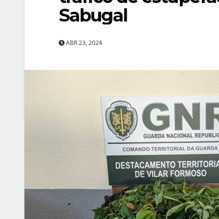
Sabugal
ABR 23, 2024