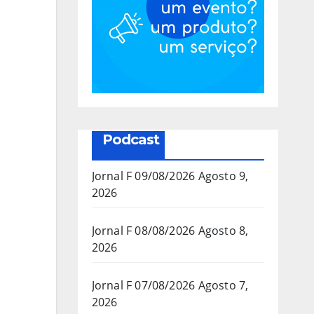
Podcast
Jornal F 09/08/2026
Agosto 9,
2026
Jornal F 08/08/2026
Agosto 8,
2026
Jornal F 07/08/2026
Agosto 7,
2026