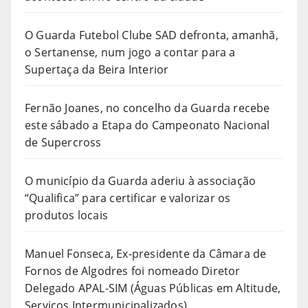
O Guarda Futebol Clube SAD defronta, amanhã,
o Sertanense, num jogo a contar para a
Supertaça da Beira Interior
Fernão Joanes, no concelho da Guarda recebe
este sábado a Etapa do Campeonato Nacional
de Supercross
O município da Guarda aderiu à associação
“Qualifica” para certificar e valorizar os
produtos locais
Manuel Fonseca, Ex-presidente da Câmara de
Fornos de Algodres foi nomeado Diretor
Delegado APAL-SIM (Águas Públicas em Altitude,
Serviços Intermunicipalizados)