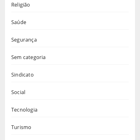
Religião
Saúde
Segurança
Sem categoria
Sindicato
Social
Tecnologia
Turismo