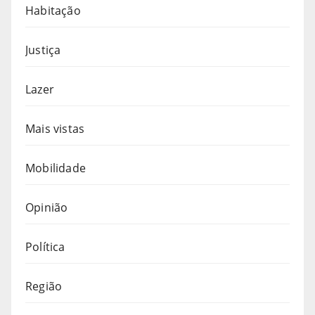
Habitação
Justiça
Lazer
Mais vistas
Mobilidade
Opinião
Política
Região