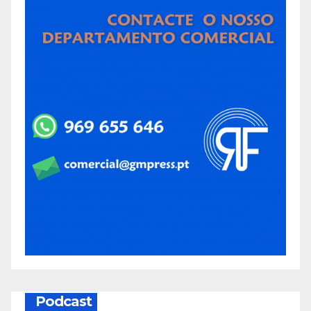
Podcast