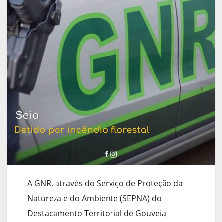
A GNR, através do Serviço de Proteção da
Natureza e do Ambiente (SEPNA) do
Destacamento Territorial de Gouveia,