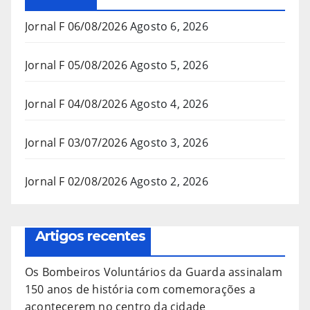
Jornal F 06/08/2026
Agosto 6, 2026
Jornal F 05/08/2026
Agosto 5, 2026
Jornal F 04/08/2026
Agosto 4, 2026
Jornal F 03/07/2026
Agosto 3, 2026
Jornal F 02/08/2026
Agosto 2, 2026
Artigos recentes
Os Bombeiros Voluntários da Guarda assinalam
150 anos de história com comemorações a
acontecerem no centro da cidade