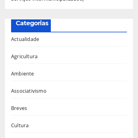
Categorias
Actualidade
Agricultura
Ambiente
Associativismo
Breves
Cultura