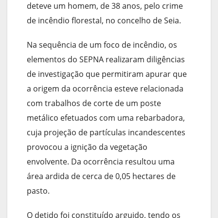
deteve um homem, de 38 anos, pelo crime
de incêndio florestal, no concelho de Seia.
Na sequência de um foco de incêndio, os
elementos do SEPNA realizaram diligências
de investigação que permitiram apurar que
a origem da ocorrência esteve relacionada
com trabalhos de corte de um poste
metálico efetuados com uma rebarbadora,
cuja projeção de partículas incandescentes
provocou a ignição da vegetação
envolvente. Da ocorrência resultou uma
área ardida de cerca de 0,05 hectares de
pasto.
O detido foi constituído arguido, tendo os