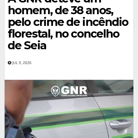
homem, de 38 anos,
pelo crime de incêndio
florestal, no concelho
de Seia
JUL 9, 2026