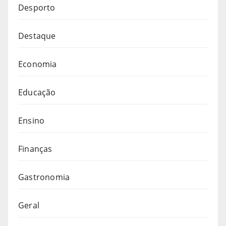
Desporto
Destaque
Economia
Educação
Ensino
Finanças
Gastronomia
Geral