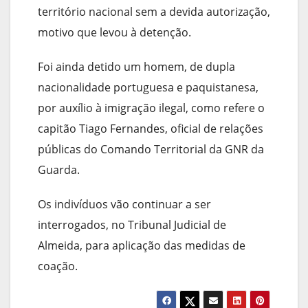
território nacional sem a devida autorização,
motivo que levou à detenção.
Foi ainda detido um homem, de dupla
nacionalidade portuguesa e paquistanesa,
por auxílio à imigração ilegal, como refere o
capitão Tiago Fernandes, oficial de relações
públicas do Comando Territorial da GNR da
Guarda.
Os indivíduos vão continuar a ser
interrogados, no Tribunal Judicial de
Almeida, para aplicação das medidas de
coação.