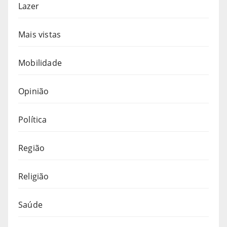
Lazer
Mais vistas
Mobilidade
Opinião
Política
Região
Religião
Saúde