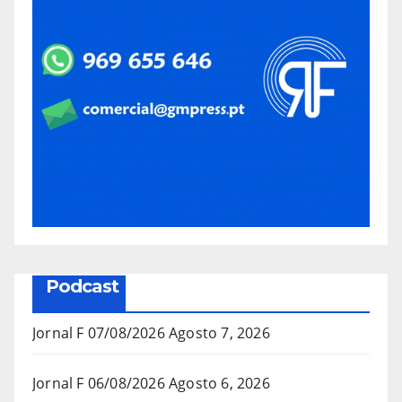
Podcast
Jornal F 07/08/2026
Agosto 7, 2026
Jornal F 06/08/2026
Agosto 6, 2026