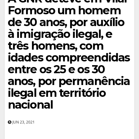
Formoso um homem
de 30 anos, por auxílio
à imigração ilegal, e
três homens, com
idades compreendidas
entre os 25 e os 30
anos, por permanência
ilegal em território
nacional
JUN 23, 2021