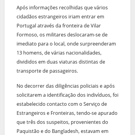
Após informações recolhidas que vários
cidadãos estrangeiros iriam entrar em
Portugal através da fronteira de Vilar
Formoso, os militares deslocaram-se de
imediato para o local, onde surpreenderam
13 homens, de várias nacionalidades,
divididos em duas viaturas distintas de
transporte de passageiros.
No decorrer das diligências policiais e após
solicitarem a identificação dos indivíduos, foi
estabelecido contacto com o Serviço de
Estrangeiros e Fronteiras, tendo-se apurado
que três dos suspeitos, provenientes do
Paquistão e do Bangladesh, estavam em