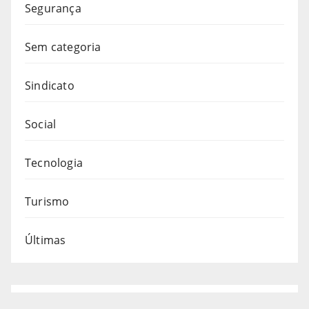
Segurança
Sem categoria
Sindicato
Social
Tecnologia
Turismo
Últimas