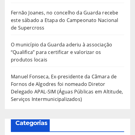
Fernão Joanes, no concelho da Guarda recebe
este sábado a Etapa do Campeonato Nacional
de Supercross
O município da Guarda aderiu à associação
“Qualifica” para certificar e valorizar os
produtos locais
Manuel Fonseca, Ex-presidente da Câmara de
Fornos de Algodres foi nomeado Diretor
Delegado APAL-SIM (Águas Públicas em Altitude,
Serviços Intermunicipalizados)
Categorias