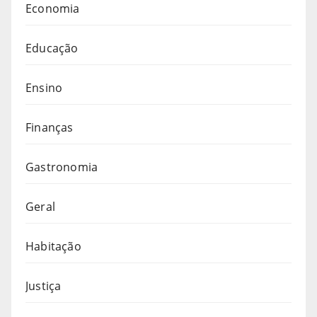
Economia
Educação
Ensino
Finanças
Gastronomia
Geral
Habitação
Justiça