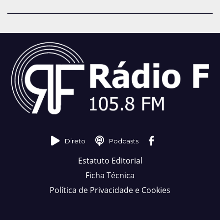
Direto
Podcasts
Estatuto Editorial
Ficha Técnica
Política de Privacidade e Cookies