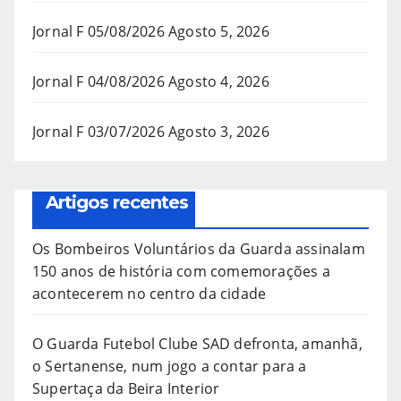
Jornal F 05/08/2026
Agosto 5, 2026
Jornal F 04/08/2026
Agosto 4, 2026
Jornal F 03/07/2026
Agosto 3, 2026
Artigos recentes
Os Bombeiros Voluntários da Guarda assinalam
150 anos de história com comemorações a
acontecerem no centro da cidade
O Guarda Futebol Clube SAD defronta, amanhã,
o Sertanense, num jogo a contar para a
Supertaça da Beira Interior