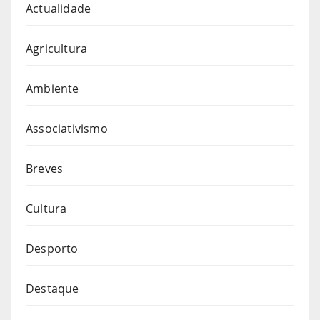
Actualidade
Agricultura
Ambiente
Associativismo
Breves
Cultura
Desporto
Destaque