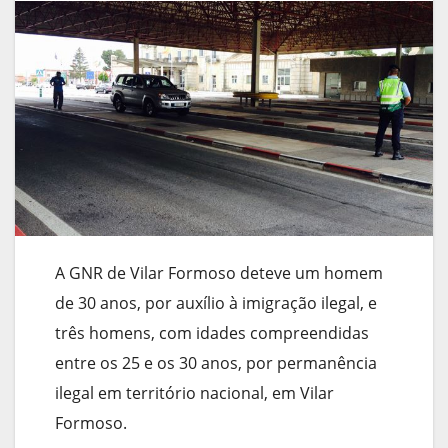
A GNR de Vilar Formoso deteve um homem
de 30 anos, por auxílio à imigração ilegal, e
três homens, com idades compreendidas
entre os 25 e os 30 anos, por permanência
ilegal em território nacional, em Vilar
Formoso.