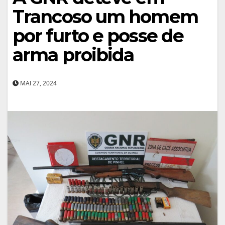
Trancoso um homem
por furto e posse de
arma proibida
MAI 27, 2024