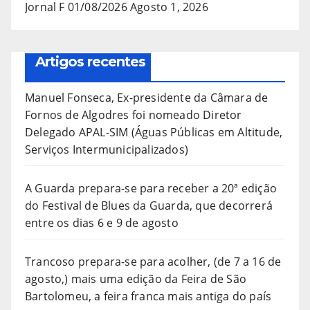
Jornal F 01/08/2026
Agosto 1, 2026
Artigos recentes
Manuel Fonseca, Ex-presidente da Câmara de
Fornos de Algodres foi nomeado Diretor
Delegado APAL-SIM (Águas Públicas em Altitude,
Serviços Intermunicipalizados)
A Guarda prepara-se para receber a 20ª edição
do Festival de Blues da Guarda, que decorrerá
entre os dias 6 e 9 de agosto
Trancoso prepara-se para acolher, (de 7 a 16 de
agosto,) mais uma edição da Feira de São
Bartolomeu, a feira franca mais antiga do país