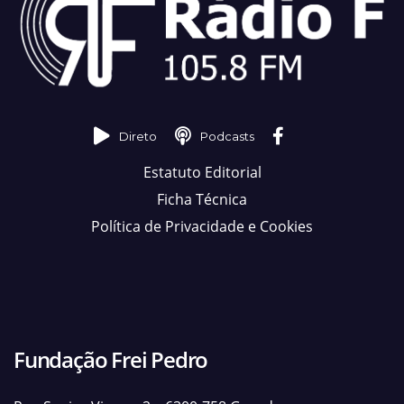
Direto
Podcasts
Estatuto Editorial
Ficha Técnica
Política de Privacidade e Cookies
Fundação Frei Pedro