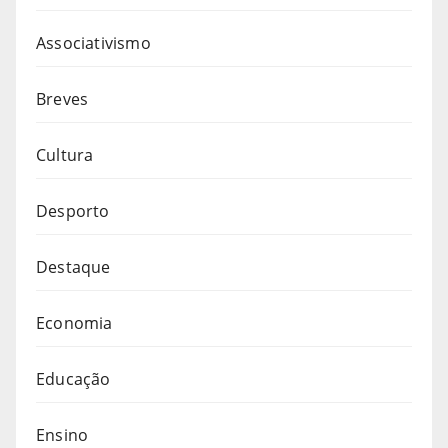
Associativismo
Breves
Cultura
Desporto
Destaque
Economia
Educação
Ensino