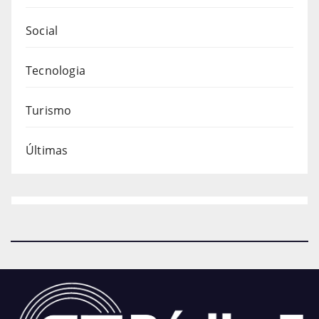
Social
Tecnologia
Turismo
Últimas