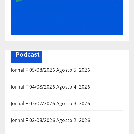
Podcast
Jornal F 05/08/2026
Agosto 5, 2026
Jornal F 04/08/2026
Agosto 4, 2026
Jornal F 03/07/2026
Agosto 3, 2026
Jornal F 02/08/2026
Agosto 2, 2026