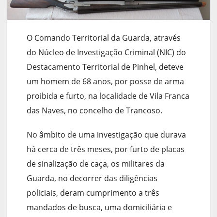
O Comando Territorial da Guarda, através
do Núcleo de Investigação Criminal (NIC) do
Destacamento Territorial de Pinhel, deteve
um homem de 68 anos, por posse de arma
proibida e furto, na localidade de Vila Franca
das Naves, no concelho de Trancoso.
No âmbito de uma investigação que durava
há cerca de três meses, por furto de placas
de sinalização de caça, os militares da
Guarda, no decorrer das diligências
policiais, deram cumprimento a três
mandados de busca, uma domiciliária e