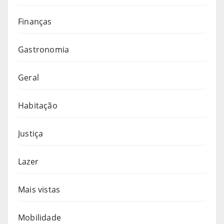
Finanças
Gastronomia
Geral
Habitação
Justiça
Lazer
Mais vistas
Mobilidade