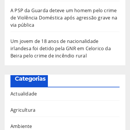
A PSP da Guarda deteve um homem pelo crime
de Violência Doméstica após agressão grave na
via pública
Um jovem de 18 anos de nacionalidade
irlandesa foi detido pela GNR em Celorico da
Beira pelo crime de incêndio rural
Categorias
Actualidade
Agricultura
Ambiente