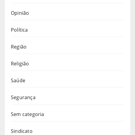
Opinião
Política
Região
Religião
Saúde
Segurança
Sem categoria
Sindicato