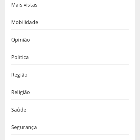
Mais vistas
Mobilidade
Opinião
Política
Região
Religião
Saúde
Segurança