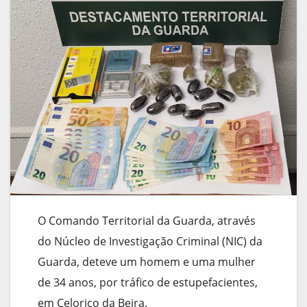
O Comando Territorial da Guarda, através
do Núcleo de Investigação Criminal (NIC) da
Guarda, deteve um homem e uma mulher
de 34 anos, por tráfico de estupefacientes,
em Celorico da Beira.