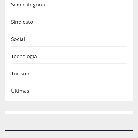
Sem categoria
Sindicato
Social
Tecnologia
Turismo
Últimas