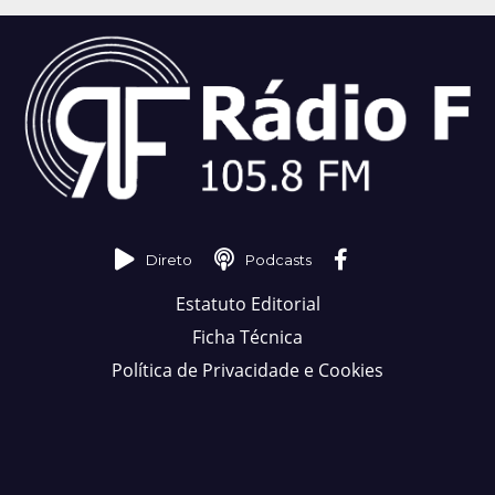
Direto
Podcasts
Estatuto Editorial
Ficha Técnica
Política de Privacidade e Cookies