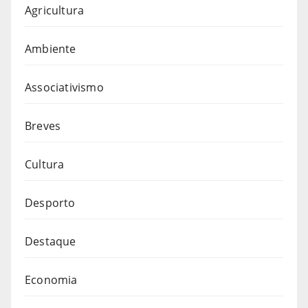
Agricultura
Ambiente
Associativismo
Breves
Cultura
Desporto
Destaque
Economia