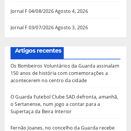
Jornal F 04/08/2026
Agosto 4, 2026
Jornal F 03/07/2026
Agosto 3, 2026
Artigos recentes
Os Bombeiros Voluntários da Guarda assinalam
150 anos de história com comemorações a
acontecerem no centro da cidade
O Guarda Futebol Clube SAD defronta, amanhã,
o Sertanense, num jogo a contar para a
Supertaça da Beira Interior
Fernão Joanes, no concelho da Guarda recebe