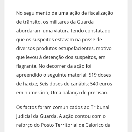
No seguimento de uma ação de fiscalização
de trânsito, os militares da Guarda
abordaram uma viatura tendo constatado
que os suspeitos estavam na posse de
diversos produtos estupefacientes, motivo
que levou à detenção dos suspeitos, em
flagrante. No decorrer da ação foi
apreendido o seguinte material: 519 doses
de haxixe; Seis doses de canábis; 540 euros
em numerário; Uma balança de precisão.
Os factos foram comunicados ao Tribunal
Judicial da Guarda. A ação contou com o
reforço do Posto Territorial de Celorico da