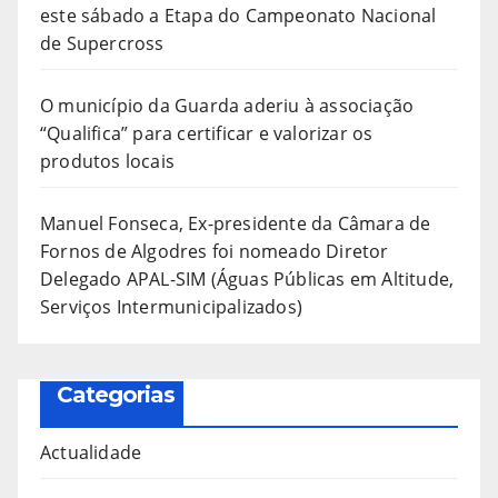
este sábado a Etapa do Campeonato Nacional
de Supercross
O município da Guarda aderiu à associação
“Qualifica” para certificar e valorizar os
produtos locais
Manuel Fonseca, Ex-presidente da Câmara de
Fornos de Algodres foi nomeado Diretor
Delegado APAL-SIM (Águas Públicas em Altitude,
Serviços Intermunicipalizados)
Categorias
Actualidade