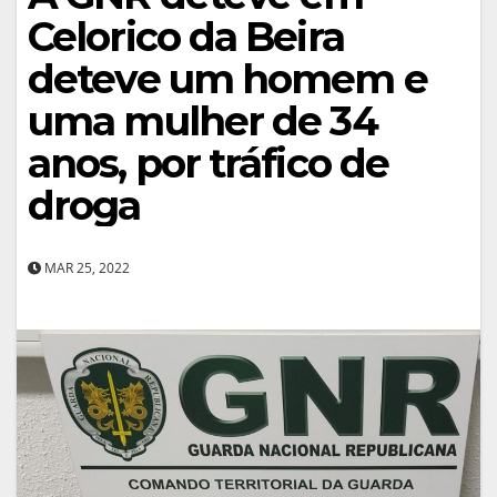
Celorico da Beira
deteve um homem e
uma mulher de 34
anos, por tráfico de
droga
MAR 25, 2022