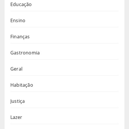
Educação
Ensino
Finanças
Gastronomia
Geral
Habitação
Justiça
Lazer