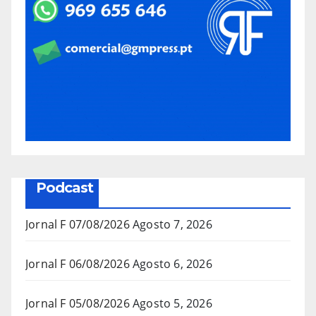
Podcast
Jornal F 07/08/2026
Agosto 7, 2026
Jornal F 06/08/2026
Agosto 6, 2026
Jornal F 05/08/2026
Agosto 5, 2026