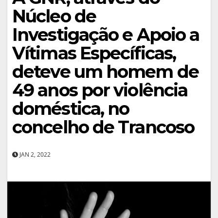
Núcleo de
Investigação e Apoio a
Vítimas Específicas,
deteve um homem de
49 anos por violência
doméstica, no
concelho de Trancoso
JAN 2, 2022