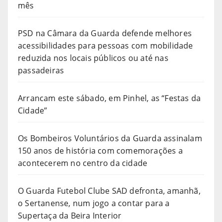
mês
PSD na Câmara da Guarda defende melhores
acessibilidades para pessoas com mobilidade
reduzida nos locais públicos ou até nas
passadeiras
Arrancam este sábado, em Pinhel, as “Festas da
Cidade”
Os Bombeiros Voluntários da Guarda assinalam
150 anos de história com comemorações a
acontecerem no centro da cidade
O Guarda Futebol Clube SAD defronta, amanhã,
o Sertanense, num jogo a contar para a
Supertaça da Beira Interior