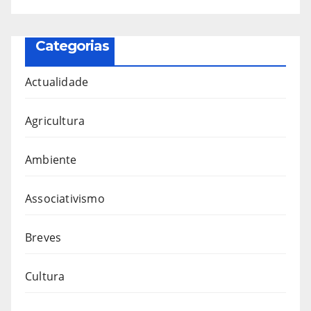
Categorias
Actualidade
Agricultura
Ambiente
Associativismo
Breves
Cultura