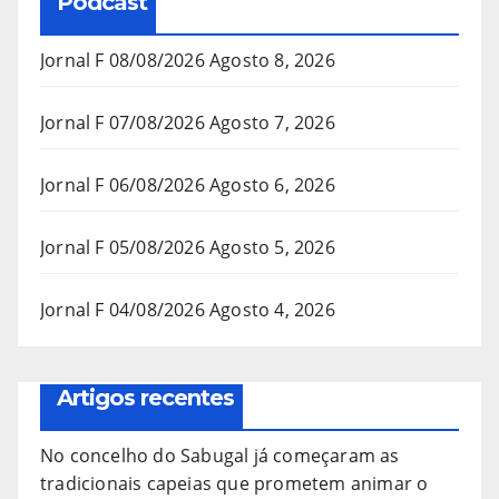
Podcast
Jornal F 08/08/2026
Agosto 8, 2026
Jornal F 07/08/2026
Agosto 7, 2026
Jornal F 06/08/2026
Agosto 6, 2026
Jornal F 05/08/2026
Agosto 5, 2026
Jornal F 04/08/2026
Agosto 4, 2026
Artigos recentes
No concelho do Sabugal já começaram as
tradicionais capeias que prometem animar o