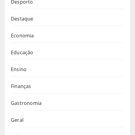
Desporto
Destaque
Economia
Educação
Ensino
Finanças
Gastronomia
Geral