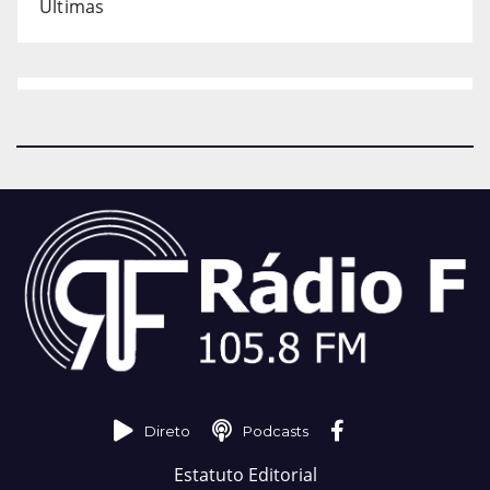
Últimas
Direto
Podcasts
Estatuto Editorial