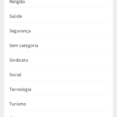
Religião
Saúde
Segurança
Sem categoria
Sindicato
Social
Tecnologia
Turismo