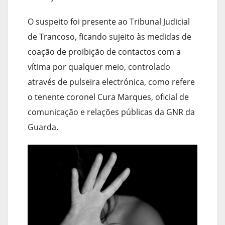
O suspeito foi presente ao Tribunal Judicial
de Trancoso, ficando sujeito às medidas de
coação de proibição de contactos com a
vítima por qualquer meio, controlado
através de pulseira electrónica, como refere
o tenente coronel Cura Marques, oficial de
comunicação e relações públicas da GNR da
Guarda.