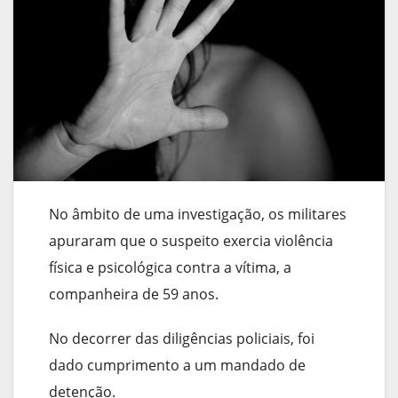
No âmbito de uma investigação, os militares
apuraram que o suspeito exercia violência
física e psicológica contra a vítima, a
companheira de 59 anos.
No decorrer das diligências policiais, foi
dado cumprimento a um mandado de
detenção.