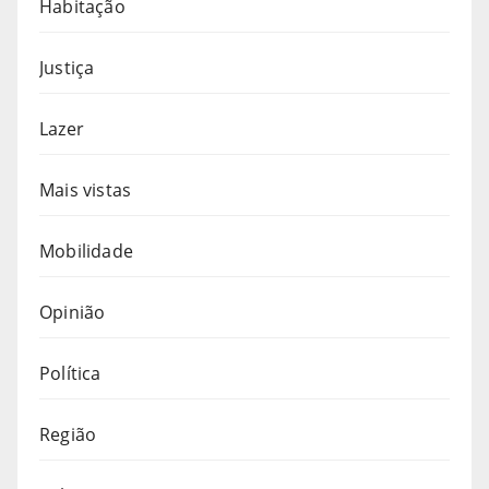
Habitação
Justiça
Lazer
Mais vistas
Mobilidade
Opinião
Política
Região