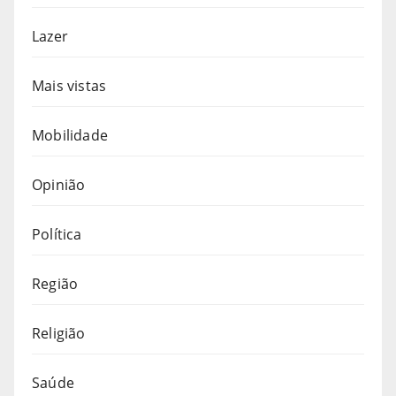
Lazer
Mais vistas
Mobilidade
Opinião
Política
Região
Religião
Saúde