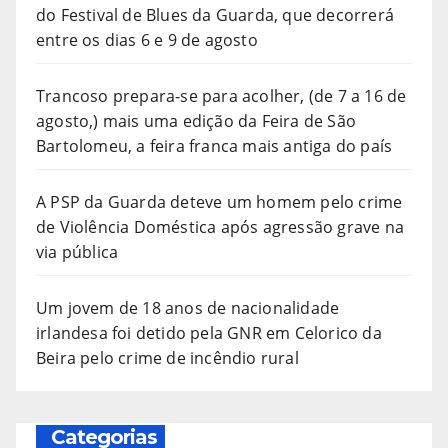
do Festival de Blues da Guarda, que decorrerá
entre os dias 6 e 9 de agosto
Trancoso prepara-se para acolher, (de 7 a 16 de
agosto,) mais uma edição da Feira de São
Bartolomeu, a feira franca mais antiga do país
A PSP da Guarda deteve um homem pelo crime
de Violência Doméstica após agressão grave na
via pública
Um jovem de 18 anos de nacionalidade
irlandesa foi detido pela GNR em Celorico da
Beira pelo crime de incêndio rural
Categorias