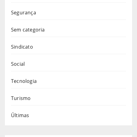
Segurança
Sem categoria
Sindicato
Social
Tecnologia
Turismo
Últimas