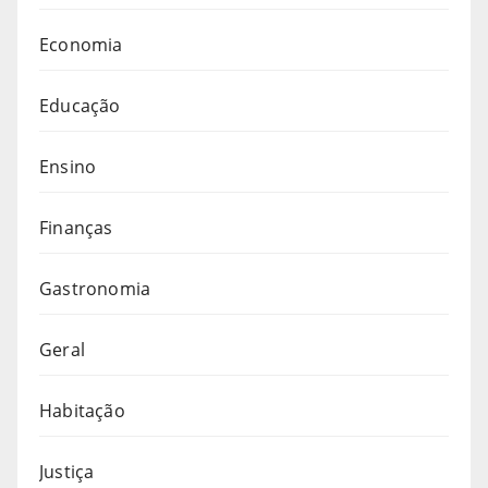
Economia
Educação
Ensino
Finanças
Gastronomia
Geral
Habitação
Justiça