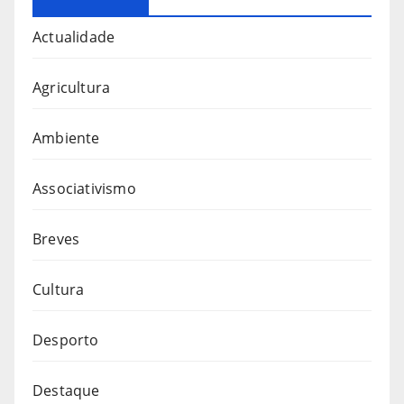
Actualidade
Agricultura
Ambiente
Associativismo
Breves
Cultura
Desporto
Destaque