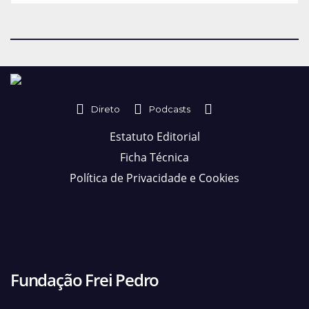
Direto
Podcasts
Estatuto Editorial
Ficha Técnica
Política de Privacidade e Cookies
Fundação Frei Pedro