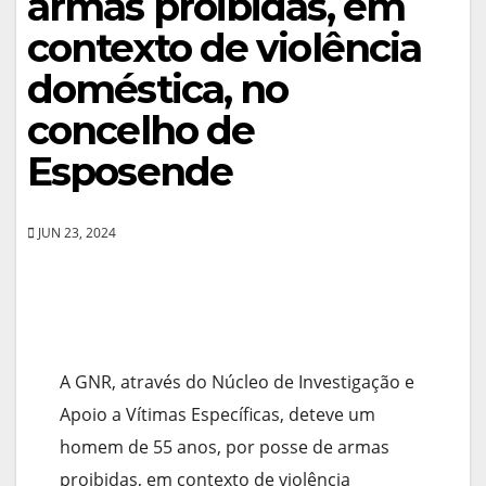
armas proibidas, em
contexto de violência
doméstica, no
concelho de
Esposende
JUN 23, 2024
A GNR, através do Núcleo de Investigação e
Apoio a Vítimas Específicas, deteve um
homem de 55 anos, por posse de armas
proibidas, em contexto de violência