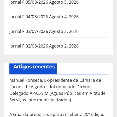
Jornal F 05/08/2026
Agosto 5, 2026
Jornal F 04/08/2026
Agosto 4, 2026
Jornal F 03/07/2026
Agosto 3, 2026
Jornal F 02/08/2026
Agosto 2, 2026
Artigos recentes
Manuel Fonseca, Ex-presidente da Câmara de
Fornos de Algodres foi nomeado Diretor
Delegado APAL-SIM (Águas Públicas em Altitude,
Serviços Intermunicipalizados)
A Guarda prepara-se para receber a 20ª edição