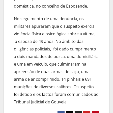
doméstica, no concelho de Esposende.
No seguimento de uma denúncia, os
militares apuraram que o suspeito exercia
violência física e psicológica sobre a vítima,
a esposa de 49 anos. No âmbito das
diligências policiais, foi dado cumprimento
a dois mandados de busca, uma domiciliária
e uma em veículo, que culminaram na
apreensão de duas armas de caça, uma
arma de ar comprimido, 14 pinhais e 691
munições de diversos calibres. O suspeito
foi detido e os factos foram comunicados ao
Tribunal Judicial de Gouveia.