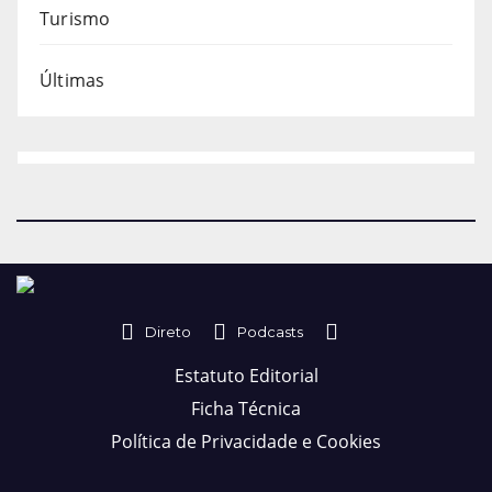
Turismo
Últimas
Direto
Podcasts
Estatuto Editorial
Ficha Técnica
Política de Privacidade e Cookies