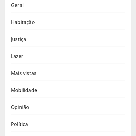
Geral
Habitação
Justiça
Lazer
Mais vistas
Mobilidade
Opinião
Política