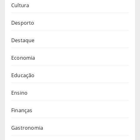
Cultura
Desporto
Destaque
Economia
Educação
Ensino
Finanças
Gastronomia