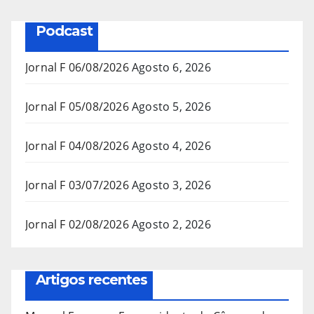
Podcast
Jornal F 06/08/2026
Agosto 6, 2026
Jornal F 05/08/2026
Agosto 5, 2026
Jornal F 04/08/2026
Agosto 4, 2026
Jornal F 03/07/2026
Agosto 3, 2026
Jornal F 02/08/2026
Agosto 2, 2026
Artigos recentes