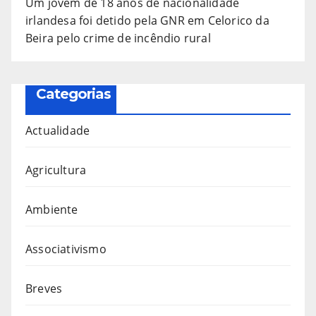
Um jovem de 18 anos de nacionalidade
irlandesa foi detido pela GNR em Celorico da
Beira pelo crime de incêndio rural
Categorias
Actualidade
Agricultura
Ambiente
Associativismo
Breves