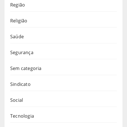
Região
Religião
Saúde
Segurança
Sem categoria
Sindicato
Social
Tecnologia