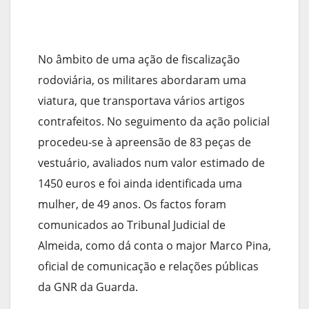
No âmbito de uma ação de fiscalização
rodoviária, os militares abordaram uma
viatura, que transportava vários artigos
contrafeitos. No seguimento da ação policial
procedeu-se à apreensão de 83 peças de
vestuário, avaliados num valor estimado de
1450 euros e foi ainda identificada uma
mulher, de 49 anos. Os factos foram
comunicados ao Tribunal Judicial de
Almeida, como dá conta o major Marco Pina,
oficial de comunicação e relações públicas
da GNR da Guarda.