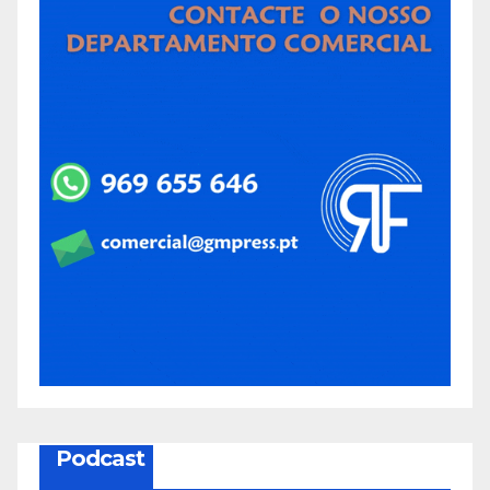
Podcast