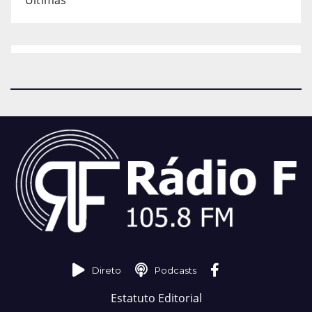
Últimas
Direto
Podcasts
Estatuto Editorial