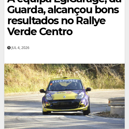
Guarda, alcançou bons
resultados no Rallye
Verde Centro
JUL 4, 2026