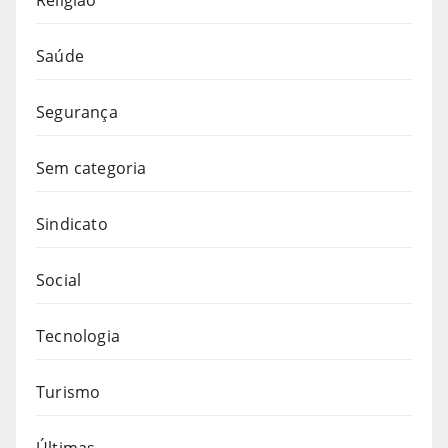
Religião
Saúde
Segurança
Sem categoria
Sindicato
Social
Tecnologia
Turismo