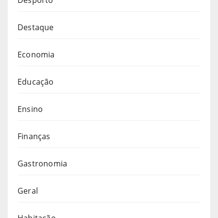
Desporto
Destaque
Economia
Educação
Ensino
Finanças
Gastronomia
Geral