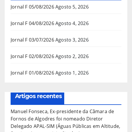
Jornal F 05/08/2026
Agosto 5, 2026
Jornal F 04/08/2026
Agosto 4, 2026
Jornal F 03/07/2026
Agosto 3, 2026
Jornal F 02/08/2026
Agosto 2, 2026
Jornal F 01/08/2026
Agosto 1, 2026
Artigos recentes
Manuel Fonseca, Ex-presidente da Câmara de
Fornos de Algodres foi nomeado Diretor
Delegado APAL-SIM (Águas Públicas em Altitude,