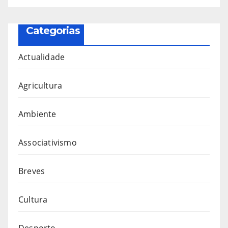
Categorias
Actualidade
Agricultura
Ambiente
Associativismo
Breves
Cultura