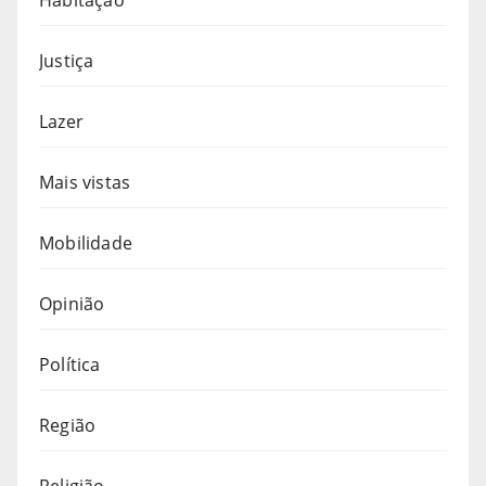
Habitação
Justiça
Lazer
Mais vistas
Mobilidade
Opinião
Política
Região