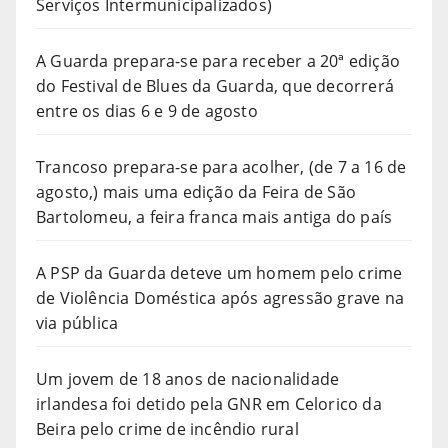
Serviços Intermunicipalizados)
A Guarda prepara-se para receber a 20ª edição
do Festival de Blues da Guarda, que decorrerá
entre os dias 6 e 9 de agosto
Trancoso prepara-se para acolher, (de 7 a 16 de
agosto,) mais uma edição da Feira de São
Bartolomeu, a feira franca mais antiga do país
A PSP da Guarda deteve um homem pelo crime
de Violência Doméstica após agressão grave na
via pública
Um jovem de 18 anos de nacionalidade
irlandesa foi detido pela GNR em Celorico da
Beira pelo crime de incêndio rural