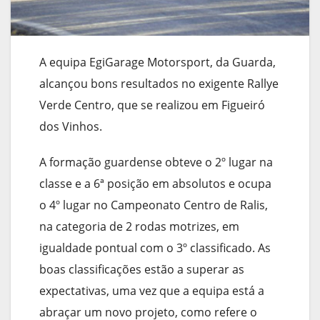
A equipa EgiGarage Motorsport, da Guarda,
alcançou bons resultados no exigente Rallye
Verde Centro, que se realizou em Figueiró
dos Vinhos.
A formação guardense obteve o 2º lugar na
classe e a 6ª posição em absolutos e ocupa
o 4º lugar no Campeonato Centro de Ralis,
na categoria de 2 rodas motrizes, em
igualdade pontual com o 3º classificado. As
boas classificações estão a superar as
expectativas, uma vez que a equipa está a
abraçar um novo projeto, como refere o