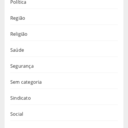
Política
Região
Religião
Saúde
Segurança
Sem categoria
Sindicato
Social