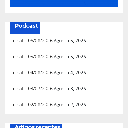
Podcast
Jornal F 06/08/2026
Agosto 6, 2026
Jornal F 05/08/2026
Agosto 5, 2026
Jornal F 04/08/2026
Agosto 4, 2026
Jornal F 03/07/2026
Agosto 3, 2026
Jornal F 02/08/2026
Agosto 2, 2026
Artigos recentes