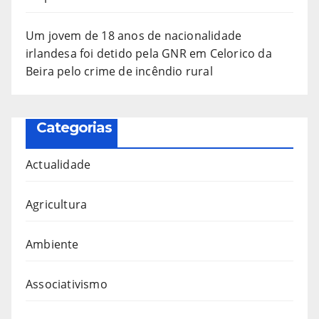
Um jovem de 18 anos de nacionalidade
irlandesa foi detido pela GNR em Celorico da
Beira pelo crime de incêndio rural
Categorias
Actualidade
Agricultura
Ambiente
Associativismo