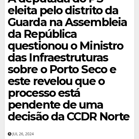
eleita pelo distrito da
Guarda na Assembleia
da República
questionou o Ministro
das Infraestruturas
sobre o Porto Seco e
este revelou que o
processo está
pendente de uma
decisão da CCDR Norte
JUL 26, 2024