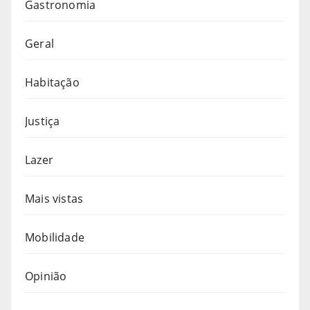
Gastronomia
Geral
Habitação
Justiça
Lazer
Mais vistas
Mobilidade
Opinião