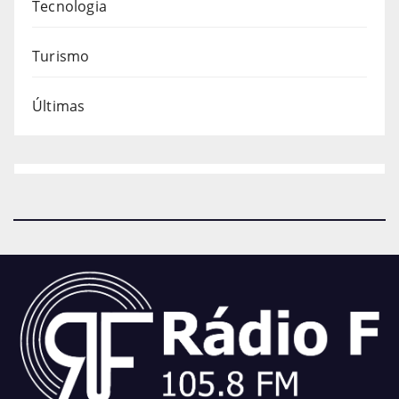
Tecnologia
Turismo
Últimas