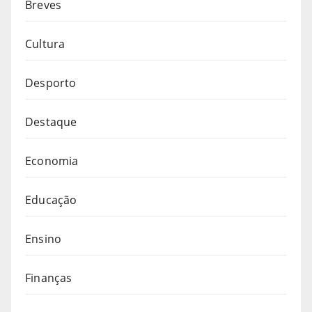
Breves
Cultura
Desporto
Destaque
Economia
Educação
Ensino
Finanças