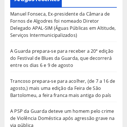
Manuel Fonseca, Ex-presidente da Câmara de
Fornos de Algodres foi nomeado Diretor
Delegado APAL-SIM (Águas Públicas em Altitude,
Serviços Intermunicipalizados)
A Guarda prepara-se para receber a 20ª edição
do Festival de Blues da Guarda, que decorrerá
entre os dias 6 e 9 de agosto
Trancoso prepara-se para acolher, (de 7 a 16 de
agosto,) mais uma edição da Feira de São
Bartolomeu, a feira franca mais antiga do país
A PSP da Guarda deteve um homem pelo crime
de Violência Doméstica após agressão grave na
via pública