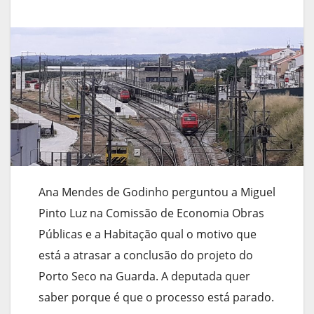
Ana Mendes de Godinho perguntou a Miguel
Pinto Luz na Comissão de Economia Obras
Públicas e a Habitação qual o motivo que
está a atrasar a conclusão do projeto do
Porto Seco na Guarda. A deputada quer
saber porque é que o processo está parado.