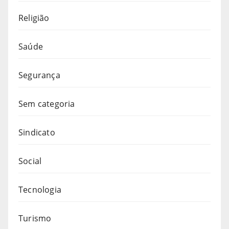
Religião
Saúde
Segurança
Sem categoria
Sindicato
Social
Tecnologia
Turismo