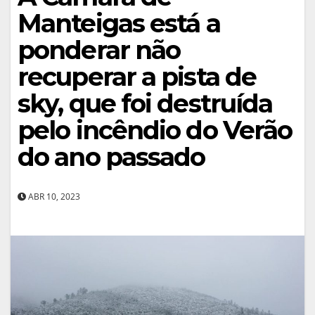
Manteigas está a
ponderar não
recuperar a pista de
sky, que foi destruída
pelo incêndio do Verão
do ano passado
ABR 10, 2023