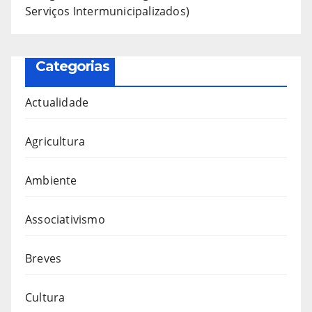
Serviços Intermunicipalizados)
Categorias
Actualidade
Agricultura
Ambiente
Associativismo
Breves
Cultura