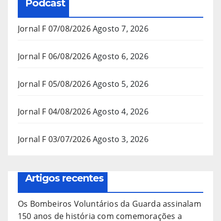
Podcast
Jornal F 07/08/2026
Agosto 7, 2026
Jornal F 06/08/2026
Agosto 6, 2026
Jornal F 05/08/2026
Agosto 5, 2026
Jornal F 04/08/2026
Agosto 4, 2026
Jornal F 03/07/2026
Agosto 3, 2026
Artigos recentes
Os Bombeiros Voluntários da Guarda assinalam
150 anos de história com comemorações a