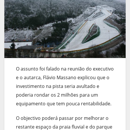
O assunto foi falado na reunião do executivo
e o autarca, Flávio Massano explicou que o
investimento na pista seria avultado e
poderia rondar os 2 milhões para um
equipamento que tem pouca rentabilidade.
O objectivo poderá passar por melhorar o
restante espaço da praia fluvial e do parque