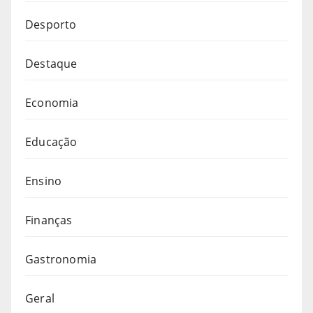
Desporto
Destaque
Economia
Educação
Ensino
Finanças
Gastronomia
Geral