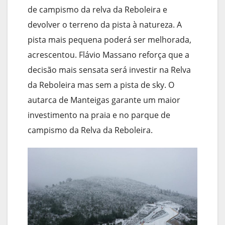
de campismo da relva da Reboleira e
devolver o terreno da pista à natureza. A
pista mais pequena poderá ser melhorada,
acrescentou. Flávio Massano reforça que a
decisão mais sensata será investir na Relva
da Reboleira mas sem a pista de sky. O
autarca de Manteigas garante um maior
investimento na praia e no parque de
campismo da Relva da Reboleira.