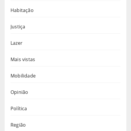
Habitação
Justiça
Lazer
Mais vistas
Mobilidade
Opinião
Política
Região