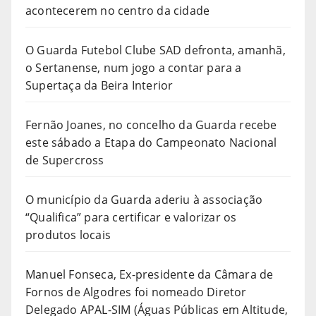
acontecerem no centro da cidade
O Guarda Futebol Clube SAD defronta, amanhã,
o Sertanense, num jogo a contar para a
Supertaça da Beira Interior
Fernão Joanes, no concelho da Guarda recebe
este sábado a Etapa do Campeonato Nacional
de Supercross
O município da Guarda aderiu à associação
“Qualifica” para certificar e valorizar os
produtos locais
Manuel Fonseca, Ex-presidente da Câmara de
Fornos de Algodres foi nomeado Diretor
Delegado APAL-SIM (Águas Públicas em Altitude,