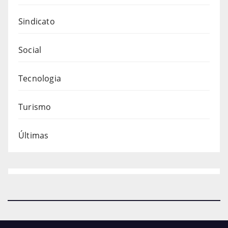
Sindicato
Social
Tecnologia
Turismo
Últimas