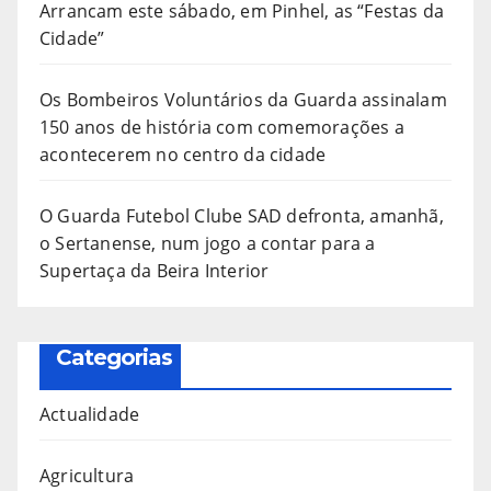
Arrancam este sábado, em Pinhel, as “Festas da
Cidade”
Os Bombeiros Voluntários da Guarda assinalam
150 anos de história com comemorações a
acontecerem no centro da cidade
O Guarda Futebol Clube SAD defronta, amanhã,
o Sertanense, num jogo a contar para a
Supertaça da Beira Interior
Categorias
Actualidade
Agricultura