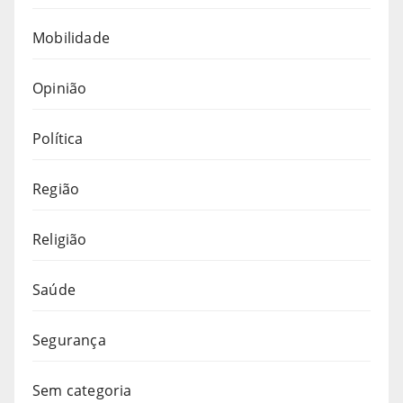
Mobilidade
Opinião
Política
Região
Religião
Saúde
Segurança
Sem categoria