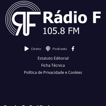
Direto
Podcasts
Estatuto Editorial
Ficha Técnica
Política de Privacidade e Cookies