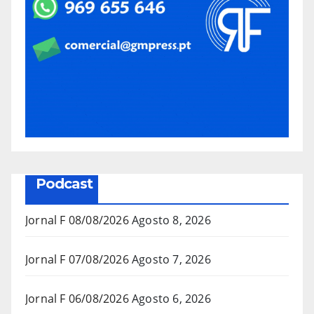
Podcast
Jornal F 08/08/2026
Agosto 8, 2026
Jornal F 07/08/2026
Agosto 7, 2026
Jornal F 06/08/2026
Agosto 6, 2026