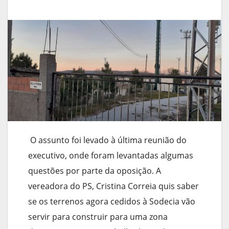
O assunto foi levado à última reunião do
executivo, onde foram levantadas algumas
questões por parte da oposição. A
vereadora do PS, Cristina Correia quis saber
se os terrenos agora cedidos à Sodecia vão
servir para construir para uma zona