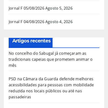
Jornal F 05/08/2026
Agosto 5, 2026
Jornal F 04/08/2026
Agosto 4, 2026
Artigos recentes
No concelho do Sabugal já começaram as
tradicionais capeias que prometem animar o
mês
PSD na Câmara da Guarda defende melhores
acessibilidades para pessoas com mobilidade
reduzida nos locais públicos ou até nas
passadeiras