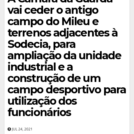
vai ceder o antigo
campo do Mileu e
terrenos adjacentes à
Sodecia, para
ampliação da unidade
industrial e a
construção de um
campo desportivo para
utilização dos
funcionários
JUL 24, 2021