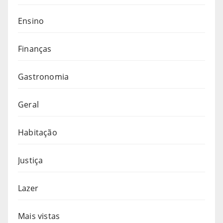
Ensino
Finanças
Gastronomia
Geral
Habitação
Justiça
Lazer
Mais vistas