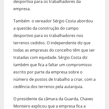
desportiva para os trabalhadores da
empresa.
Também o vereador Sérgio Costa abordou
a questão da construção do campo
desportivo para os trabalhadores nos
terrenos cedidos. O independente diz que
todas as empresas do concelho têm que ser
tratadas com equidade. Sérgio Costa diz
também que fica a faltar um compromisso
escrito por parte da empresa sobre o
número de postos de trabalho a criar, com a
cedência dos terrenos pela autarquia.
O presidente da câmara da Guarda, Chaves
Monteiro explicou que a empresa fica a