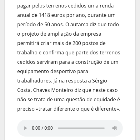
pagar pelos terrenos cedidos uma renda
anual de 1418 euros por ano, durante um
período de 50 anos. O autarca diz que todo
o projeto de ampliação da empresa
permitirá criar mais de 200 postos de
trabalho e confirma que parte dos terrenos
cedidos serviram para a construção de um
equipamento desportivo para
trabalhadores. Já na resposta a Sérgio
Costa, Chaves Monteiro diz que neste caso
não se trata de uma questão de equidade é
preciso «tratar diferente o que é diferente».