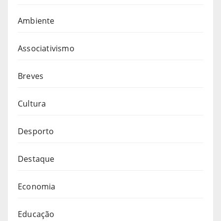
Ambiente
Associativismo
Breves
Cultura
Desporto
Destaque
Economia
Educação