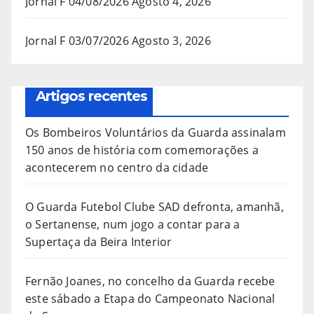
Jornal F 04/08/2026
Agosto 4, 2026
Jornal F 03/07/2026
Agosto 3, 2026
Artigos recentes
Os Bombeiros Voluntários da Guarda assinalam
150 anos de história com comemorações a
acontecerem no centro da cidade
O Guarda Futebol Clube SAD defronta, amanhã,
o Sertanense, num jogo a contar para a
Supertaça da Beira Interior
Fernão Joanes, no concelho da Guarda recebe
este sábado a Etapa do Campeonato Nacional