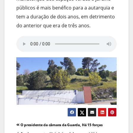
públicos é mais benéfico para a autarquia e
tem a duração de dois anos, em detrimento
do anterior que era de três anos.
Navegação
O presidente da câmara da Guarda,
Há 15 forças