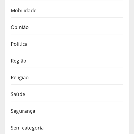
Mobilidade
Opinião
Política
Região
Religião
Saúde
Segurança
Sem categoria