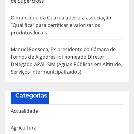
de Supercross
O município da Guarda aderiu à associação
“Qualifica” para certificar e valorizar os
produtos locais
Manuel Fonseca, Ex-presidente da Câmara de
Fornos de Algodres foi nomeado Diretor
Delegado APAL-SIM (Águas Públicas em Altitude,
Serviços Intermunicipalizados)
Categorias
Actualidade
Agricultura