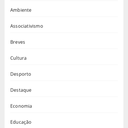
Ambiente
Associativismo
Breves
Cultura
Desporto
Destaque
Economia
Educação