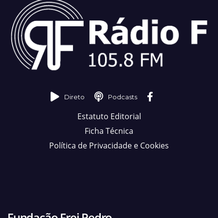
Direto
Podcasts
Estatuto Editorial
Ficha Técnica
Política de Privacidade e Cookies
Fundação Frei Pedro