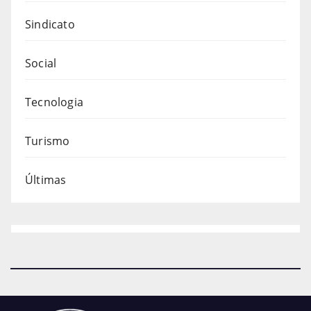
Sindicato
Social
Tecnologia
Turismo
Últimas