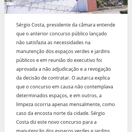
Sérgio Costa, presidente da câmara entende
que o anterior concurso público lançado
não satisfazia as necessidades na
manutenção dos espaços verdes e jardins
públicos e em reunião do executivo foi
aprovada a não adjudicação e a revogação
da decisão de contratar. O autarca explica
que o concurso em causa não contemplava
determinados espaços, e em outros, a
limpeza ocorria apenas mensalmente, como
caso da encosta norte da cidade. Sérgio
Costa diz este novo concurso para a
manutenção dos espaços verdes e jardins