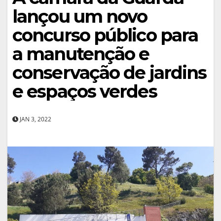
lançou um novo
concurso público para
a manutenção e
conservação de jardins
e espaços verdes
JAN 3, 2022