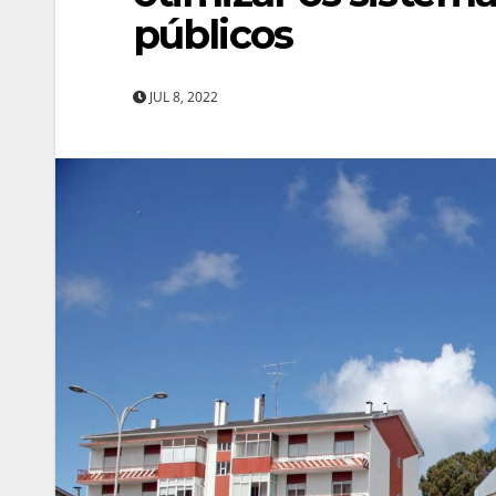
públicos
JUL 8, 2022