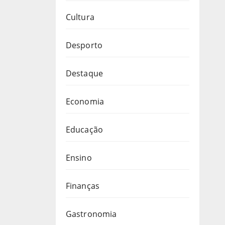
Cultura
Desporto
Destaque
Economia
Educação
Ensino
Finanças
Gastronomia