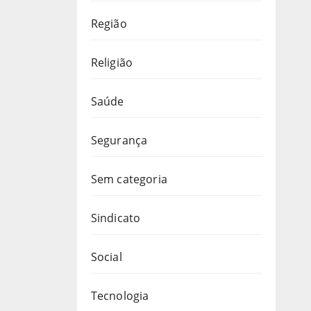
Região
Religião
Saúde
Segurança
Sem categoria
Sindicato
Social
Tecnologia