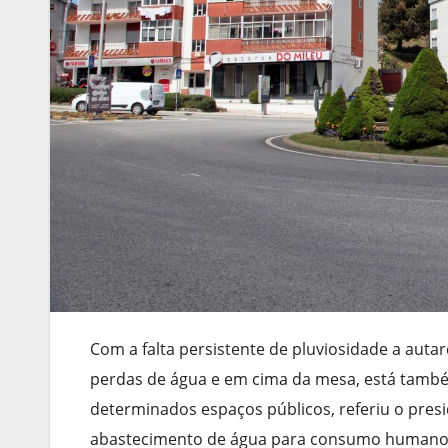
Com a falta persistente de pluviosidade a autar
perdas de água e em cima da mesa, está també
determinados espaços públicos, referiu o pres
abastecimento de água para consumo humano est