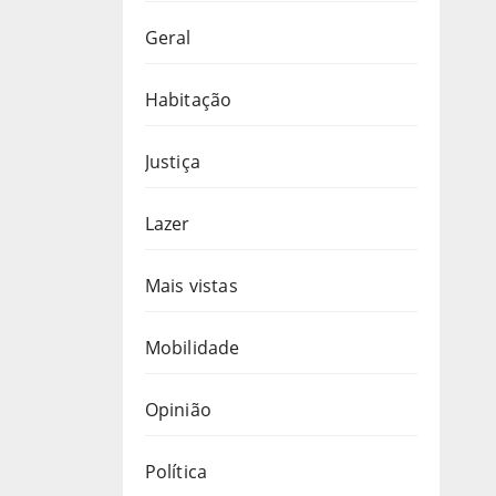
Geral
Habitação
Justiça
Lazer
Mais vistas
Mobilidade
Opinião
Política