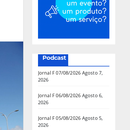
Podcast
Jornal F 07/08/2026
Agosto 7,
2026
Jornal F 06/08/2026
Agosto 6,
2026
Jornal F 05/08/2026
Agosto 5,
2026