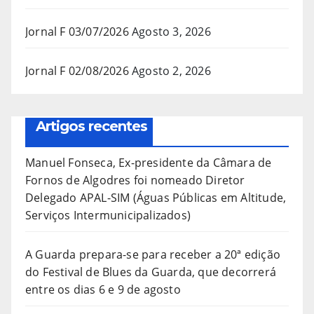
Jornal F 03/07/2026
Agosto 3, 2026
Jornal F 02/08/2026
Agosto 2, 2026
Artigos recentes
Manuel Fonseca, Ex-presidente da Câmara de
Fornos de Algodres foi nomeado Diretor
Delegado APAL-SIM (Águas Públicas em Altitude,
Serviços Intermunicipalizados)
A Guarda prepara-se para receber a 20ª edição
do Festival de Blues da Guarda, que decorrerá
entre os dias 6 e 9 de agosto