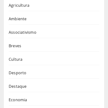
Agricultura
Ambiente
Associativismo
Breves
Cultura
Desporto
Destaque
Economia