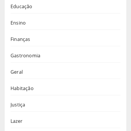
Educação
Ensino
Finanças
Gastronomia
Geral
Habitação
Justiça
Lazer