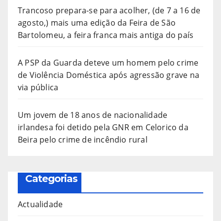
Trancoso prepara-se para acolher, (de 7 a 16 de
agosto,) mais uma edição da Feira de São
Bartolomeu, a feira franca mais antiga do país
A PSP da Guarda deteve um homem pelo crime
de Violência Doméstica após agressão grave na
via pública
Um jovem de 18 anos de nacionalidade
irlandesa foi detido pela GNR em Celorico da
Beira pelo crime de incêndio rural
Categorias
Actualidade