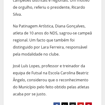
campeões distritais e regionais. Um motivo
de orgulho, referiu o presidente, Ricardo
Silva.
Na Patinagem Artística, Diana Gonçalves,
atleta de 10 anos do NDS, sagrou-se campeã
regional. Um facto que também foi
distinguido por Lara Ferreira, responsável
pela modalidade no clube.
José Luís Lopes, professor e treinador da
equipa de Futsal na Escola Carolina Beatriz
Ângelo, considerou que o reconhecimento
do Município pelo feito obtido pelas atletas
acaba por se justo.