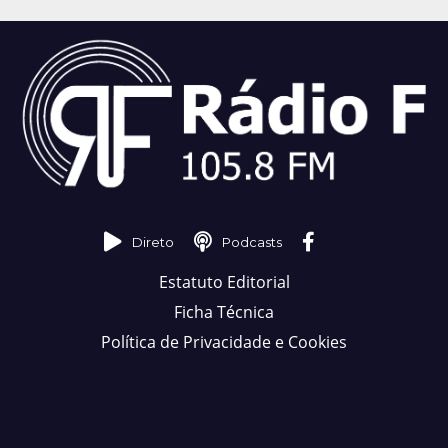
Direto
Podcasts
Estatuto Editorial
Ficha Técnica
Política de Privacidade e Cookies