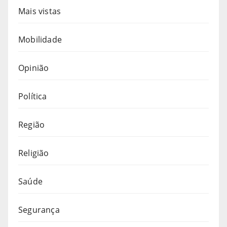
Mais vistas
Mobilidade
Opinião
Política
Região
Religião
Saúde
Segurança