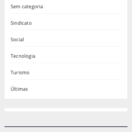
Sem categoria
Sindicato
Social
Tecnologia
Turismo
Últimas