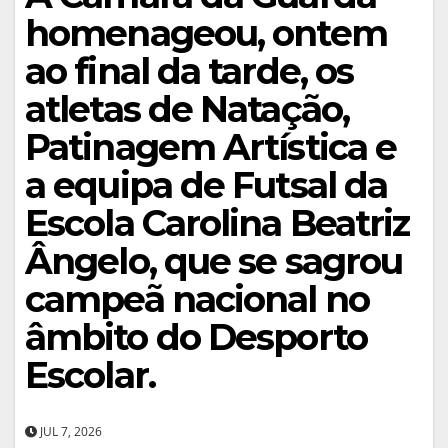
homenageou, ontem
ao final da tarde, os
atletas de Natação,
Patinagem Artística e
a equipa de Futsal da
Escola Carolina Beatriz
Ângelo, que se sagrou
campeã nacional no
âmbito do Desporto
Escolar.
JUL 7, 2026