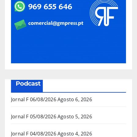
Podcast
Jornal F 06/08/2026
Agosto 6, 2026
Jornal F 05/08/2026
Agosto 5, 2026
Jornal F 04/08/2026
Agosto 4, 2026