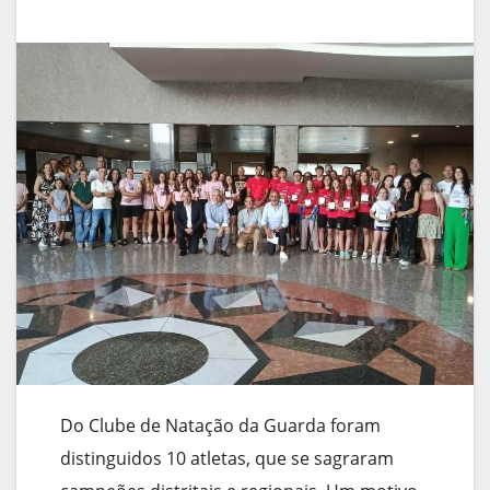
Do Clube de Natação da Guarda foram
distinguidos 10 atletas, que se sagraram