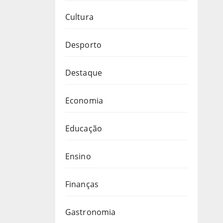
Cultura
Desporto
Destaque
Economia
Educação
Ensino
Finanças
Gastronomia