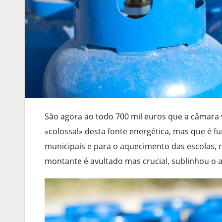
São agora ao todo 700 mil euros que a câmara 
«colossal» desta fonte energética, mas que é
municipais e para o aquecimento das escolas, r
montante é avultado mas crucial, sublinhou o a