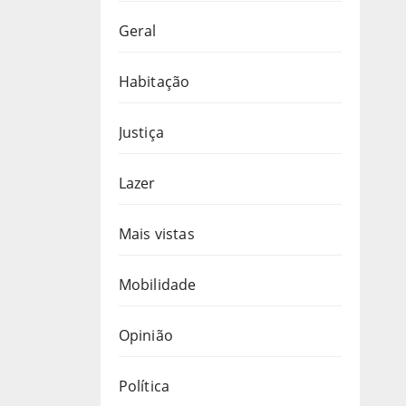
Geral
Habitação
Justiça
Lazer
Mais vistas
Mobilidade
Opinião
Política