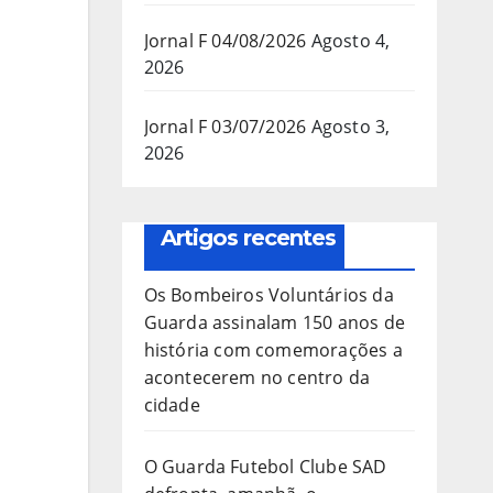
Jornal F 04/08/2026
Agosto 4,
2026
Jornal F 03/07/2026
Agosto 3,
2026
Artigos recentes
Os Bombeiros Voluntários da
Guarda assinalam 150 anos de
história com comemorações a
acontecerem no centro da
cidade
O Guarda Futebol Clube SAD