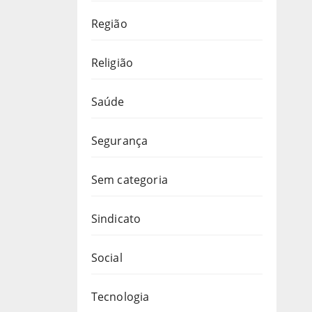
Região
Religião
Saúde
Segurança
Sem categoria
Sindicato
Social
Tecnologia