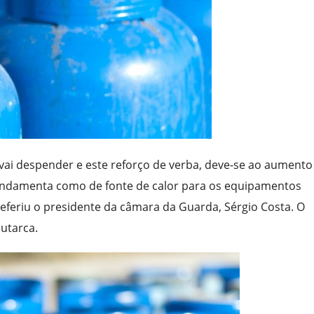
vai despender e este reforço de verba, deve-se ao aumento
 fundamenta como de fonte de calor para os equipamentos
eferiu o presidente da câmara da Guarda, Sérgio Costa. O
utarca.