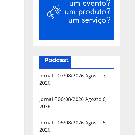
Podcast
Jornal F 07/08/2026
Agosto 7,
2026
Jornal F 06/08/2026
Agosto 6,
2026
Jornal F 05/08/2026
Agosto 5,
2026