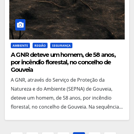
AMBIENTE
REGIÃO
SEGURANÇA
A GNR deteve um homem, de 58 anos,
por incêndio florestal, no concelho de
Gouveia
A GNR, através do Serviço de Proteção da
Natureza e do Ambiente (SEPNA) de Gouveia,
deteve um homem, de 58 anos, por incêndio
florestal, no concelho de Gouveia. Na sequência…