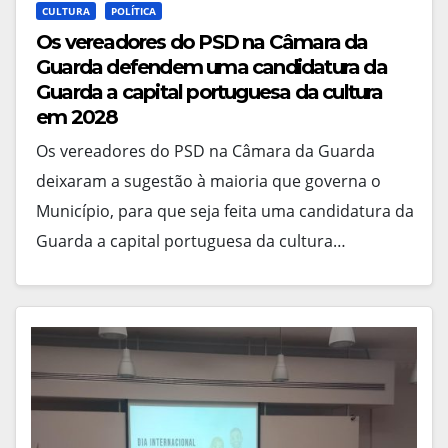
CULTURA
POLÍTICA
Os vereadores do PSD na Câmara da
Guarda defendem uma candidatura da
Guarda a capital portuguesa da cultura
em 2028
Os vereadores do PSD na Câmara da Guarda
deixaram a sugestão à maioria que governa o
Município, para que seja feita uma candidatura da
Guarda a capital portuguesa da cultura…