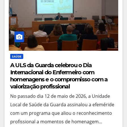
SAÚDE
A ULS da Guarda celebrou o Dia
Internacional do Enfermeiro com
homenagens e o compromisso com a
valorização profissional
No passado dia 12 de maio de 2026, a Unidade
Local de Saúde da Guarda assinalou a efeméride
com um programa que aliou o reconhecimento
profissional a momentos de homenagem…