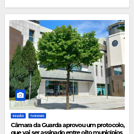
REGIÃO
TURISMO
Câmara da Guarda aprovou um protocolo,
que vai ser assinado entre oito municípios