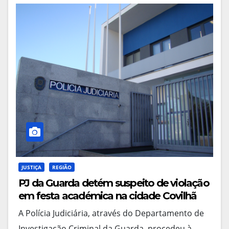
JUSTIÇA
REGIÃO
PJ da Guarda detém suspeito de violação
em festa académica na cidade Covilhã
A Polícia Judiciária, através do Departamento de
Investigação Criminal da Guarda, procedeu à