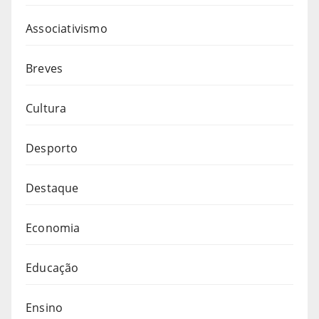
Associativismo
Breves
Cultura
Desporto
Destaque
Economia
Educação
Ensino