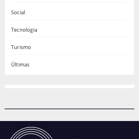
Social
Tecnologia
Turismo
Últimas