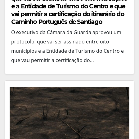
e a Entidade de Turismo do Centro e que
vai permitir a certificação do itinerário do
Caminho Português de Santiago
O executivo da Câmara da Guarda aprovou um
protocolo, que vai ser assinado entre oito
municípios e a Entidade de Turismo do Centro e
que vau permitir a certificação do…