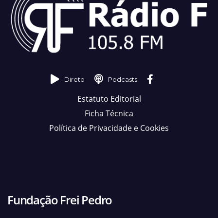
Direto
Podcasts
Estatuto Editorial
Ficha Técnica
Política de Privacidade e Cookies
Fundação Frei Pedro