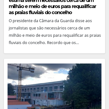
estima serem necessários cerca de um
milhão e meio de euros para requalificar
as praias fluviais do concelho
O presidente da Câmara da Guarda disse aos
jornalistas que são necessários cerca de um
milhão e meio de euros para requalificar as praias
fluviais do concelho. Recordo que os…