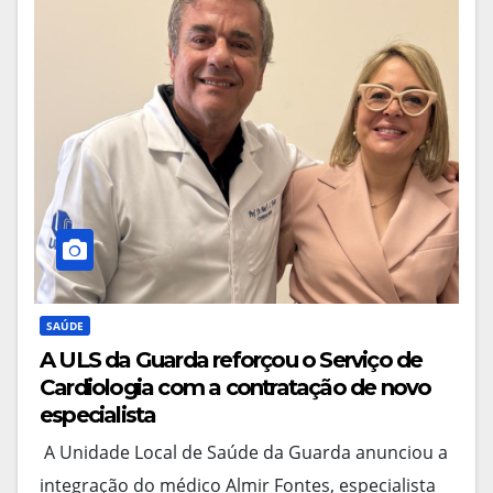
SAÚDE
A ULS da Guarda reforçou o Serviço de
Cardiologia com a contratação de novo
especialista
A Unidade Local de Saúde da Guarda anunciou a
integração do médico Almir Fontes, especialista