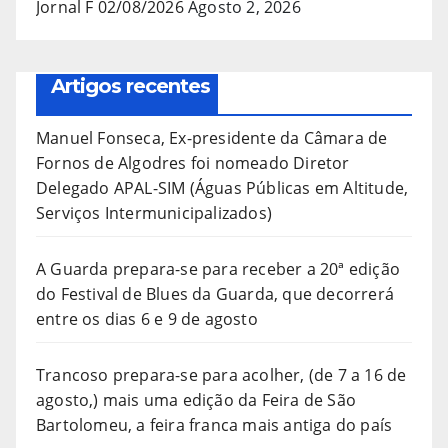
Jornal F 02/08/2026
Agosto 2, 2026
Artigos recentes
Manuel Fonseca, Ex-presidente da Câmara de
Fornos de Algodres foi nomeado Diretor
Delegado APAL-SIM (Águas Públicas em Altitude,
Serviços Intermunicipalizados)
A Guarda prepara-se para receber a 20ª edição
do Festival de Blues da Guarda, que decorrerá
entre os dias 6 e 9 de agosto
Trancoso prepara-se para acolher, (de 7 a 16 de
agosto,) mais uma edição da Feira de São
Bartolomeu, a feira franca mais antiga do país