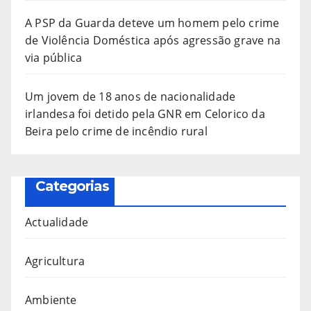
A PSP da Guarda deteve um homem pelo crime
de Violência Doméstica após agressão grave na
via pública
Um jovem de 18 anos de nacionalidade
irlandesa foi detido pela GNR em Celorico da
Beira pelo crime de incêndio rural
Categorias
Actualidade
Agricultura
Ambiente