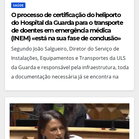
SAÚDE
O processo de certificação do heliporto
do Hospital da Guarda para o transporte
de doentes em emergência médica
(INEM) «está na sua fase de conclusão»
Segundo João Salgueiro, Diretor do Serviço de
Instalações, Equipamentos e Transportes da ULS
da Guarda e responsável pela infraestrutura, toda
a documentação necessária já se encontra na
posse da Autoridade…