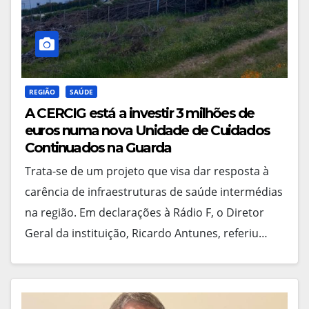
REGIÃO
SAÚDE
A CERCIG está a investir 3 milhões de
euros numa nova Unidade de Cuidados
Continuados na Guarda
Trata-se de um projeto que visa dar resposta à
carência de infraestruturas de saúde intermédias
na região. Em declarações à Rádio F, o Diretor
Geral da instituição, Ricardo Antunes, referiu…