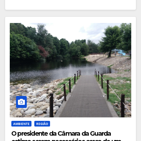
AMBIENTE
REGIÃO
O presidente da Câmara da Guarda