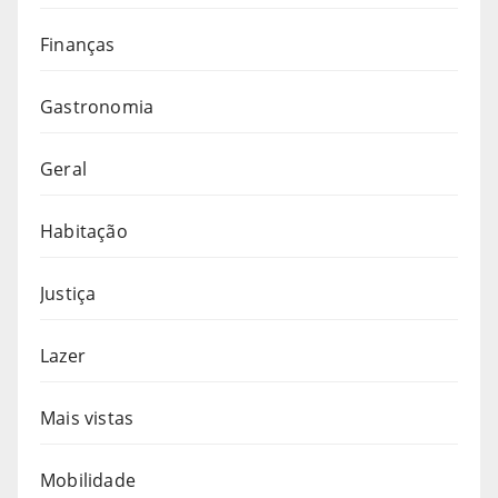
Finanças
Gastronomia
Geral
Habitação
Justiça
Lazer
Mais vistas
Mobilidade