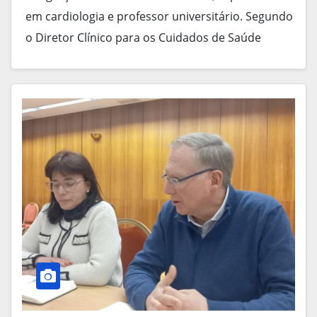
em cardiologia e professor universitário. Segundo
o Diretor Clínico para os Cuidados de Saúde
Hospitalares,…