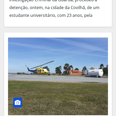
detenção, ontem, na cidade da Covilhã, de um
estudante universitário, com 23 anos, pela
presumível autoria de…