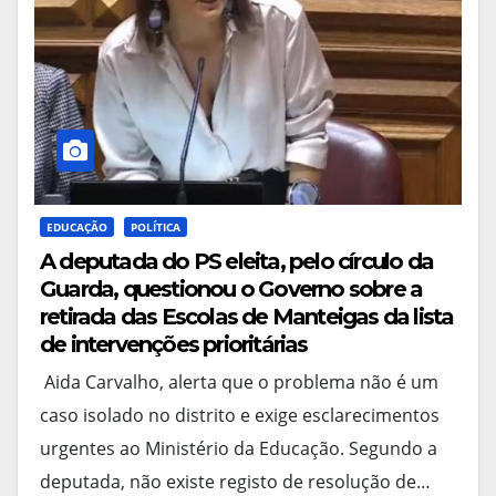
EDUCAÇÃO
POLÍTICA
A deputada do PS eleita, pelo círculo da
Guarda, questionou o Governo sobre a
retirada das Escolas de Manteigas da lista
de intervenções prioritárias
Aida Carvalho, alerta que o problema não é um
caso isolado no distrito e exige esclarecimentos
urgentes ao Ministério da Educação. Segundo a
deputada, não existe registo de resolução de…