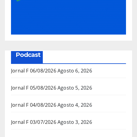
Podcast
Jornal F 06/08/2026
Agosto 6, 2026
Jornal F 05/08/2026
Agosto 5, 2026
Jornal F 04/08/2026
Agosto 4, 2026
Jornal F 03/07/2026
Agosto 3, 2026