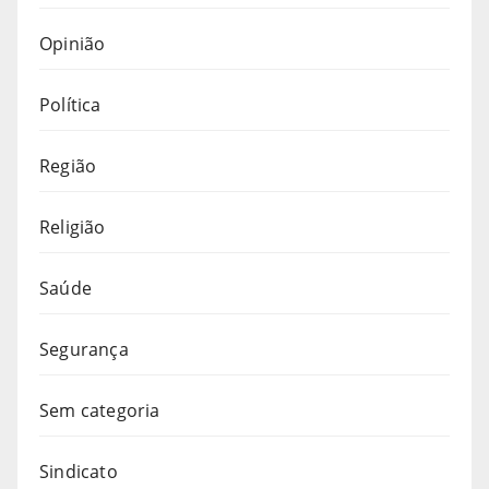
Opinião
Política
Região
Religião
Saúde
Segurança
Sem categoria
Sindicato