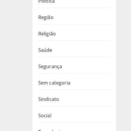
Política
Região
Religião
Saúde
Segurança
Sem categoria
Sindicato
Social