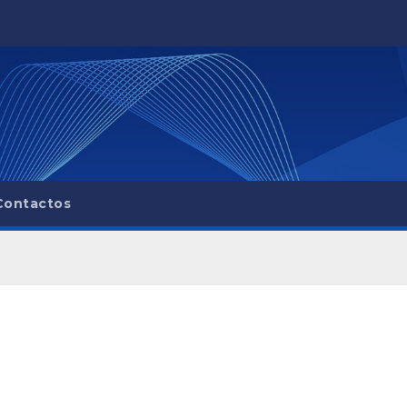
Contactos