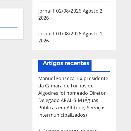
Jornal F 02/08/2026
Agosto 2,
2026
Jornal F 01/08/2026
Agosto 1,
2026
Artigos recentes
Manuel Fonseca, Ex-presidente
da Câmara de Fornos de
Algodres foi nomeado Diretor
Delegado APAL-SIM (Águas
Públicas em Altitude, Serviços
Intermunicipalizados)