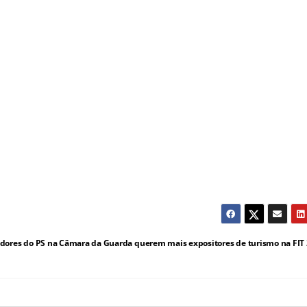
dores do PS na Câmara da Guarda querem mais expositores de turismo na FIT