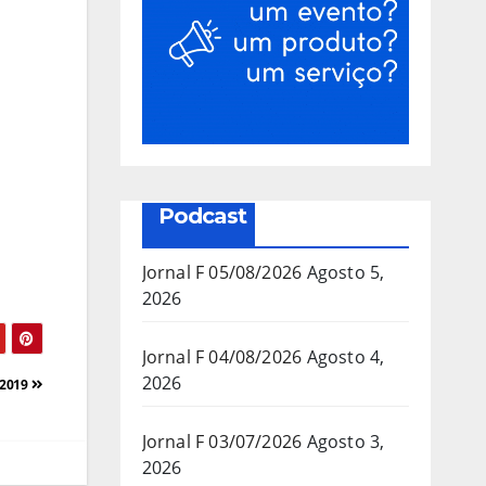
Podcast
Jornal F 05/08/2026
Agosto 5,
2026
Jornal F 04/08/2026
Agosto 4,
2026
 2019
Jornal F 03/07/2026
Agosto 3,
2026