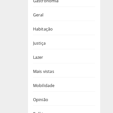
Gastronomia
Geral
Habitação
Justiça
Lazer
Mais vistas
Mobilidade
Opinião