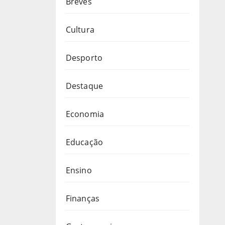
Breves
Cultura
Desporto
Destaque
Economia
Educação
Ensino
Finanças