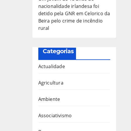
nacionalidade irlandesa foi
detido pela GNR em Celorico da
Beira pelo crime de incêndio
rural
Categorias
Actualidade
Agricultura
Ambiente
Associativismo