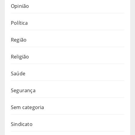
Opinião
Política
Região
Religião
Saúde
Segurança
Sem categoria
Sindicato