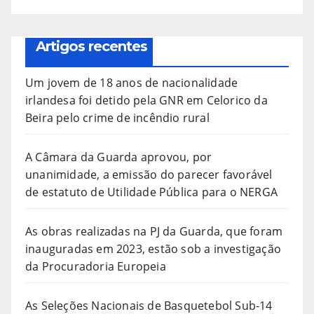
Artigos recentes
Um jovem de 18 anos de nacionalidade
irlandesa foi detido pela GNR em Celorico da
Beira pelo crime de incêndio rural
A Câmara da Guarda aprovou, por
unanimidade, a emissão do parecer favorável
de estatuto de Utilidade Pública para o NERGA
As obras realizadas na PJ da Guarda, que foram
inauguradas em 2023, estão sob a investigação
da Procuradoria Europeia
As Seleções Nacionais de Basquetebol Sub-14