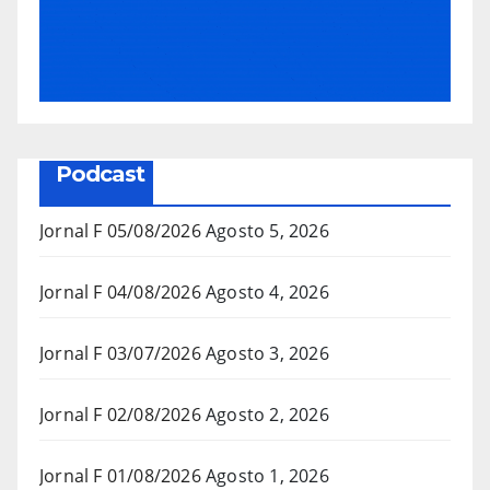
Podcast
Jornal F 05/08/2026
Agosto 5, 2026
Jornal F 04/08/2026
Agosto 4, 2026
Jornal F 03/07/2026
Agosto 3, 2026
Jornal F 02/08/2026
Agosto 2, 2026
Jornal F 01/08/2026
Agosto 1, 2026