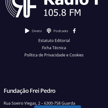
Direto
Podcasts
Estatuto Editorial
Ficha Técnica
Política de Privacidade e Cookies
Fundação Frei Pedro
Rua Soeiro Viegas, 2 – 6300-758 Guarda