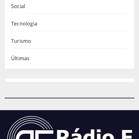
Social
Tecnologia
Turismo
Últimas