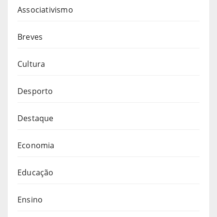
Associativismo
Breves
Cultura
Desporto
Destaque
Economia
Educação
Ensino