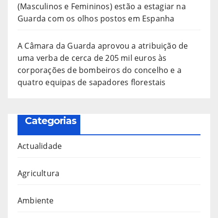
(Masculinos e Femininos) estão a estagiar na
Guarda com os olhos postos em Espanha
A Câmara da Guarda aprovou a atribuição de
uma verba de cerca de 205 mil euros às
corporações de bombeiros do concelho e a
quatro equipas de sapadores florestais
Categorias
Actualidade
Agricultura
Ambiente