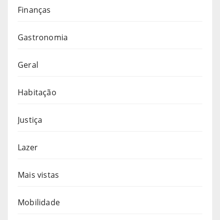
Finanças
Gastronomia
Geral
Habitação
Justiça
Lazer
Mais vistas
Mobilidade