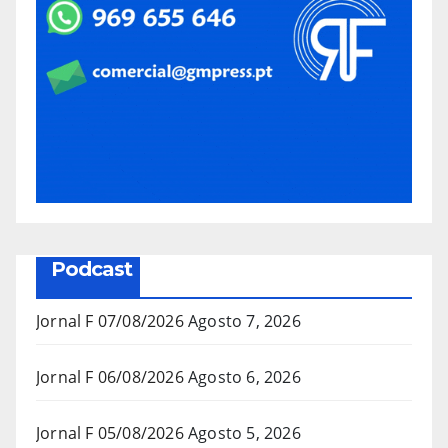
Podcast
Jornal F 07/08/2026
Agosto 7, 2026
Jornal F 06/08/2026
Agosto 6, 2026
Jornal F 05/08/2026
Agosto 5, 2026