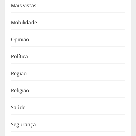
Mais vistas
Mobilidade
Opinião
Política
Região
Religião
Saúde
Segurança