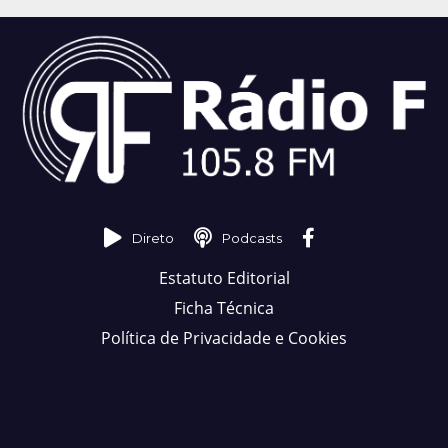
Direto
Podcasts
Estatuto Editorial
Ficha Técnica
Política de Privacidade e Cookies