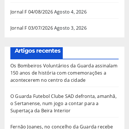
Jornal F 04/08/2026
Agosto 4, 2026
Jornal F 03/07/2026
Agosto 3, 2026
Artigos recentes
Os Bombeiros Voluntários da Guarda assinalam
150 anos de história com comemorações a
acontecerem no centro da cidade
O Guarda Futebol Clube SAD defronta, amanhã,
o Sertanense, num jogo a contar para a
Supertaça da Beira Interior
Fernão Joanes, no concelho da Guarda recebe