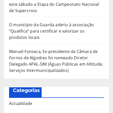
este sábado a Etapa do Campeonato Nacional
de Supercross
O município da Guarda aderiu à associação
“Qualifica” para certificar e valorizar os
produtos locais
Manuel Fonseca, Ex-presidente da Câmara de
Fornos de Algodres foi nomeado Diretor
Delegado APAL-SIM (Águas Públicas em Altitude,
Serviços Intermunicipalizados)
Categorias
Actualidade