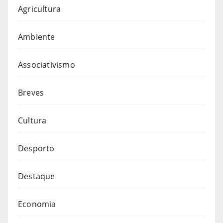
Agricultura
Ambiente
Associativismo
Breves
Cultura
Desporto
Destaque
Economia