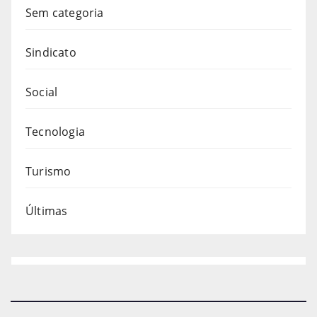
Sem categoria
Sindicato
Social
Tecnologia
Turismo
Últimas