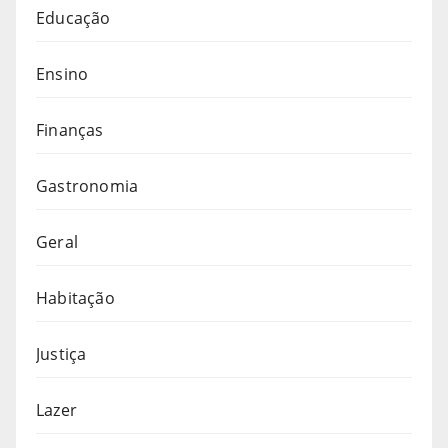
Educação
Ensino
Finanças
Gastronomia
Geral
Habitação
Justiça
Lazer