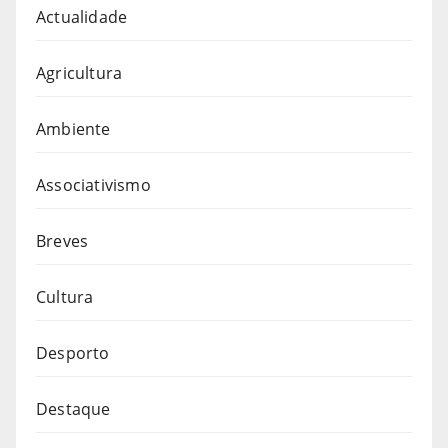
Actualidade
Agricultura
Ambiente
Associativismo
Breves
Cultura
Desporto
Destaque