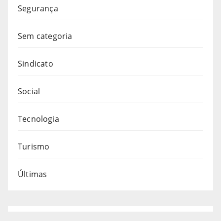
Segurança
Sem categoria
Sindicato
Social
Tecnologia
Turismo
Últimas