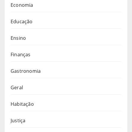
Economia
Educação
Ensino
Finanças
Gastronomia
Geral
Habitação
Justiça