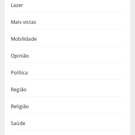
Lazer
Mais vistas
Mobilidade
Opinião
Política
Região
Religião
Saúde