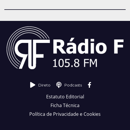
Direto
Podcasts
Estatuto Editorial
Ficha Técnica
Política de Privacidade e Cookies