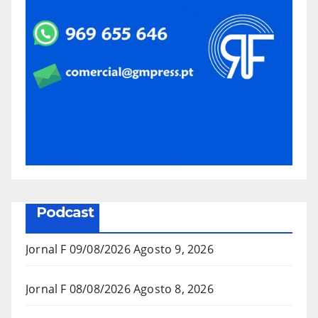
Podcast
Jornal F 09/08/2026
Agosto 9, 2026
Jornal F 08/08/2026
Agosto 8, 2026