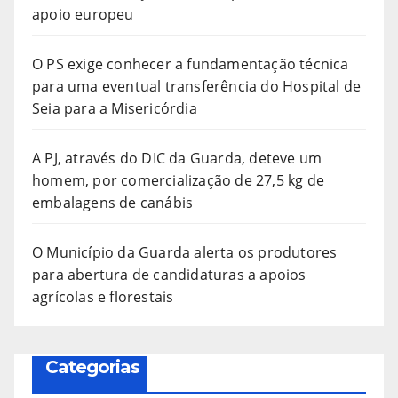
apoio europeu
O PS exige conhecer a fundamentação técnica
para uma eventual transferência do Hospital de
Seia para a Misericórdia
A PJ, através do DIC da Guarda, deteve um
homem, por comercialização de 27,5 kg de
embalagens de canábis
O Município da Guarda alerta os produtores
para abertura de candidaturas a apoios
agrícolas e florestais
Categorias