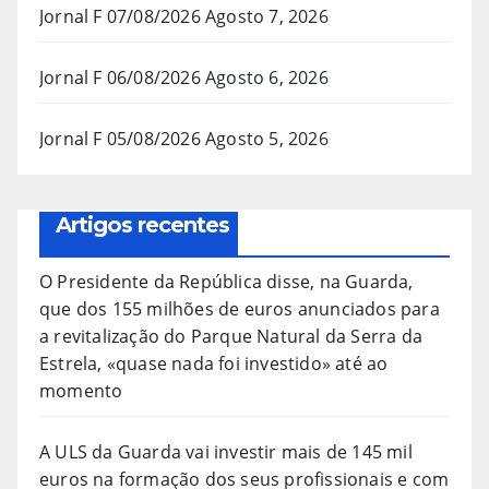
Jornal F 07/08/2026
Agosto 7, 2026
Jornal F 06/08/2026
Agosto 6, 2026
Jornal F 05/08/2026
Agosto 5, 2026
Artigos recentes
O Presidente da República disse, na Guarda,
que dos 155 milhões de euros anunciados para
a revitalização do Parque Natural da Serra da
Estrela, «quase nada foi investido» até ao
momento
A ULS da Guarda vai investir mais de 145 mil
euros na formação dos seus profissionais e com