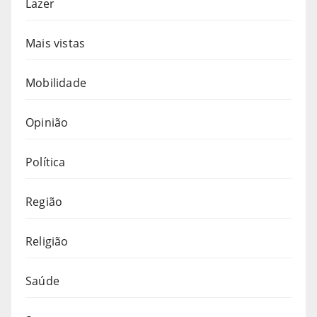
Lazer
Mais vistas
Mobilidade
Opinião
Política
Região
Religião
Saúde