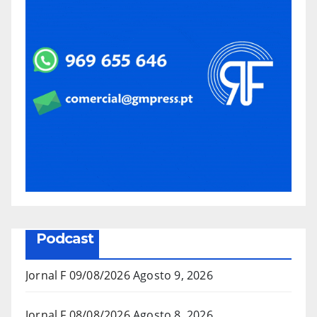
Podcast
Jornal F 09/08/2026
Agosto 9, 2026
Jornal F 08/08/2026
Agosto 8, 2026