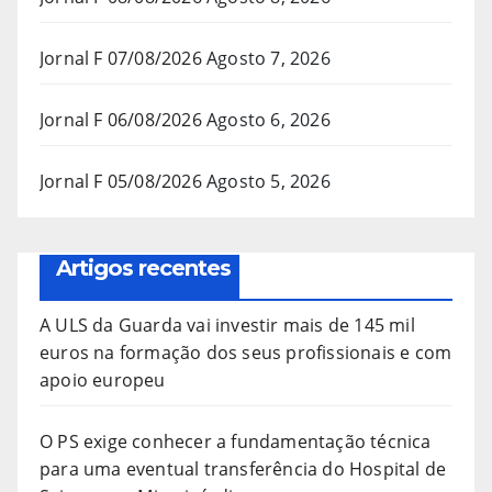
Jornal F 07/08/2026
Agosto 7, 2026
Jornal F 06/08/2026
Agosto 6, 2026
Jornal F 05/08/2026
Agosto 5, 2026
Artigos recentes
A ULS da Guarda vai investir mais de 145 mil
euros na formação dos seus profissionais e com
apoio europeu
O PS exige conhecer a fundamentação técnica
para uma eventual transferência do Hospital de