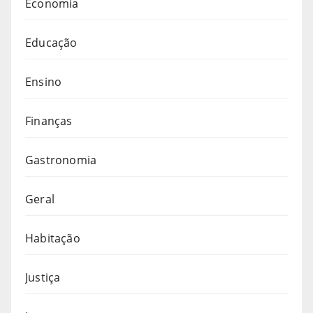
Economia
Educação
Ensino
Finanças
Gastronomia
Geral
Habitação
Justiça