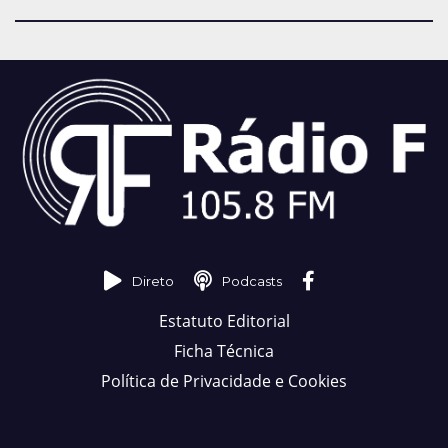
Direto
Podcasts
Estatuto Editorial
Ficha Técnica
Política de Privacidade e Cookies