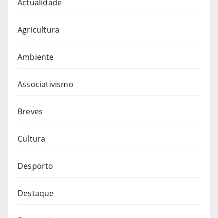
Actualidade
Agricultura
Ambiente
Associativismo
Breves
Cultura
Desporto
Destaque