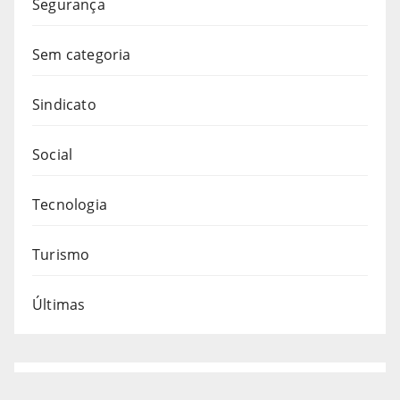
Segurança
Sem categoria
Sindicato
Social
Tecnologia
Turismo
Últimas